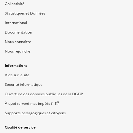
Collectivité
Statistiques et Données
International
Documentation
Nous connaître
Nous rejoindre
Informations
Aide sur le site
Sécurité informatique
Ouverture des données publiques de la DGFiP
À quoi servent mes impôts ?
Supports pédagogiques et citoyens
Qualité de service