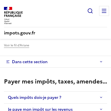
Recherc
RÉPUBLIQUE
FRANÇAISE
impots.gouv.fr
Voir le fil d'Ariane
Dans cette section
Payer mes impôts, taxes, amendes...
Quels impôts dois-je payer ?
Je paye mon impôt sur les revenus