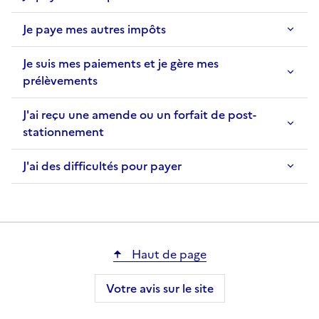
Je paye mes autres impôts
Je suis mes paiements et je gère mes
prélèvements
J'ai reçu une amende ou un forfait de post-
stationnement
J'ai des difficultés pour payer
Haut de page
Votre avis sur le site