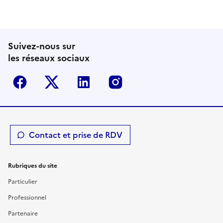
Suivez-nous sur
les réseaux sociaux
Facebook
Twitter-X
Linkedin
Instagram
Contact et prise de RDV
Rubriques du site
Particulier
Professionnel
Partenaire