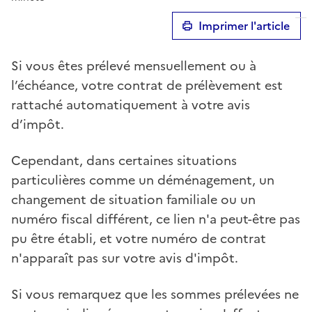
Imprimer l'article
Si vous êtes prélevé mensuellement ou à
l’échéance, votre contrat de prélèvement est
rattaché automatiquement à votre avis
d’impôt.
Cependant, dans certaines situations
particulières comme un déménagement, un
changement de situation familiale ou un
numéro fiscal différent, ce lien n'a peut-être pas
pu être établi, et votre numéro de contrat
n'apparaît pas sur votre avis d'impôt.
Si vous remarquez que les sommes prélevées ne