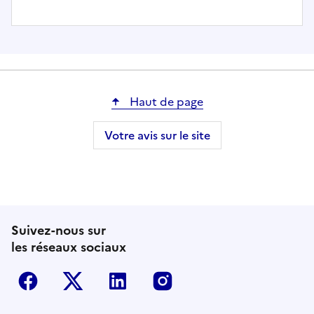
Haut de page
Votre avis sur le site
Suivez-nous sur
les réseaux sociaux
Facebook
Twitter-X
Linkedin
Instagram