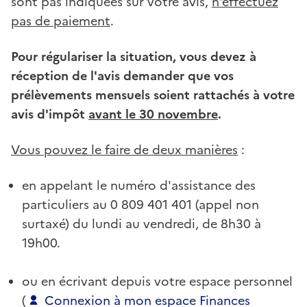
sont pas indiquées sur votre avis,
n'effectuez
pas de paiement
.
Pour régulariser la situation, vous devez à
réception de l'avis demander que vos
prélèvements mensuels soient rattachés à votre
avis d'impôt
avant le 30 novembre
.
Vous pouvez le faire de deux manières
:
en appelant le numéro d'assistance des
particuliers au 0 809 401 401 (appel non
surtaxé) du lundi au vendredi, de 8h30 à
19h00.
ou en écrivant depuis votre espace personnel
(
Connexion à mon espace Finances