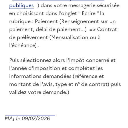
publiques
) dans votre messagerie sécurisée
en choisissant dans l'onglet " Ecrire " la
rubrique : Paiement (Renseignement sur un
paiement, délai de paiement...) => Contrat
de prélèvement (Mensualisation ou à
l'échéance) .
Puis sélectionnez alors l'impôt concerné et
l'année d'imposition et complétez les
informations demandées (référence et
montant de l'avis, type et n° de contrat) puis
validez votre demande.)
MAJ le 09/07/2026