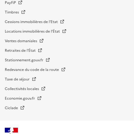
PayFiP
Timbres
Cessions immobilières de l'Etat
Locations immobilières de l’État
Ventes domaniales
Retraites de l'État
Stationnement.gouv.fr
Redevance du code de la route
Taxe de séjour
Collectivités locales
Economie.gouv.fr
Ciclade