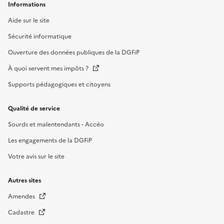
Informations
Aide sur le site
Sécurité informatique
Ouverture des données publiques de la DGFiP
À quoi servent mes impôts ?
Supports pédagogiques et citoyens
Qualité de service
Sourds et malentendants - Accéo
Les engagements de la DGFiP
Votre avis sur le site
Autres sites
Amendes
Cadastre