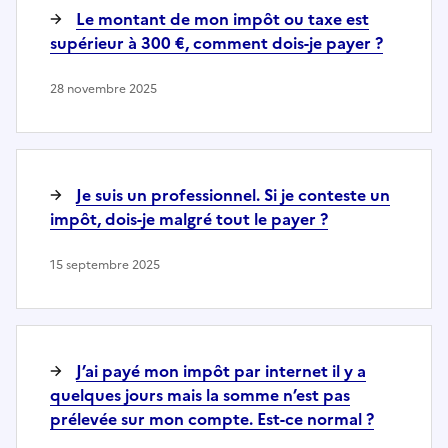
Le montant de mon impôt ou taxe est
supérieur à 300 €, comment dois-je payer ?
28 novembre 2025
Je suis un professionnel. Si je conteste un
impôt, dois-je malgré tout le payer ?
15 septembre 2025
J’ai payé mon impôt par internet il y a
quelques jours mais la somme n’est pas
prélevée sur mon compte. Est-ce normal ?