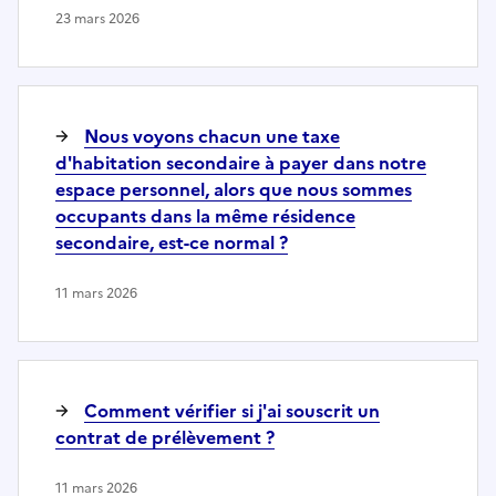
23 mars 2026
Nous voyons chacun une taxe
d'habitation secondaire à payer dans notre
espace personnel, alors que nous sommes
occupants dans la même résidence
secondaire, est-ce normal ?
11 mars 2026
Comment vérifier si j'ai souscrit un
contrat de prélèvement ?
11 mars 2026