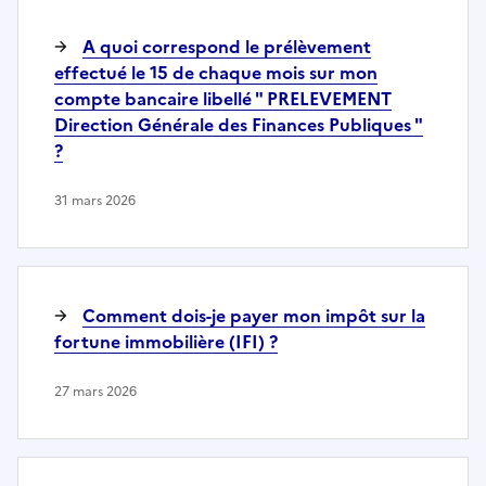
A quoi correspond le prélèvement
effectué le 15 de chaque mois sur mon
compte bancaire libellé " PRELEVEMENT
Direction Générale des Finances Publiques "
?
31 mars 2026
Comment dois-je payer mon impôt sur la
fortune immobilière (IFI) ?
27 mars 2026