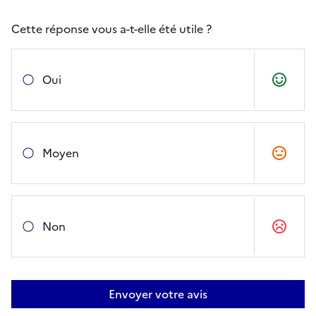
Cette réponse vous a-t-elle été utile ?
Oui
Moyen
Non
Envoyer votre avis