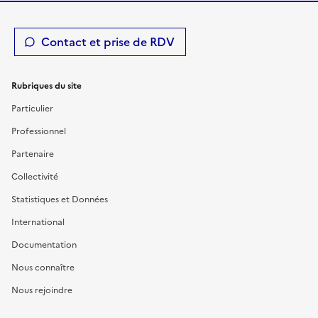
Contact et prise de RDV
Rubriques du site
Particulier
Professionnel
Partenaire
Collectivité
Statistiques et Données
International
Documentation
Nous connaître
Nous rejoindre