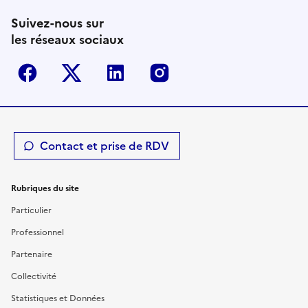
Suivez-nous sur
les réseaux sociaux
Facebook
Twitter-X
Linkedin
Instagram
Contact et prise de RDV
Rubriques du site
Particulier
Professionnel
Partenaire
Collectivité
Statistiques et Données