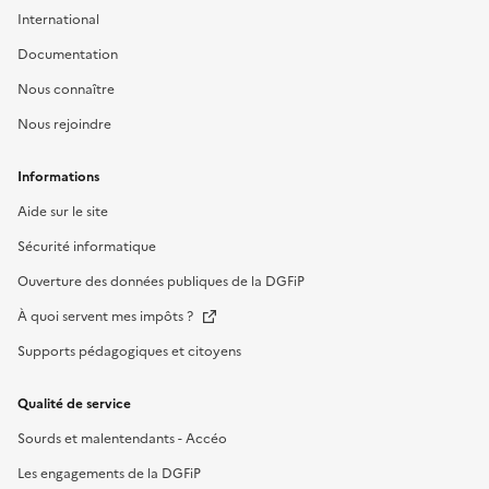
International
Documentation
Nous connaître
Nous rejoindre
Informations
Aide sur le site
Sécurité informatique
Ouverture des données publiques de la DGFiP
À quoi servent mes impôts ?
Supports pédagogiques et citoyens
Qualité de service
Sourds et malentendants - Accéo
Les engagements de la DGFiP