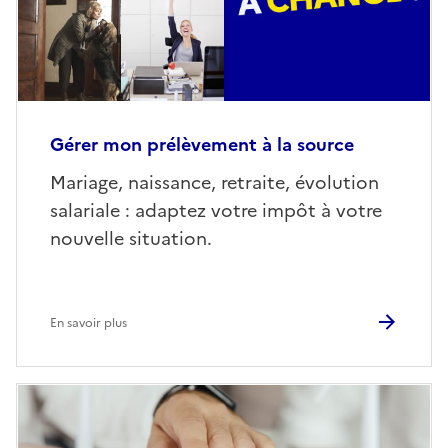
Gérer mon prélèvement à la source
Mariage, naissance, retraite, évolution
salariale : adaptez votre impôt à votre
nouvelle situation.
En savoir plus