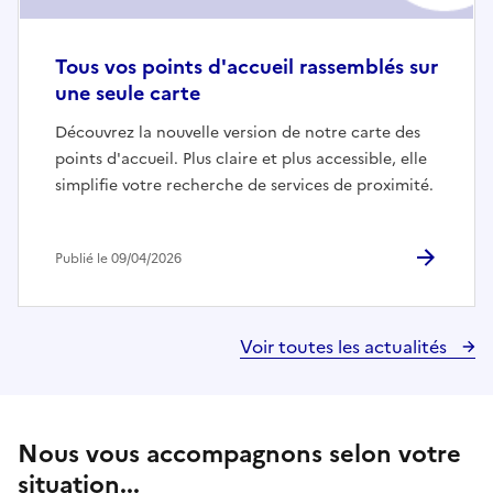
Tous vos points d'accueil rassemblés sur
une seule carte
Découvrez la nouvelle version de notre carte des
points d'accueil. Plus claire et plus accessible, elle
simplifie votre recherche de services de proximité.
Publié le 09/04/2026
Voir toutes les actualités
Nous vous accompagnons selon votre
situation...