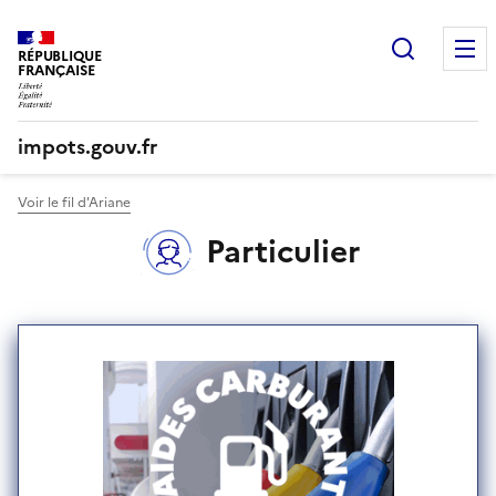
Recherc
RÉPUBLIQUE
FRANÇAISE
impots.gouv.fr
Voir le fil d'Ariane
Particulier