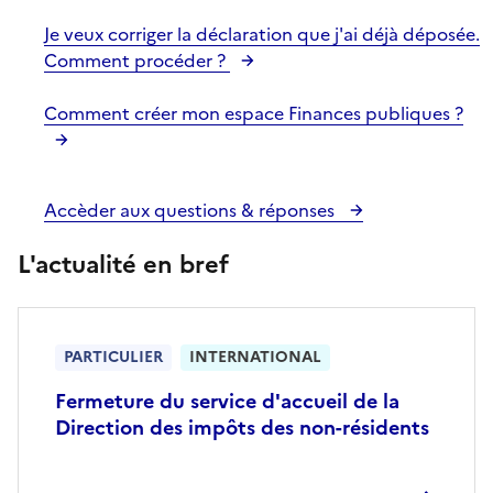
Je veux corriger la déclaration que j'ai déjà déposée.
Comment procéder ?
Comment créer mon espace Finances publiques ?
Accèder aux questions & réponses
L'actualité en bref
PARTICULIER
INTERNATIONAL
Fermeture du service d'accueil de la
Direction des impôts des non-résidents