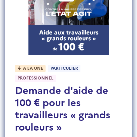
À LA UNE
PARTICULIER
PROFESSIONNEL
Demande d'aide de
100 € pour les
travailleurs « grands
rouleurs »