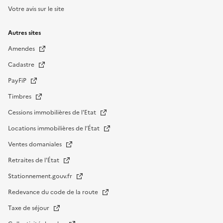
Votre avis sur le site
Autres sites
Amendes
Cadastre
PayFiP
Timbres
Cessions immobilières de l'Etat
Locations immobilières de l’État
Ventes domaniales
Retraites de l'État
Stationnement.gouv.fr
Redevance du code de la route
Taxe de séjour