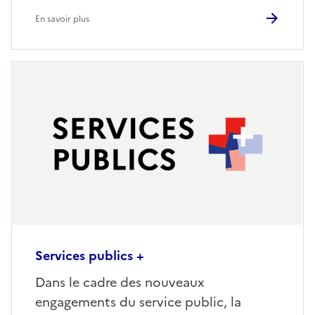
En savoir plus
Services publics +
Dans le cadre des nouveaux
engagements du service public, la