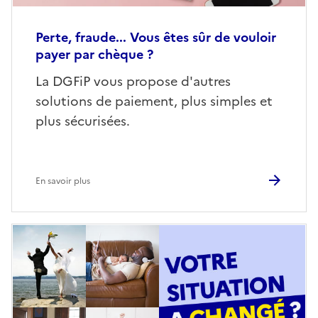
Perte, fraude... Vous êtes sûr de vouloir
payer par chèque ?
La DGFiP vous propose d'autres
solutions de paiement, plus simples et
plus sécurisées.
En savoir plus