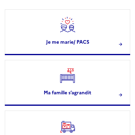
Je me marie/ PACS
Ma famille s’agrandit