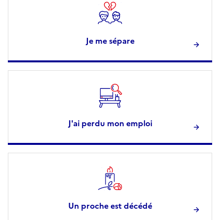
Je me sépare
J'ai perdu mon emploi
Un proche est décédé