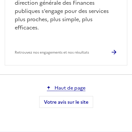
direction générale des Finances
publiques s'engage pour des services
plus proches, plus simple, plus
efficaces.
Retrouvez nos engagements et nos résultats
Haut de page
Votre avis sur le site