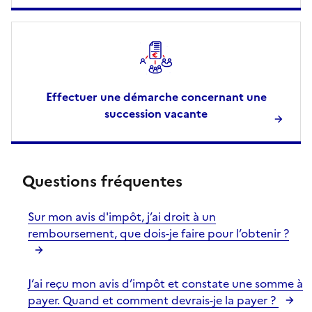
Effectuer une démarche concernant une
succession vacante
Questions fréquentes
Sur mon avis d'impôt, j’ai droit à un
remboursement, que dois-je faire pour l’obtenir ?
J’ai reçu mon avis d’impôt et constate une somme à
payer. Quand et comment devrais-je la payer ?