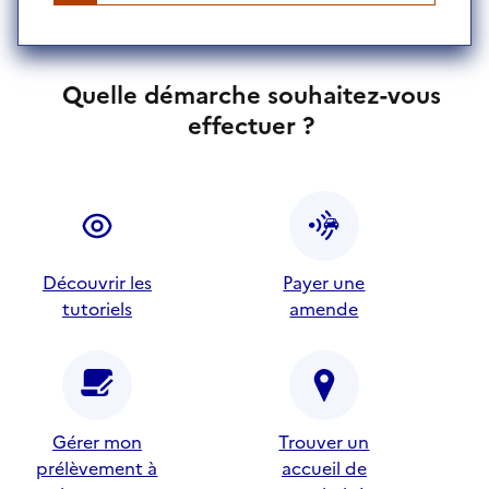
Quelle démarche souhaitez-vous
effectuer ?
Découvrir les
Payer une
tutoriels
amende
Gérer mon
Trouver un
prélèvement à
accueil de