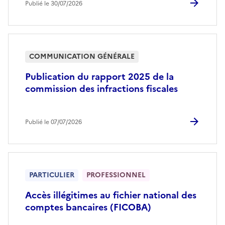
Publié le 30/07/2026
COMMUNICATION GÉNÉRALE
Publication du rapport 2025 de la
commission des infractions fiscales
Publié le 07/07/2026
PARTICULIER
PROFESSIONNEL
Accès illégitimes au fichier national des
comptes bancaires (FICOBA)