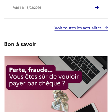
Publié le 18/02/2026
Voir toutes les actualités
Bon à savoir