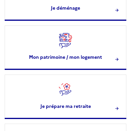
Je déménage
Mon patrimoine / mon logement
Je prépare ma retraite