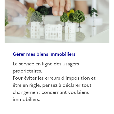
Gérer mes biens immobiliers
Le service en ligne des usagers
propriétaires.
Pour éviter les erreurs d'imposition et
être en règle, pensez à déclarer tout
changement concernant vos biens
immobiliers.