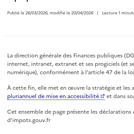
Publié le 26/03/2026, modifié le 20/04/2026
|
Lecture 1 minut
La direction générale des Finances publiques (DGF
internet, intranet, extranet et ses progiciels (et
numérique), conformément à l’article 47 de la loi
À cette fin, elle met en œuvre la stratégie et les
pluriannuel de mise en accessibilité
et dans s
Cet ensemble de page présente les déclarations d'
d'impots.gouv.fr