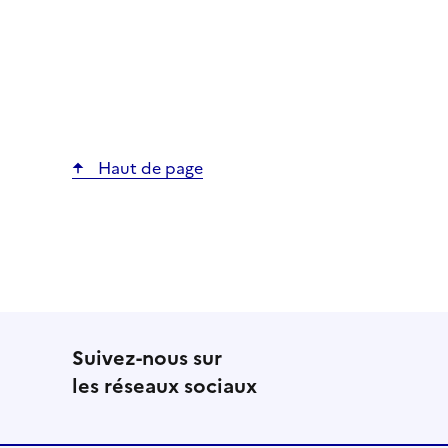
Haut de page
Suivez-nous sur
les réseaux sociaux