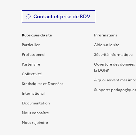
Contact et prise de RDV
Rubriques du site
Informations
Particulier
Aide sur le site
Professionnel
Sécurité informatique
Partenaire
Ouverture des données 
la DGFiP
Collectivité
À quoi servent mes imp
Statistiques et Données
Supports pédagogiques 
International
Documentation
Nous connaître
Nous rejoindre