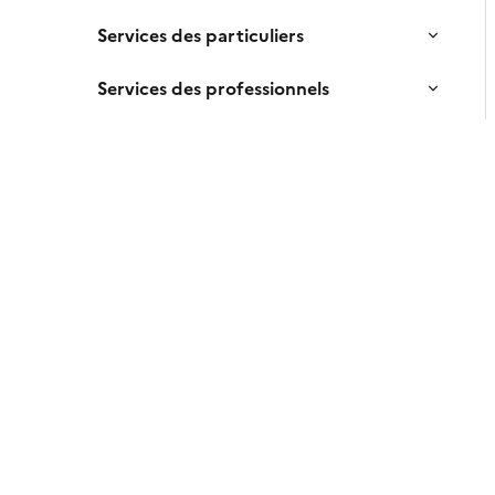
Services des particuliers
Services des professionnels