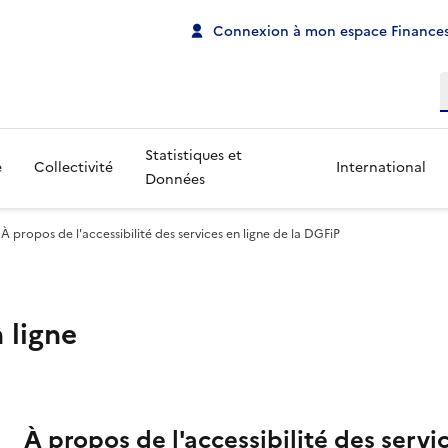
Connexion à mon espace Finances
R
Statistiques et
e
Collectivité
International
Données
À propos de l'accessibilité des services en ligne de la DGFiP
 ligne
À propos de l'accessibilité des servi