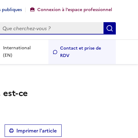
 publiques
Connexion à l’espace professionnel
echercher
Recherch
International
Contact et prise de
(EN)
RDV
 est-ce
Imprimer l'article