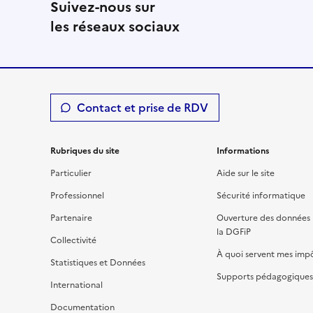
Suivez-nous sur
les réseaux sociaux
Contact et prise de RDV
Rubriques du site
Informations
Particulier
Aide sur le site
Professionnel
Sécurité informatique
Partenaire
Ouverture des données 
la DGFiP
Collectivité
À quoi servent mes imp
Statistiques et Données
Supports pédagogiques 
International
Documentation