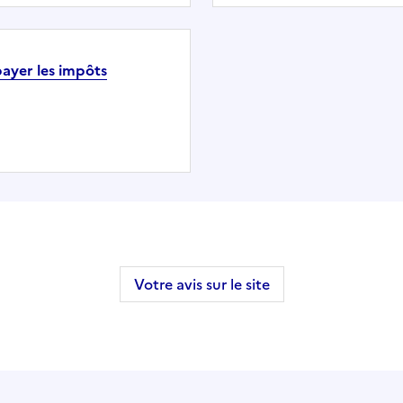
payer les impôts
Votre avis sur le site