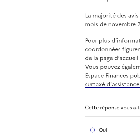
La majorité des avis
mois de novembre 2
Pour plus d’informat
coordonnées figurent
de la page d’accueil
Vous pouvez égaleme
Espace Finances pub
surtaxé d'assistance
Cette réponse vous a-t-e
Oui