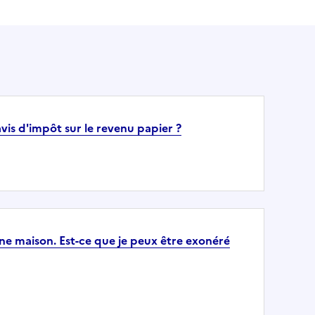
avis d'impôt sur le revenu papier ?
 une maison. Est-ce que je peux être exonéré