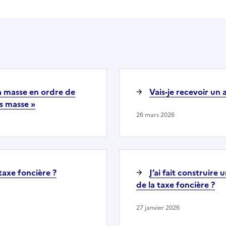
la masse en ordre de
Vais-je recevoir un 
s masse »
26 mars 2026
taxe foncière ?
J’ai fait construire
de la taxe foncière ?
27 janvier 2026