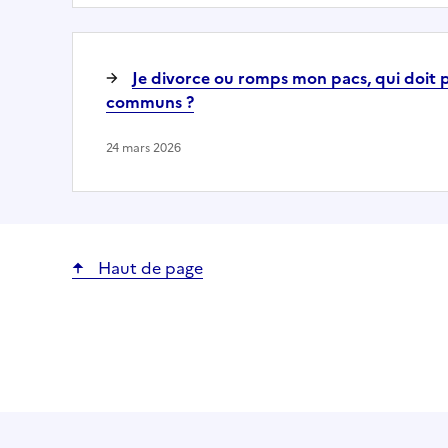
Je divorce ou romps mon pacs, qui doit 
communs ?
24 mars 2026
Haut de page