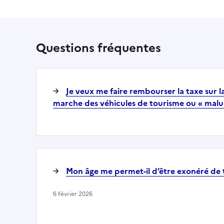
Questions fréquentes
Je veux me faire rembourser la taxe sur 
marche des véhicules de tourisme ou « malu
Mon âge me permet-il d’être exonéré de 
6 février 2026