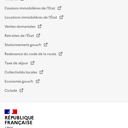
Cessions immobilières de l'Etat
Locations immobilières de l’État
Ventes domaniales
Retraites de l'État
Stationnement.gouv.fr
Redevance du code de la route
Taxe de séjour
Collectivités locales
Economie.gouv.fr
Ciclade
RÉPUBLIQUE
FRANÇAISE
impots.gouv.fr