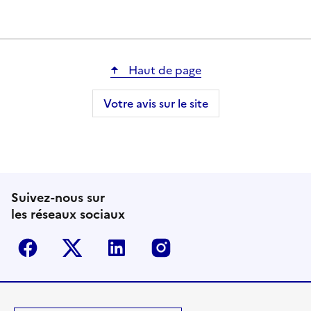
Haut de page
Votre avis sur le site
Suivez-nous sur
les réseaux sociaux
Facebook
Twitter-X
Linkedin
Instagram