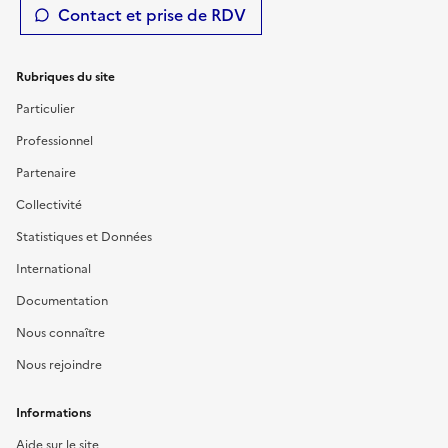
Contact et prise de RDV
Rubriques du site
Particulier
Professionnel
Partenaire
Collectivité
Statistiques et Données
International
Documentation
Nous connaître
Nous rejoindre
Informations
Aide sur le site