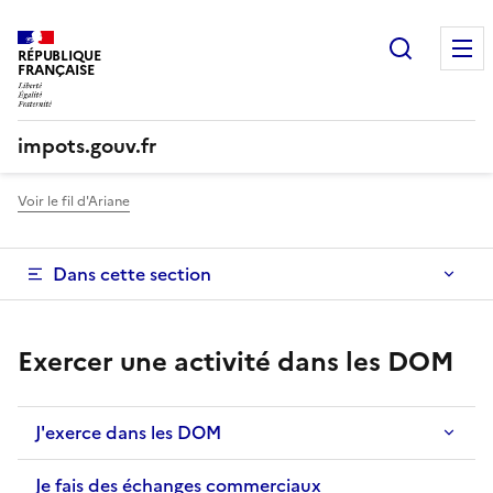
Recherc
RÉPUBLIQUE
FRANÇAISE
impots.gouv.fr
Voir le fil d'Ariane
Dans cette section
Exercer une activité dans les DOM
J'exerce dans les DOM
Je fais des échanges commerciaux