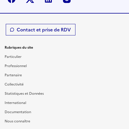
Contact et prise de RDV
Rubriques du site
Particulier
Professionnel
Partenaire
Collectivité
Statistiques et Données
International
Documentation
Nous connaître