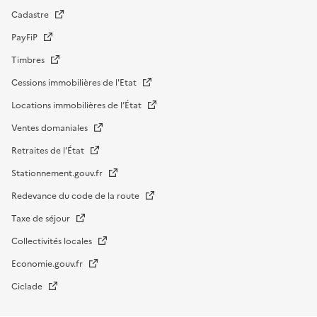
Cadastre
PayFiP
Timbres
Cessions immobilières de l'Etat
Locations immobilières de l’État
Ventes domaniales
Retraites de l'État
Stationnement.gouv.fr
Redevance du code de la route
Taxe de séjour
Collectivités locales
Economie.gouv.fr
Ciclade