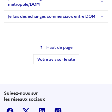
métropole/DOM
Je fais des échanges commerciaux entre DOM
Haut de page
Votre avis sur le site
Suivez-nous sur
les réseaux sociaux
Facebook
Twitter-X
Linkedin
Instagram