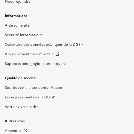
Nous rejoindre
Informations
Aide sur le site
Sécurité informatique
Ouverture des données publiques de la DGFiP
À quoi servent mes impôts ?
Supports pédagogiques et citoyens
Qualité de service
Sourds et malentendants - Accéo
Les engagements de la DGFiP
Votre avis sur le site
Autres sites
Amendes