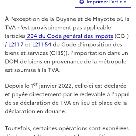
Imprimer l'article
À l’exception de la Guyane et de Mayotte où la
TVA n’est provisoirement pas applicable
(articles
294 du Code général des impôts
(CGI)
/
L211-7
et
L211-54
du Code d'imposition des
biens et services (CIBS)), l'importation dans un
DOM de biens en provenance de la métropole
est soumise à la TVA.
er
Depuis le 1
janvier 2022, celle-ci est déclarée
et payée directement par le redevable à l'appui
de sa déclaration de TVA en lieu et place de la
déclaration en douane.
Toutefois, certaines opérations sont exonérées