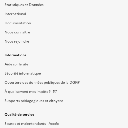
Statistiques et Données
International
Documentation
Nous connaître
Nous rejoindre
Informations
Aide sur le site
Sécurité informatique
Ouverture des données publiques de la DGFiP
À quoi servent mes impôts ?
Supports pédagogiques et citoyens
Qualité de service
Sourds et malentendants - Accéo