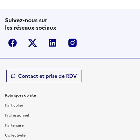
Suivez-nous sur
les réseaux sociaux
Facebook
Twitter-X
Linkedin
Instagram
Contact et prise de RDV
Rubriques du site
Particulier
Professionnel
Partenaire
Collectivité