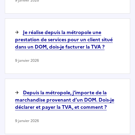
9 janvier 2026
Je réalise depuis la métropole une
prestation de services pour un client situé
dans un DOM, dois-je facturer la TVA ?
9 janvier 2026
Depuis la métropole, j’importe de la
marchandise provenant d’un DOM. Dois-je
déclarer et payer la TVA, et comment ?
9 janvier 2026