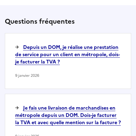
Questions fréquentes
Depuis un DOM, je réalise une prestation
de service pour un client en métropole, dois-
je facturer la TVA ?
9 janvier 2026
Je fais une livraison de marchandises en
métropole depuis un DOM. Dois-je facturer
la TVA et avec quelle mention sur la facture ?