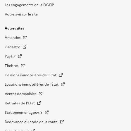
Les engagements de la DGFiP
Votre avis sur le site
Autres sites
Amendes
Cadastre
PayFiP
Timbres
Cessions immobilières de l'Etat
Locations immobilières de l’État
Ventes domaniales
Retraites de l'État
Stationnement.gouv.fr
Redevance du code de la route