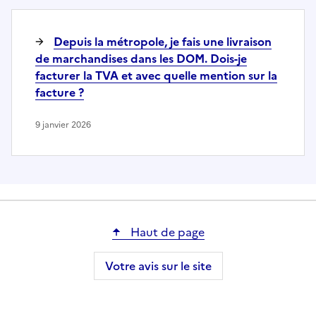
Depuis la métropole, je fais une livraison
de marchandises dans les DOM. Dois-je
facturer la TVA et avec quelle mention sur la
facture ?
9 janvier 2026
Haut de page
Votre avis sur le site