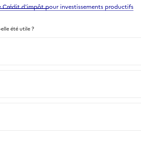
e Crédit d'impôt pour investissements productifs
lle été utile ?