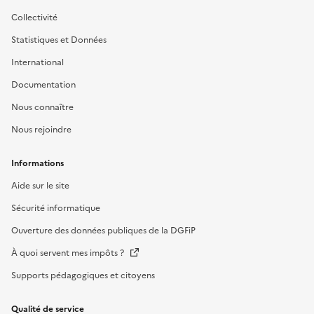
Collectivité
Statistiques et Données
International
Documentation
Nous connaître
Nous rejoindre
Informations
Aide sur le site
Sécurité informatique
Ouverture des données publiques de la DGFiP
À quoi servent mes impôts ?
Supports pédagogiques et citoyens
Qualité de service