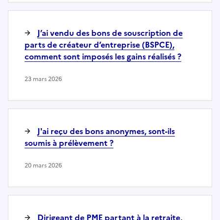
J’ai vendu des bons de souscription de
parts de créateur d’entreprise (BSPCE),
comment sont imposés les gains réalisés ?
23 mars 2026
J'ai reçu des bons anonymes, sont-ils
soumis à prélèvement ?
20 mars 2026
Dirigeant de PME partant à la retraite,