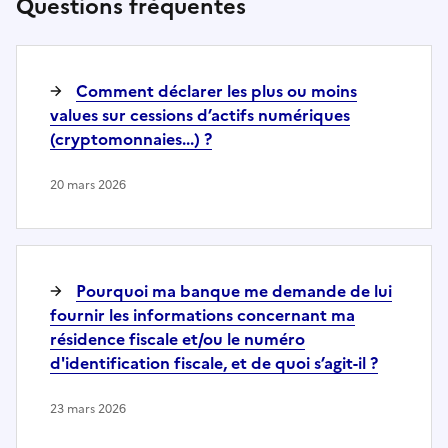
Questions fréquentes
Comment déclarer les plus ou moins
values sur cessions d’actifs numériques
(cryptomonnaies...) ?
20 mars 2026
Pourquoi ma banque me demande de lui
fournir les informations concernant ma
résidence fiscale et/ou le numéro
d'identification fiscale, et de quoi s’agit-il ?
23 mars 2026