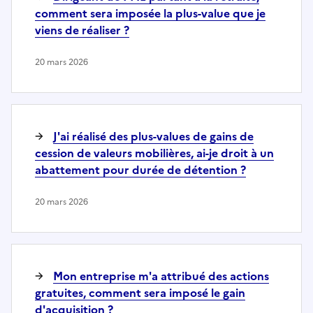
comment sera imposée la plus-value que je
viens de réaliser ?
20 mars 2026
J'ai réalisé des plus-values de gains de
cession de valeurs mobilières, ai-je droit à un
abattement pour durée de détention ?
20 mars 2026
Mon entreprise m'a attribué des actions
gratuites, comment sera imposé le gain
d'acquisition ?