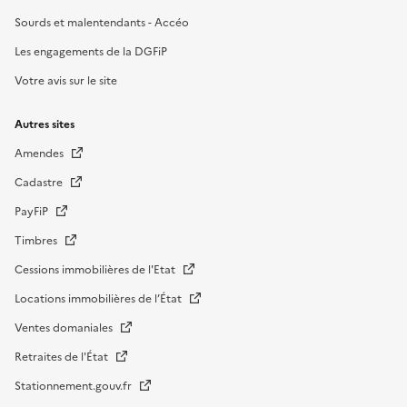
Sourds et malentendants - Accéo
Les engagements de la DGFiP
Votre avis sur le site
Autres sites
Amendes
Cadastre
PayFiP
Timbres
Cessions immobilières de l'Etat
Locations immobilières de l’État
Ventes domaniales
Retraites de l'État
Stationnement.gouv.fr