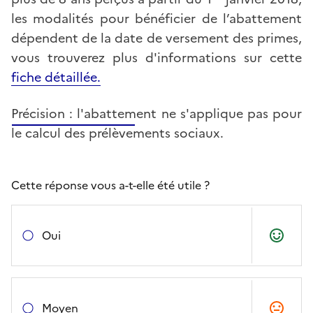
les modalités pour bénéficier de l’abattement
dépendent de la date de versement des primes,
vous trouverez plus d'informations sur cette
fiche détaillée.
Précision : l'abattement ne s'applique pas pour
le calcul des prélèvements sociaux.
Cette réponse vous a-t-elle été utile ?
Oui
Moyen