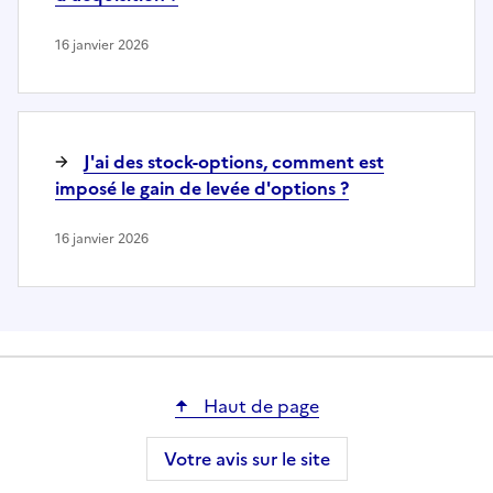
16 janvier 2026
J'ai des stock-options, comment est
imposé le gain de levée d'options ?
16 janvier 2026
Haut de page
Votre avis sur le site