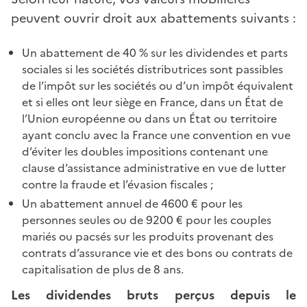
peuvent ouvrir droit aux abattements suivants :
Un abattement de 40 % sur les dividendes et parts
sociales si les sociétés distributrices sont passibles
de l’impôt sur les sociétés ou d’un impôt équivalent
et si elles ont leur siège en France, dans un État de
l’Union européenne ou dans un État ou territoire
ayant conclu avec la France une convention en vue
d’éviter les doubles impositions contenant une
clause d’assistance administrative en vue de lutter
contre la fraude et l’évasion fiscales ;
Un abattement annuel de 4600 € pour les
personnes seules ou de 9200 € pour les couples
mariés ou pacsés sur les produits provenant des
contrats d’assurance vie et des bons ou contrats de
capitalisation de plus de 8 ans.
Les dividendes bruts perçus depuis le