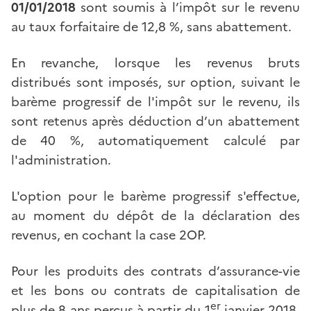
01/01/2018
sont soumis à l’impôt sur le revenu
au taux forfaitaire de 12,8 %, sans abattement.
En revanche, lorsque les revenus bruts
distribués sont imposés, sur option, suivant le
barème progressif de l'impôt sur le revenu, ils
sont retenus après déduction d’un abattement
de 40 %, automatiquement calculé par
l'administration.
L'option pour le barème progressif s'effectue,
au moment du dépôt de la déclaration des
revenus, en cochant la case 2OP.
Pour les produits des contrats d’assurance-vie
et les bons ou contrats de capitalisation de
er
plus de 8 ans perçus à partir du 1
janvier 2018,