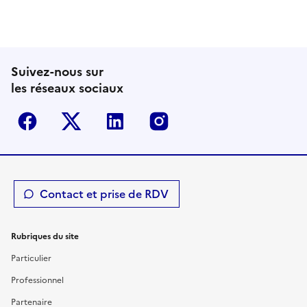
Suivez-nous sur
les réseaux sociaux
Facebook
Twitter-X
Linkedin
Instagram
Contact et prise de RDV
Rubriques du site
Particulier
Professionnel
Partenaire