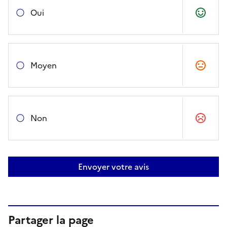
Oui
Moyen
Non
Envoyer votre avis
Partager la page