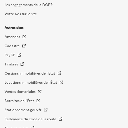
Les engagements de la DGFiP
Votre avis sur le site
Autres sites
Amendes
Cadastre
PayFiP
Timbres
Cessions immobilières de l'Etat
Locations immobilières de l’État
Ventes domaniales
Retraites de l'État
Stationnement.gouv.fr
Redevance du code de la route