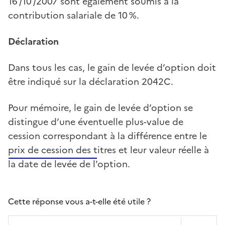
16 /10 /2007 sont également soumis à la
contribution salariale de 10 %.
Déclaration
Dans tous les cas, le gain de levée d’option doit
être indiqué sur la déclaration 2042C.
Pour mémoire, le gain de levée d’option se
distingue d’une éventuelle plus-value de
cession correspondant à la différence entre le
prix de cession des titres et leur valeur réelle à
la date de levée de l'option.
Cette réponse vous a-t-elle été utile ?