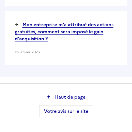
Mon entreprise m'a attribué des actions
gratuites, comment sera imposé le gain
d'acquisition ?
16 janvier 2026
Haut de page
Votre avis sur le site