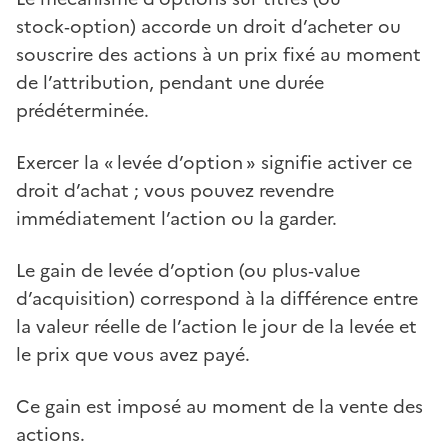
stock‑option) accorde un droit d’acheter ou
souscrire des actions à un prix fixé au moment
de l’attribution, pendant une durée
prédéterminée.
Exercer la « levée d’option » signifie activer ce
droit d’achat ; vous pouvez revendre
immédiatement l’action ou la garder.
Le gain de levée d’option (ou plus‑value
d’acquisition) correspond à la différence entre
la valeur réelle de l’action le jour de la levée et
le prix que vous avez payé.
Ce gain est imposé au moment de la vente des
actions.