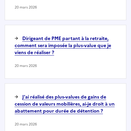
20 mars 2026
Dirigeant de PME partant à la retraite,
comment sera imposée la plus-value que je
viens de réaliser ?
20 mars 2026
J'ai réalisé des plus-values de gains de
cession de valeurs mobilières, ai-je droit à un
abattement pour durée de détention ?
20 mars 2026