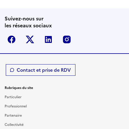
Suivez-nous sur
les réseaux sociaux
Facebook
Twitter-X
Linkedin
Instagram
Contact et prise de RDV
Rubriques du site
Particulier
Professionnel
Partenaire
Collectivité