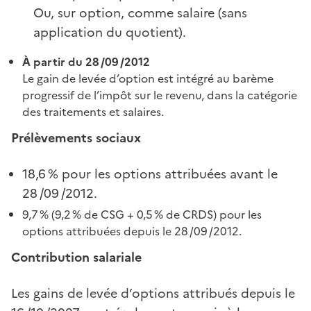
Ou, sur option, comme salaire (sans
application du quotient).
À partir du 28 /09 /2012
Le gain de levée d’option est intégré au barème
progressif de l’impôt sur le revenu, dans la catégorie
des traitements et salaires.
Prélèvements sociaux
18,6 % pour les options attribuées avant le
28 /09 /2012.
9,7 % (9,2 % de CSG + 0,5 % de CRDS) pour les
options attribuées depuis le 28 /09 /2012.
Contribution salariale
Les gains de levée d’options attribués depuis le