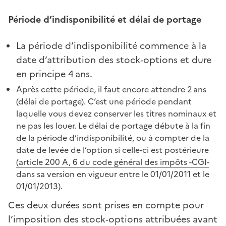
Période d’indisponibilité et délai de portage
La période d’indisponibilité commence à la
date d’attribution des stock‑options et dure
en principe 4 ans.
Après cette période, il faut encore attendre 2 ans
(délai de portage). C’est une période pendant
laquelle vous devez conserver les titres nominaux et
ne pas les louer. Le délai de portage débute à la fin
de la période d’indisponibilité, ou à compter de la
date de levée de l’option si celle-ci est postérieure
(article 200 A, 6 du code général des impôts -CGI-
dans sa version en vigueur entre le 01/01/2011 et le
01/01/2013).
Ces deux durées sont prises en compte pour
l’imposition des stock‑options attribuées avant