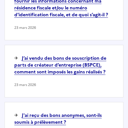
fournir les informations concernant ma
résidence fiscale et/ou le numéro
d'identification fiscale, et de quoi s’agit-il ?
23 mars 2026
J’ai vendu des bons de souscription de
parts de créateur d’entreprise (BSPCE),
comment sont imposés les gains réalisés ?
23 mars 2026
J'ai reçu des bons anonymes, sont-ils
soumis à prélèvement ?