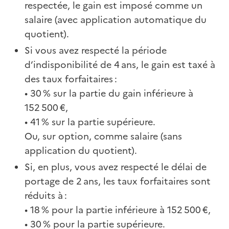
respectée, le gain est imposé comme un
salaire (avec application automatique du
quotient).
Si vous avez respecté la période
d’indisponibilité de 4 ans, le gain est taxé à
des taux forfaitaires :
• 30 % sur la partie du gain inférieure à
152 500 €,
• 41 % sur la partie supérieure.
Ou, sur option, comme salaire (sans
application du quotient).
Si, en plus, vous avez respecté le délai de
portage de 2 ans, les taux forfaitaires sont
réduits à :
• 18 % pour la partie inférieure à 152 500 €,
• 30 % pour la partie supérieure.