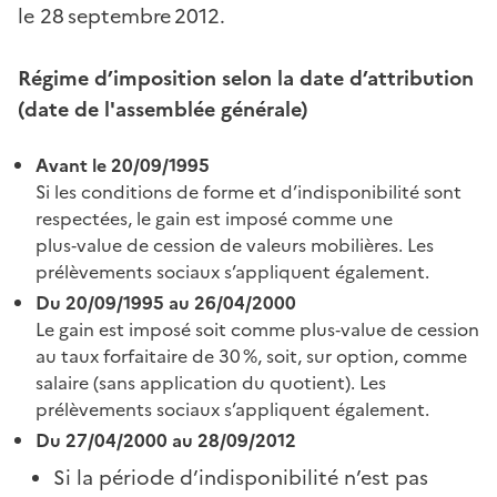
le 28 septembre 2012.
Régime d’imposition selon la date d’attribution
(date de l'assemblée générale)
Avant le 20/09/1995
Si les conditions de forme et d’indisponibilité sont
respectées, le gain est imposé comme une
plus‑value de cession de valeurs mobilières. Les
prélèvements sociaux s’appliquent également.
Du 20/09/1995 au 26/04/2000
Le gain est imposé soit comme plus‑value de cession
au taux forfaitaire de 30 %, soit, sur option, comme
salaire (sans application du quotient). Les
prélèvements sociaux s’appliquent également.
Du 27/04/2000 au 28/09/2012
Si la période d’indisponibilité n’est pas