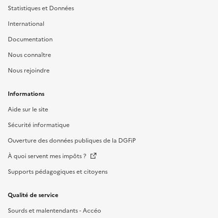
Statistiques et Données
International
Documentation
Nous connaître
Nous rejoindre
Informations
Aide sur le site
Sécurité informatique
Ouverture des données publiques de la DGFiP
À quoi servent mes impôts ?
Supports pédagogiques et citoyens
Qualité de service
Sourds et malentendants - Accéo