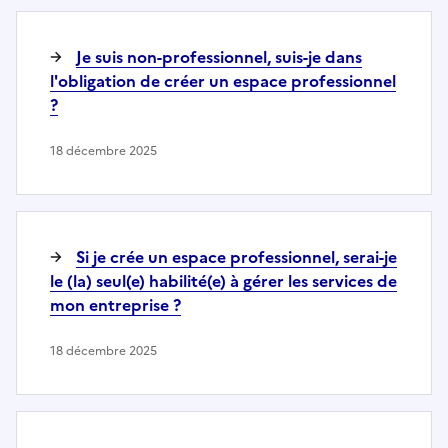
Je suis non-professionnel, suis-je dans
l'obligation de créer un espace professionnel
?
18 décembre 2025
Si je crée un espace professionnel, serai-je
le (la) seul(e) habilité(e) à gérer les services de
mon entreprise ?
18 décembre 2025