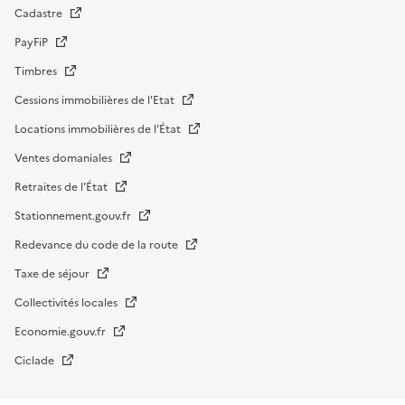
Cadastre
PayFiP
Timbres
Cessions immobilières de l'Etat
Locations immobilières de l’État
Ventes domaniales
Retraites de l'État
Stationnement.gouv.fr
Redevance du code de la route
Taxe de séjour
Collectivités locales
Economie.gouv.fr
Ciclade