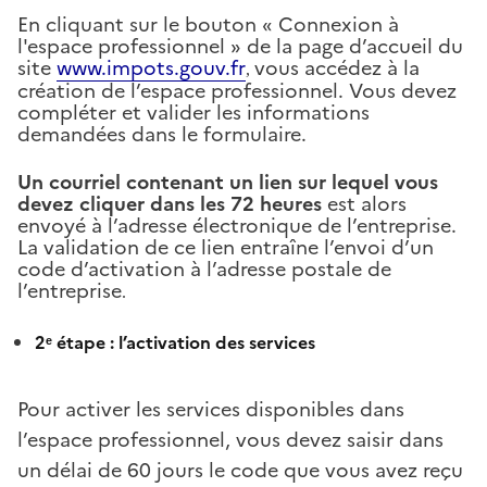
En cliquant sur le bouton « Connexion à
l'espace professionnel » de la page d’accueil du
site
www.impots.gouv.fr
vous accédez à la
,
création de l’espace professionnel. Vous devez
compléter et valider les informations
demandées dans le formulaire.
Un courriel contenant un lien sur lequel vous
devez cliquer dans les 72 heures
est alors
envoyé à l’adresse électronique de l’entreprise.
La validation de ce lien entraîne l’envoi d’un
code d’activation à l’adresse postale de
l’entreprise
.
2ᵉ étape : l’activation des services
Pour activer les services disponibles dans
l’espace professionnel, vous devez saisir dans
un délai de 60 jours le code que vous avez reçu