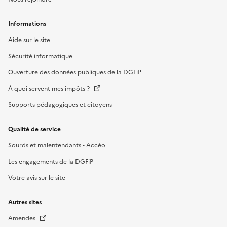
Informations
Aide sur le site
Sécurité informatique
Ouverture des données publiques de la DGFiP
À quoi servent mes impôts ?
Supports pédagogiques et citoyens
Qualité de service
Sourds et malentendants - Accéo
Les engagements de la DGFiP
Votre avis sur le site
Autres sites
Amendes