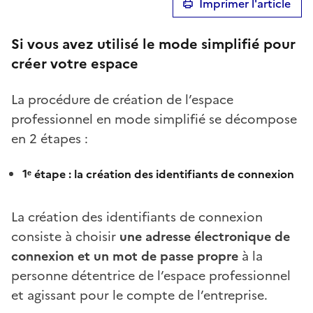
Imprimer l'article
Si vous avez utilisé le mode simplifié pour
créer votre espace
La procédure de création de l’espace
professionnel en mode simplifié se décompose
en 2 étapes :
1ᵉ étape : la création des identifiants de connexion
La création des identifiants de connexion
consiste à choisir
une adresse électronique de
connexion et un mot de passe propre
à la
personne détentrice de l’espace professionnel
et agissant pour le compte de l’entreprise.