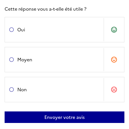
Cette réponse vous a-t-elle été utile ?
Oui
Moyen
Non
Envoyer votre avis