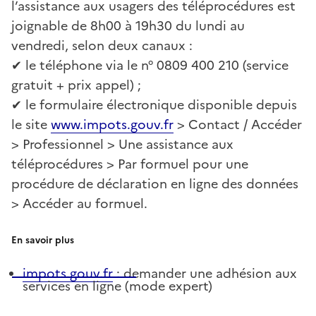
l’assistance aux usagers des téléprocédures est
joignable de 8h00 à 19h30 du lundi au
vendredi, selon deux canaux :
✔ le téléphone via le n° 0809 400 210 (service
gratuit + prix appel) ;
✔ le formulaire électronique disponible depuis
le site
www.impots.gouv.fr
> Contact / Accéder
> Professionnel > Une assistance aux
téléprocédures > Par formuel pour une
procédure de déclaration en ligne des données
> Accéder au formuel.
En savoir plus
impots.gouv.fr
: demander une adhésion aux
services en ligne (mode expert)