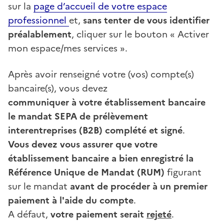
sur la
page d’accueil de votre espace
professionnel
et,
sans tenter de vous identifier
préalablement
, cliquer sur le bouton « Activer
mon espace/mes services ».
Après avoir renseigné votre (vos) compte(s)
bancaire(s), vous devez
communiquer à votre établissement bancaire
le mandat SEPA de prélèvement
interentreprises (B2B) complété et signé
.
Vous devez vous assurer que votre
établissement bancaire a bien enregistré la
Référence Unique de Mandat (RUM)
figurant
sur le mandat
avant de procéder à un premier
paiement à l'aide du compte
.
A défaut,
votre paiement serait
rejeté
.