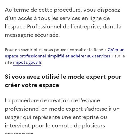
Au terme de cette procédure, vous disposez
d’un accès à tous les services en ligne de
l’espace Professionnel de l’entreprise, dont la
messagerie sécurisée.
Pour en savoir plus, vous pouvez consulter la fiche «
Créer un
espace professionnel simplifié et adhérer aux services
» sur le
site
impots.gouv.fr
.
Si vous avez utilisé le mode expert pour
créer votre espace
La procédure de création de l’espace
professionnel en mode expert s’adresse à un
usager qui représente une entreprise ou
intervient pour le compte de plusieurs
entreprises.