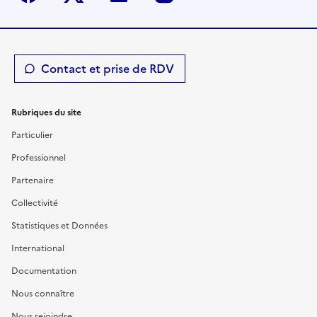
Contact et prise de RDV
Rubriques du site
Particulier
Professionnel
Partenaire
Collectivité
Statistiques et Données
International
Documentation
Nous connaître
Nous rejoindre