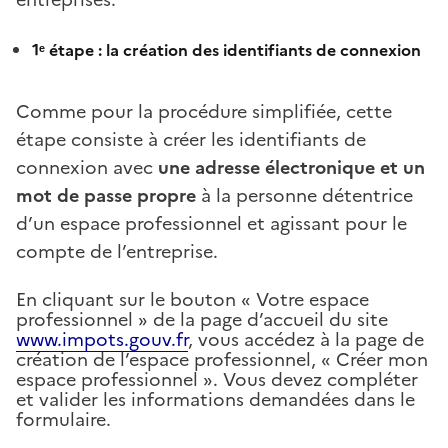
1ᵉ étape : la création des identifiants de connexion
Comme pour la procédure simplifiée, cette
étape consiste à créer les identifiants de
connexion avec
une adresse électronique et un
mot de passe propre
à la personne détentrice
d’un espace professionnel et agissant pour le
compte de l’entreprise.
En cliquant sur le bouton « Votre espace
professionnel » de la page d’accueil du site
www.impots.gouv.fr
, vous accédez à la page de
création de l’espace professionnel, « Créer mon
espace professionnel ». Vous devez compléter
et valider les informations demandées dans le
formulaire.