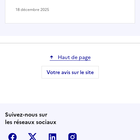
18 décembre 2025
Haut de page
Votre avis sur le site
Suivez-nous sur
les réseaux sociaux
Facebook
Twitter-X
Linkedin
Instagram