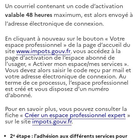
Un courriel contenant un code d’activation
valable 48 heures
maximum, est alors envoyé à
l’adresse électronique de connexion.
En cliquant à nouveau sur le bouton « Votre
espace professionnel » de la page d’accueil du
site
www.impots.gouv.fr
vous accédez à la
,
page d’activation de l’espace abonné de
l’usager, « Activer mon espace/mes services ».
Vous devez alors saisir le code reçu par mail et
votre adresse électronique de connexion. Au
terme de ce processus, l’espace professionnel
est créé et vous disposez d’un numéro
d’abonné.
Pour en savoir plus, vous pouvez consulter la
fiche «
Créer un espace professionnel expert
»
sur le site
impots.gouv.fr
.
2ᵉ étape : l'adhésion aux différents services pour