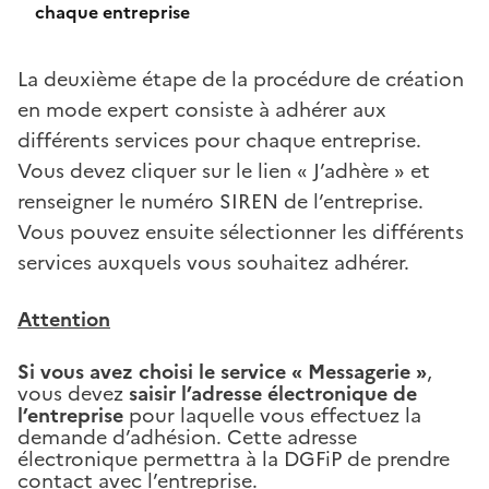
chaque entreprise
La deuxième étape de la procédure de création
en mode expert consiste à adhérer aux
différents services pour chaque entreprise.
Vous devez cliquer sur le lien « J’adhère » et
renseigner le numéro SIREN de l’entreprise.
Vous pouvez ensuite sélectionner les différents
services auxquels vous souhaitez adhérer.
Attention
Si vous avez choisi le service « Messagerie »
,
vous devez
saisir l’adresse électronique de
l’entreprise
pour laquelle vous effectuez la
demande d’adhésion. Cette adresse
électronique permettra à la DGFiP de prendre
contact avec l’entreprise.