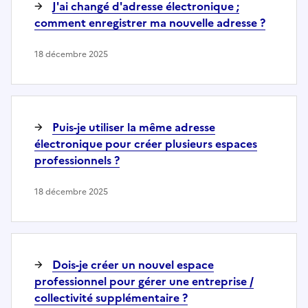
J'ai changé d'adresse électronique ;
comment enregistrer ma nouvelle adresse ?
18 décembre 2025
Puis-je utiliser la même adresse
électronique pour créer plusieurs espaces
professionnels ?
18 décembre 2025
Dois-je créer un nouvel espace
professionnel pour gérer une entreprise /
collectivité supplémentaire ?