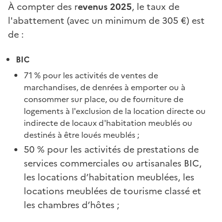
À compter des r
evenus 2025
, le taux de
l'abattement (avec un minimum de 305 €) est
de :
BIC
71 % pour les activités de ventes de
marchandises, de denrées à emporter ou à
consommer sur place, ou de fourniture de
logements à l'exclusion de la location directe ou
indirecte de locaux d'habitation meublés ou
destinés à être loués meublés ;
50 % pour les activités de prestations de
services commerciales ou artisanales BIC,
les locations d’habitation meublées, les
locations meublées de tourisme classé et
les chambres d’hôtes ;