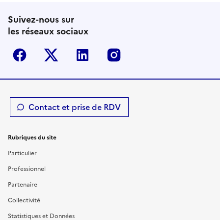
Suivez-nous sur
les réseaux sociaux
Facebook
Twitter-X
Linkedin
Instagram
Contact et prise de RDV
Rubriques du site
Particulier
Professionnel
Partenaire
Collectivité
Statistiques et Données