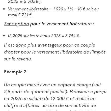
2025 = 5 705€ ;
Versement libératoire = 1 620 x 1 % = 16 € soit au
total 5 721 €.
Sans option
pour le versement libératoire :
IR 2025 sur les revenus 2025 = 5 744 €.
Il est donc plus avantageux pour ce couple
d’opter pour le versement libératoire de l’impôt
sur le revenu.
Exemple 2
Un couple marié avec un enfant à charge (soit
2,5 parts de quotient familial). Monsieur a perçu
en 2025 un salaire de 12 000 € et réalisé un
chiffre d’affaires au titre de son activité de