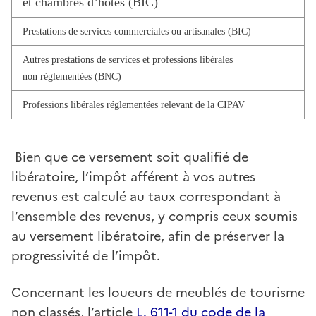
et chambres d’hôtes (BIC)
Prestations de services commerciales ou artisanales (BIC)
Autres prestations de services et professions libérales
non réglementées (BNC)
Professions libérales réglementées relevant de la CIPAV
Bien que ce versement soit qualifié de
libératoire, l’impôt afférent à vos autres
revenus est calculé au taux correspondant à
l’ensemble des revenus, y compris ceux soumis
au versement libératoire, afin de préserver la
progressivité de l’impôt.
Concernant les loueurs de meublés de tourisme
non classés, l’article
L. 611-1 du code de la