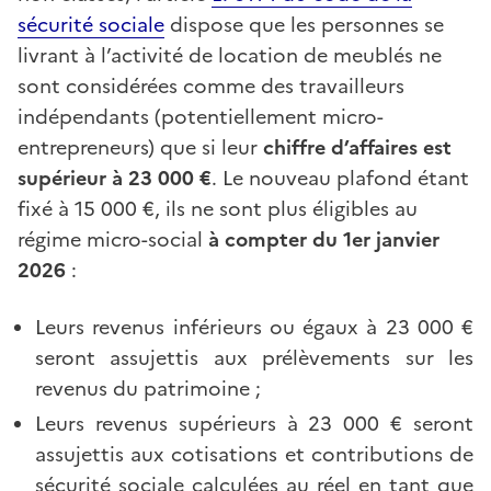
sécurité sociale
dispose que les personnes se
livrant à l’activité de location de meublés ne
sont considérées comme des travailleurs
indépendants (potentiellement micro-
entrepreneurs) que si leur
chiffre d’affaires est
supérieur à 23 000 €
. Le nouveau plafond étant
fixé à 15 000 €, ils ne sont plus éligibles au
régime micro-social
à compter du 1er janvier
2026
:
Leurs revenus inférieurs ou égaux à 23 000 €
seront assujettis aux prélèvements sur les
revenus du patrimoine ;
Leurs revenus supérieurs à 23 000 € seront
assujettis aux cotisations et contributions de
sécurité sociale calculées au réel en tant que