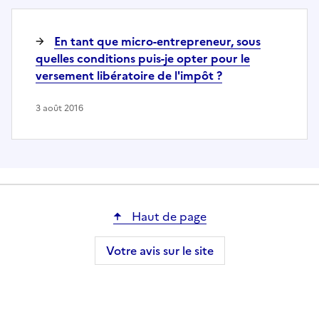
En tant que micro-entrepreneur, sous
quelles conditions puis-je opter pour le
versement libératoire de l'impôt ?
3 août 2016
Haut de page
Votre avis sur le site