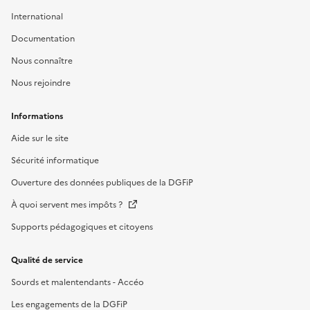
International
Documentation
Nous connaître
Nous rejoindre
Informations
Aide sur le site
Sécurité informatique
Ouverture des données publiques de la DGFiP
À quoi servent mes impôts ?
Supports pédagogiques et citoyens
Qualité de service
Sourds et malentendants - Accéo
Les engagements de la DGFiP