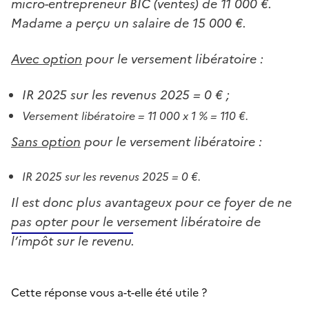
micro-entrepreneur BIC (ventes) de 11 000 €.
Madame a perçu un salaire de 15 000 €.
Avec option
pour le versement libératoire :
IR 2025 sur les revenus 2025 = 0 € ;
Versement libératoire = 11 000 x 1 % = 110 €.
Sans option
pour le versement libératoire :
IR 2025 sur les revenus 2025 = 0 €.
Il est donc plus avantageux pour ce foyer de ne
pas opter pour le versement libératoire de
l’impôt sur le revenu.
Cette réponse vous a-t-elle été utile ?