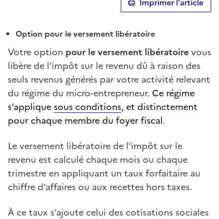
Imprimer l'article
Option pour le versement libératoire
Votre option
pour le versement libératoire
v
ous
libère de l’impôt sur le revenu dû à raison des
seuls revenus générés par votre activité relevant
du régime du micro-entrepreneur.
Ce régime
s’applique
sous conditions
, et distinctement
pour chaque membre du foyer fiscal.
Le versement libératoire de l'impôt sur le
revenu est calculé chaque mois ou chaque
trimestre en appliquant un taux forfaitaire au
chiffre d’affaires ou aux recettes hors taxes.
À ce taux s’ajoute celui des cotisations sociales