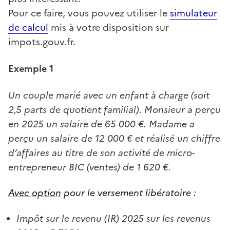
Pour ce faire, vous pouvez utiliser le
simulateur
de calcul
mis à votre disposition sur
impots.gouv.fr.
Exemple 1
Un couple marié avec un enfant à charge (soit
2,5 parts de quotient familial). Monsieur a perçu
en 2025 un salaire de 65 000 €. Madame a
perçu un salaire de 12 000 € et réalisé un chiffre
d’affaires au titre de son activité de micro-
entrepreneur BIC (ventes) de 1 620 €.
Avec option
pour le versement libératoire :
Impôt sur le revenu (IR) 2025 sur les revenus