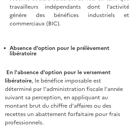
travailleurs indépendants dont l’activité
génère des bénéfices industriels et
commerciaux (BIC).
Absence d’option pour le prélèvement
libératoire
En l'absence d'option pour le versement
libératoire
,
le bénéfice imposable est
déterminé par l'administration fiscale l'année
suivant sa perception, en appliquant au
montant brut du chiffre d'affaires ou des
recettes un abattement forfaitaire pour frais
professionnels.