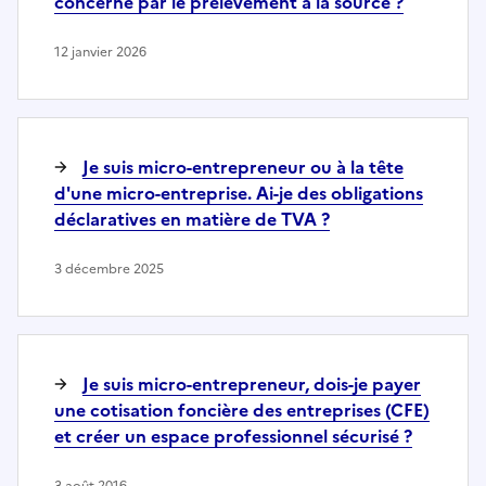
concerné par le prélèvement à la source ?
12 janvier 2026
Je suis micro-entrepreneur ou à la tête
d'une micro-entreprise. Ai-je des obligations
déclaratives en matière de TVA ?
3 décembre 2025
Je suis micro-entrepreneur, dois-je payer
une cotisation foncière des entreprises (CFE)
et créer un espace professionnel sécurisé ?
3 août 2016