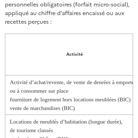
personnelles obligatoires (forfait micro-social),
appliqué au chiffre d’affaires encaissé ou aux
recettes perçues :
Activité
Activité d’achat/revente, de vente de denrées à emporter
ou à consommer sur place
fourniture de logement hors locations meublées (BIC)
vente de marchandises (BIC)
Locations de meublés d’habitation (longue durée),
de tourisme classés