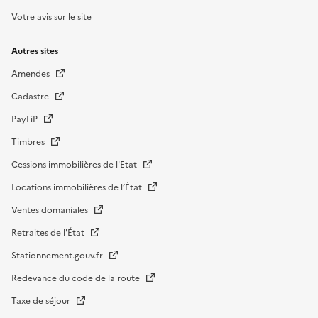
Votre avis sur le site
Autres sites
Amendes
Cadastre
PayFiP
Timbres
Cessions immobilières de l'Etat
Locations immobilières de l’État
Ventes domaniales
Retraites de l'État
Stationnement.gouv.fr
Redevance du code de la route
Taxe de séjour