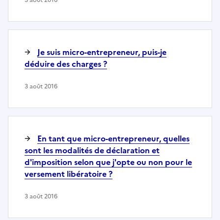
Je suis micro-entrepreneur, puis-je
déduire des charges ?
3 août 2016
En tant que micro-entrepreneur, quelles
sont les modalités de déclaration et
d'imposition selon que j'opte ou non pour le
versement libératoire ?
3 août 2016