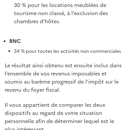
30 % pour les locations meublées de
tourisme non classé, à l’exclusion des
chambres d’hôtes.
BNC
34 % pour toutes les activités non commerciales
Le résultat ainsi obtenu est ensuite inclus dans
l'ensemble de vos revenus imposables et
soumis au barème progressif de l'impôt sur le
revenu du foyer fiscal.
Il vous appartient de comparer les deux
dispositifs au regard de votre situation
personnelle afin de déterminer lequel est le
plus intéressant.