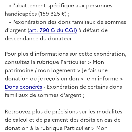
• l'abattement spécifique aux personnes
handicapées (159 325 €) ;
• l'exonération des dons familiaux de sommes
d'argent (
art. 790 G du CGI
)
à défaut de
descendance du donateur.
Pour plus d'informations sur cette exonération,
consultez la rubrique Particulier > Mon
patrimoine / mon logement > Je fais une
donation ou je reçois un don > Je m'informe >
Dons exonérés
- Exonération de certains dons
familiaux de sommes d'argent ;
Retrouvez plus de précisions sur les modalités
de calcul et de paiement des droits en cas de
donation à la rubrique Particulier > Mon