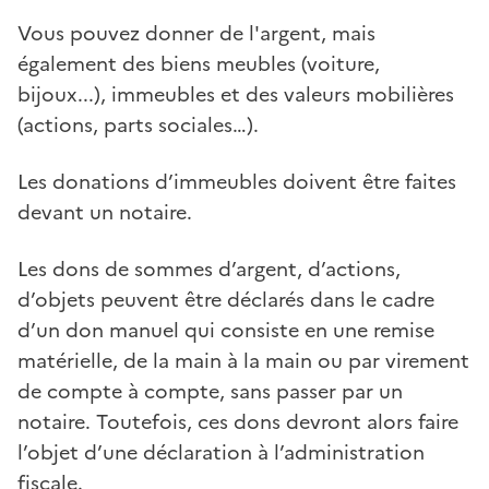
Vous pouvez donner de l'argent, mais
également des biens meubles (voiture,
bijoux...), immeubles et des valeurs mobilières
(actions, parts sociales…).
Les donations d’immeubles doivent être faites
devant un notaire.
Les dons de sommes d’argent, d’actions,
d’objets peuvent être déclarés dans le cadre
d’un don manuel qui consiste en une remise
matérielle, de la main à la main ou par virement
de compte à compte, sans passer par un
notaire. Toutefois, ces dons devront alors faire
l’objet d’une déclaration à l’administration
fiscale.