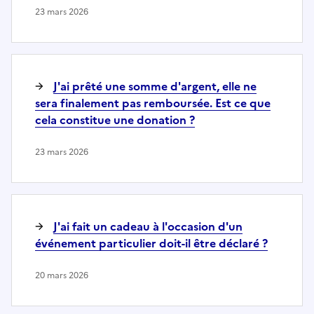
23 mars 2026
J'ai prêté une somme d'argent, elle ne
sera finalement pas remboursée. Est ce que
cela constitue une donation ?
23 mars 2026
J'ai fait un cadeau à l'occasion d'un
événement particulier doit-il être déclaré ?
20 mars 2026