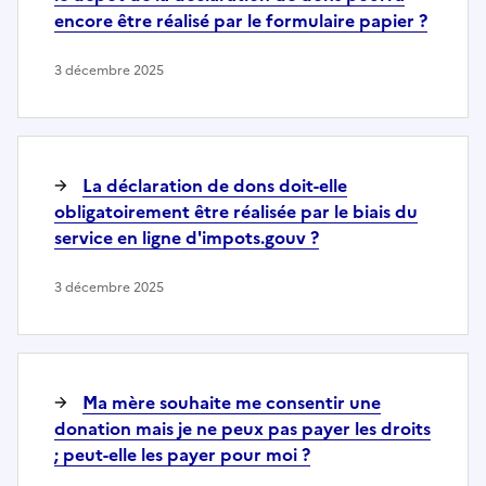
encore être réalisé par le formulaire papier ?
3 décembre 2025
La déclaration de dons doit-elle
obligatoirement être réalisée par le biais du
service en ligne d'impots.gouv ?
3 décembre 2025
Ma mère souhaite me consentir une
donation mais je ne peux pas payer les droits
; peut-elle les payer pour moi ?