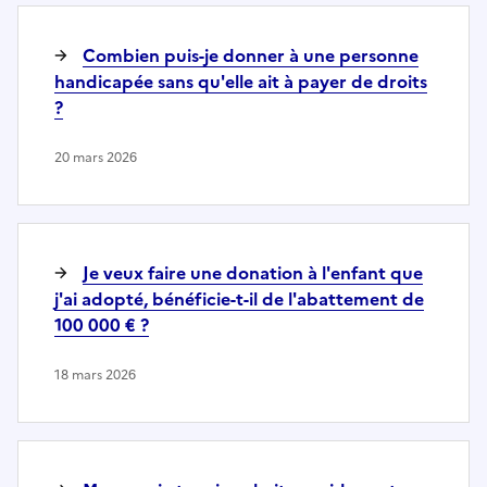
Combien puis-je donner à une personne
handicapée sans qu'elle ait à payer de droits
?
20 mars 2026
Je veux faire une donation à l'enfant que
j'ai adopté, bénéficie-t-il de l'abattement de
100 000 € ?
18 mars 2026