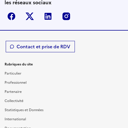
les réseaux sociaux
Facebook
Twitter-X
Linkedin
Instagram
Contact et prise de RDV
Rubriques du site
Particulier
Professionnel
Partenaire
Collectivité
Statistiques et Données
International