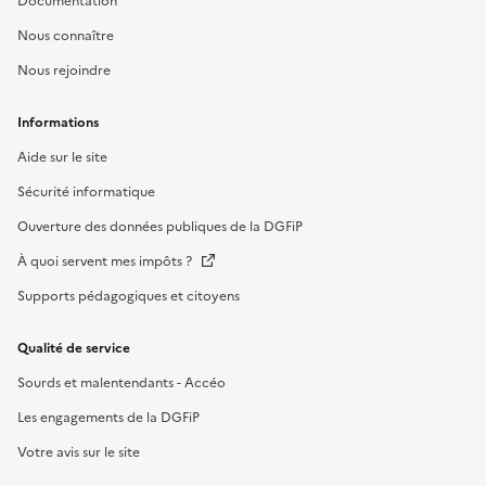
Documentation
Nous connaître
Nous rejoindre
Informations
Aide sur le site
Sécurité informatique
Ouverture des données publiques de la DGFiP
À quoi servent mes impôts ?
Supports pédagogiques et citoyens
Qualité de service
Sourds et malentendants - Accéo
Les engagements de la DGFiP
Votre avis sur le site