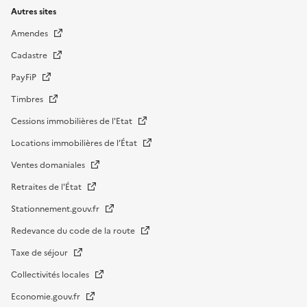
Autres sites
Amendes
Cadastre
PayFiP
Timbres
Cessions immobilières de l'Etat
Locations immobilières de l’État
Ventes domaniales
Retraites de l'État
Stationnement.gouv.fr
Redevance du code de la route
Taxe de séjour
Collectivités locales
Economie.gouv.fr