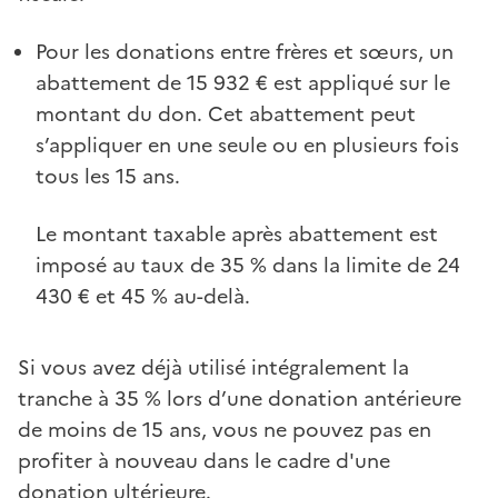
Pour les donations entre frères et sœurs, un
abattement de 15 932 € est appliqué sur le
montant du don. Cet abattement peut
s’appliquer en une seule ou en plusieurs fois
tous les 15 ans.
Le montant taxable après abattement est
imposé au taux de 35 % dans la limite de 24
430 € et 45 % au-delà.
Si vous avez déjà utilisé intégralement la
tranche à 35 % lors d’une donation antérieure
de moins de 15 ans, vous ne pouvez pas en
profiter à nouveau dans le cadre d'une
donation ultérieure.