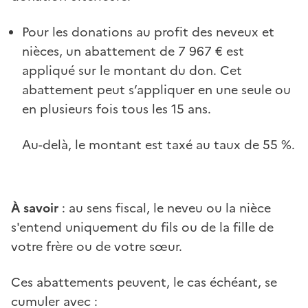
Pour les donations au profit des neveux et
nièces, un abattement de 7 967 € est
appliqué sur le montant du don. Cet
abattement peut s’appliquer en une seule ou
en plusieurs fois tous les 15 ans.
Au-delà, le montant est taxé au taux de 55 %.
À savoir
: au sens fiscal, le neveu ou la nièce
s'entend uniquement du fils ou de la fille de
votre frère ou de votre sœur.
Ces abattements peuvent, le cas échéant, se
cumuler avec :