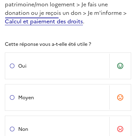
patrimoine/mon logement > Je fais une
donation ou je reçois un don > Je m'informe >
Calcul et paiement des droits
.
Cette réponse vous a-t-elle été utile ?
Oui
Moyen
Non