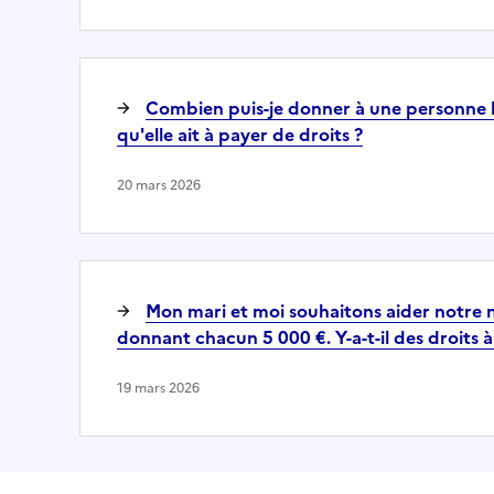
Combien puis-je donner à une personne
qu'elle ait à payer de droits ?
20 mars 2026
Mon mari et moi souhaitons aider notre n
donnant chacun 5 000 €. Y-a-t-il des droits à
19 mars 2026