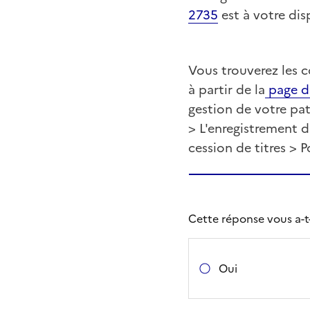
2735
est à votre dis
Vous trouverez les c
à partir de la
page d’
gestion de votre pat
> L'enregistrement 
cession de titres > 
Cette réponse vous a-t-e
Oui