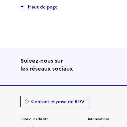
Haut de page
Suivez-nous sur
les réseaux sociaux
Contact et prise de RDV
Rubriques du site
Informations