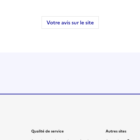
Votre avis sur le site
Qualité de service
Autres sites