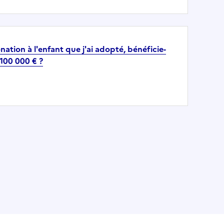
nation à l'enfant que j'ai adopté, bénéficie-
 100 000 € ?