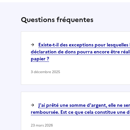
Questions fréquentes
Existe-t-il des exceptions pour lesquelles
déclaration de dons pourra encore être réali
papier ?
3 décembre 2025
J'ai prêté une somme d'argent, elle ne se
remboursée. Est ce que cela constitue une d
23 mars 2026