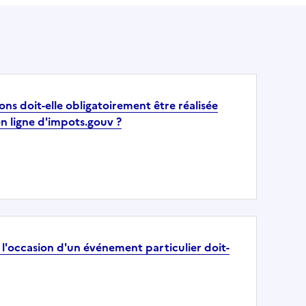
ns doit-elle obligatoirement être réalisée
en ligne d'impots.gouv ?
à l'occasion d'un événement particulier doit-