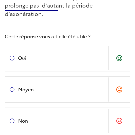
prolonge pas d'autant la période
d’exonération.
Cette réponse vous a-t-elle été utile ?
Oui
Moyen
Non