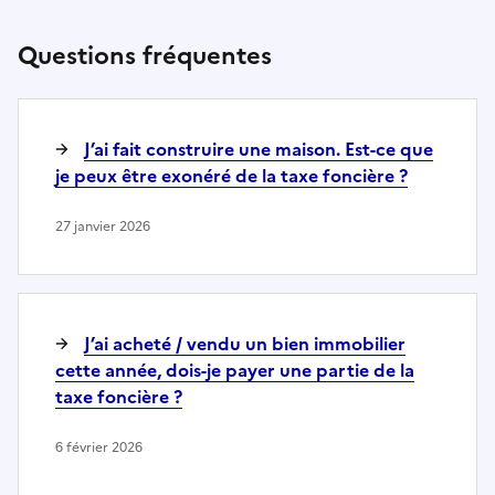
Questions fréquentes
J’ai fait construire une maison. Est-ce que
je peux être exonéré de la taxe foncière ?
27 janvier 2026
J’ai acheté / vendu un bien immobilier
cette année, dois-je payer une partie de la
taxe foncière ?
6 février 2026