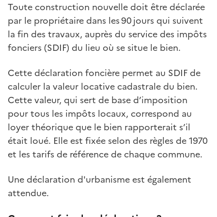
Toute construction nouvelle doit être déclarée
par le propriétaire dans les 90 jours qui suivent
la fin des travaux, auprès du service des impôts
fonciers (SDIF) du lieu où se situe le bien.
Cette déclaration foncière permet au SDIF de
calculer la valeur locative cadastrale du bien.
Cette valeur, qui sert de base d’imposition
pour tous les impôts locaux, correspond au
loyer théorique que le bien rapporterait s’il
était loué. Elle est fixée selon des règles de 1970
et les tarifs de référence de chaque commune.
Une déclaration d'urbanisme est également
attendue.