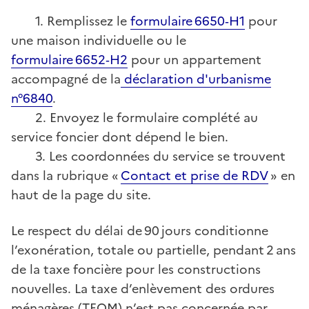
1. Remplissez le
formulaire 6650‑H1
pour
une maison individuelle ou le
formulaire 6652‑H2
pour un appartement
accompagné de la
déclaration d'urbanisme
n°6840
.
2. Envoyez le formulaire complété au
service foncier dont dépend le bien.
3. Les coordonnées du service se trouvent
dans la rubrique «
Contact et prise de RDV
» en
haut de la page du site.
Le respect du délai de 90 jours conditionne
l’exonération, totale ou partielle, pendant 2 ans
de la taxe foncière pour les constructions
nouvelles. La taxe d’enlèvement des ordures
ménagères (TEOM) n’est pas concernée par