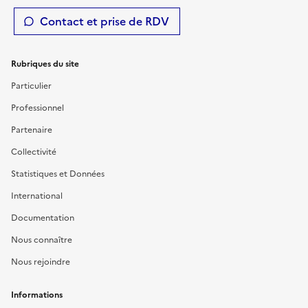
Contact et prise de RDV
Rubriques du site
Particulier
Professionnel
Partenaire
Collectivité
Statistiques et Données
International
Documentation
Nous connaître
Nous rejoindre
Informations