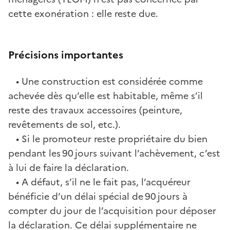
cette exonération : elle reste due.
Précisions importantes
• Une construction est considérée comme
achevée dès qu’elle est habitable, même s’il
reste des travaux accessoires (peinture,
revêtements de sol, etc.).
• Si le promoteur reste propriétaire du bien
pendant les 90 jours suivant l’achèvement, c’est
à lui de faire la déclaration.
• A défaut, s’il ne le fait pas, l’acquéreur
bénéficie d’un délai spécial de 90 jours à
compter du jour de l’acquisition pour déposer
la déclaration. Ce délai supplémentaire ne