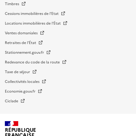
Timbres
Cessions immobilières de l'Etat
Locations immobilières de l’État
Ventes domaniales
Retraites de l'État
Stationnement.gouv.fr
Redevance du code de la route
Taxe de séjour
Collectivités locales
Economie.gouv.fr
Ciclade
RÉPUBLIQUE
FRANÇAISE