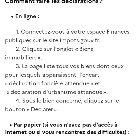
Comment faire les déclarations ?
• En ligne :
1. Connectez‑vous à votre espace Finances
publiques sur le site impots.gouv.fr.
2. Cliquez sur l’onglet « Biens
immobiliers ».
3. La page liste tous vos biens dont ceux
pour lesquels apparaissent l'encart
« déclaration foncière attendue » et
« déclaration d'urbanisme attendue ».
4. Sous le bien concerné, cliquez sur le
bouton « Déclarer ».
• Par papier (si vous n’avez pas d’accès à
Internet ou si vous rencontrez des difficultés) :