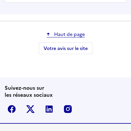
Haut de page
Votre avis sur le site
Suivez-nous sur
les réseaux sociaux
Facebook
Twitter-X
Linkedin
Instagram