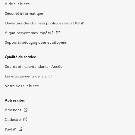
Aide sur le site
Sécurité informatique
Ouverture des données publiques de la DGFiP
À quoi servent mes impôts ?
Supports pédagogiques et citoyens
Qualité de service
Sourds et malentendants - Accéo
Les engagements de la DGFiP
Votre avis sur le site
Autres sites
Amendes
Cadastre
PayFiP