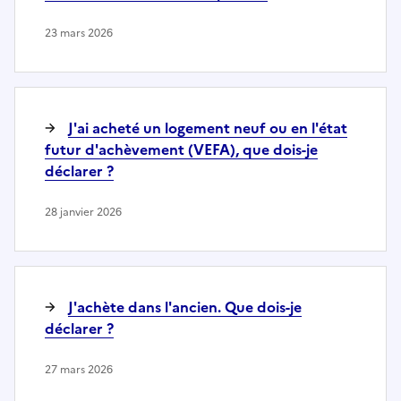
23 mars 2026
J'ai acheté un logement neuf ou en l'état
futur d'achèvement (VEFA), que dois-je
déclarer ?
28 janvier 2026
J'achète dans l'ancien. Que dois-je
déclarer ?
27 mars 2026