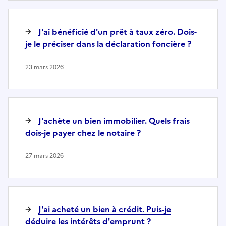
J'ai bénéficié d'un prêt à taux zéro. Dois-
je le préciser dans la déclaration foncière ?
23 mars 2026
J'achète un bien immobilier. Quels frais
dois-je payer chez le notaire ?
27 mars 2026
J'ai acheté un bien à crédit. Puis-je
déduire les intérêts d'emprunt ?