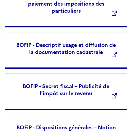
paiement des impositions des
particuliers
BOFiP - Descriptif usage et diffusion de
la documentation cadastrale
BOFiP - Secret fiscal – Publicité de
l'impôt sur le revenu
BOFiP - Dispositions générales – Notion