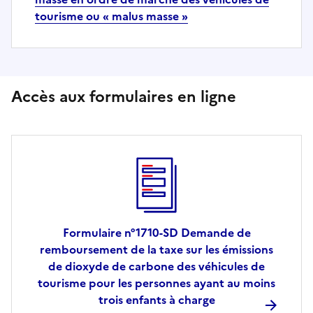
tourisme ou « malus masse »
Accès aux formulaires en ligne
Formulaire n°1710-SD Demande de
remboursement de la taxe sur les émissions
de dioxyde de carbone des véhicules de
tourisme pour les personnes ayant au moins
trois enfants à charge