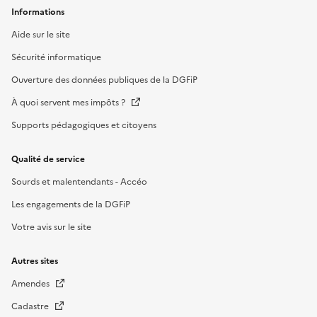
Informations
Aide sur le site
Sécurité informatique
Ouverture des données publiques de la DGFiP
À quoi servent mes impôts ?
Supports pédagogiques et citoyens
Qualité de service
Sourds et malentendants - Accéo
Les engagements de la DGFiP
Votre avis sur le site
Autres sites
Amendes
Cadastre