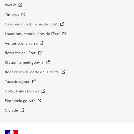
PayFiP
Timbres
Cessions immobilières de l'Etat
Locations immobilières de l’État
Ventes domaniales
Retraites de l'État
Stationnement.gouv.fr
Redevance du code de la route
Taxe de séjour
Collectivités locales
Economie.gouv.fr
Ciclade