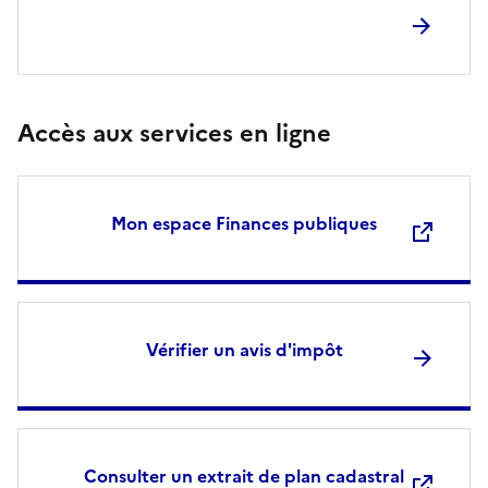
Accès aux services en ligne
Mon espace Finances publiques
Vérifier un avis d'impôt
Consulter un extrait de plan cadastral