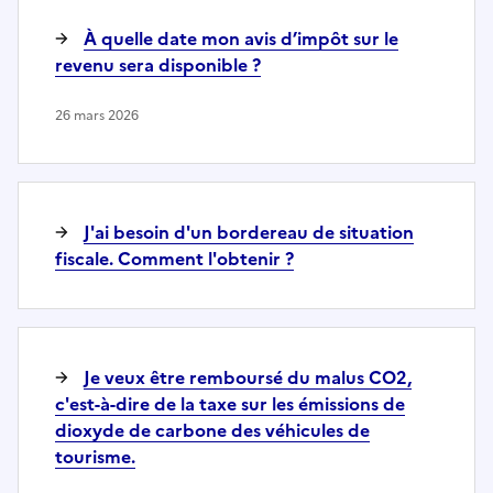
À quelle date mon avis d’impôt sur le
revenu sera disponible ?
26 mars 2026
J'ai besoin d'un bordereau de situation
fiscale. Comment l'obtenir ?
Je veux être remboursé du malus CO2,
c'est-à-dire de la taxe sur les émissions de
dioxyde de carbone des véhicules de
tourisme.