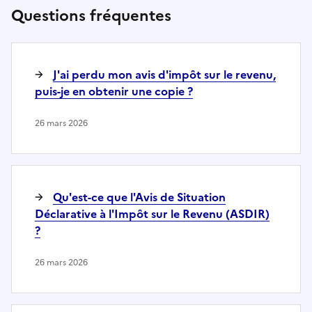
Questions fréquentes
J'ai perdu mon avis d'impôt sur le revenu,
puis-je en obtenir une copie ?
26 mars 2026
Qu'est-ce que l'Avis de Situation
Déclarative à l'Impôt sur le Revenu (ASDIR)
?
26 mars 2026