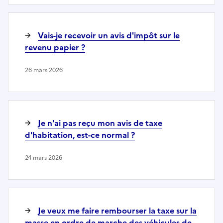
Vais-je recevoir un avis d'impôt sur le
revenu papier ?
26 mars 2026
Je n'ai pas reçu mon avis de taxe
d'habitation, est-ce normal ?
24 mars 2026
Je veux me faire rembourser la taxe sur la
masse en ordre de marche des véhicules de