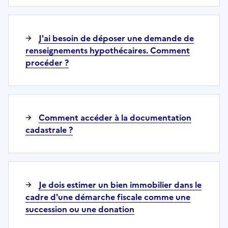
J'ai besoin de déposer une demande de
renseignements hypothécaires. Comment
procéder ?
Comment accéder à la documentation
cadastrale ?
Je dois estimer un bien immobilier dans le
cadre d'une démarche fiscale comme une
succession ou une donation