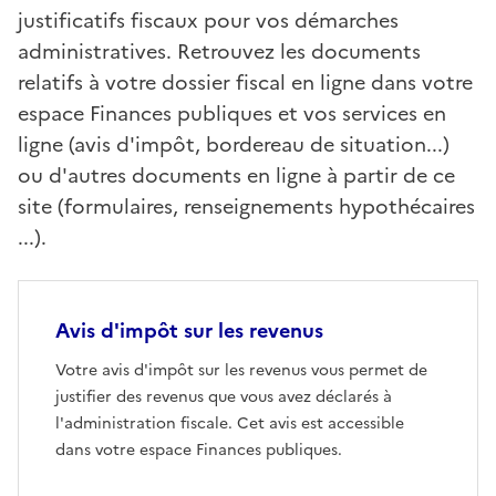
justificatifs fiscaux pour vos démarches
administratives. Retrouvez les documents
relatifs à votre dossier fiscal en ligne dans votre
espace Finances publiques et vos services en
ligne (avis d'impôt, bordereau de situation...)
ou d'autres documents en ligne à partir de ce
site (formulaires, renseignements hypothécaires
...).
Avis d'impôt sur les revenus
Votre avis d'impôt sur les revenus vous permet de
justifier des revenus que vous avez déclarés à
l'administration fiscale. Cet avis est accessible
dans votre espace Finances publiques.