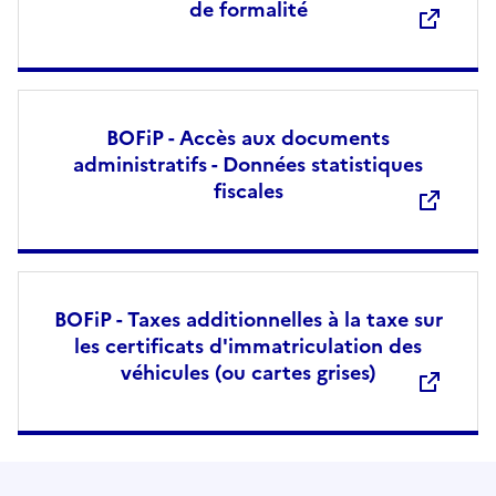
de formalité
BOFiP - Accès aux documents
administratifs - Données statistiques
fiscales
BOFiP - Taxes additionnelles à la taxe sur
les certificats d'immatriculation des
véhicules (ou cartes grises)