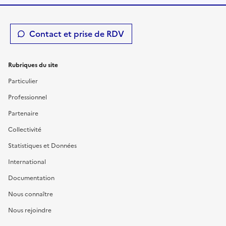
Contact et prise de RDV
Rubriques du site
Particulier
Professionnel
Partenaire
Collectivité
Statistiques et Données
International
Documentation
Nous connaître
Nous rejoindre