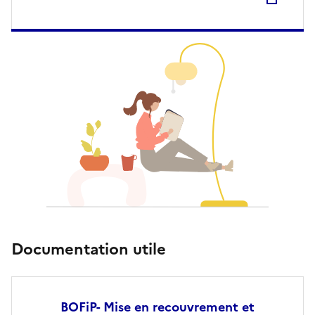
Documentation utile
BOFiP- Mise en recouvrement et