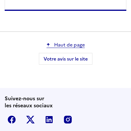
Haut de page
Votre avis sur le site
Suivez-nous sur
les réseaux sociaux
Facebook
Twitter-X
Linkedin
Instagram