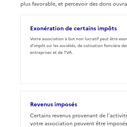
plus favorable, et percevoir des dons ouvr
Exonération de certains impôts
Votre association à but non lucratif peut être exo
d’impôt sur les sociétés, de cotisation foncière de
entreprises et de TVA.
Revenus imposés
Certains revenus provenant de l'activit
votre association peuvent être imposés