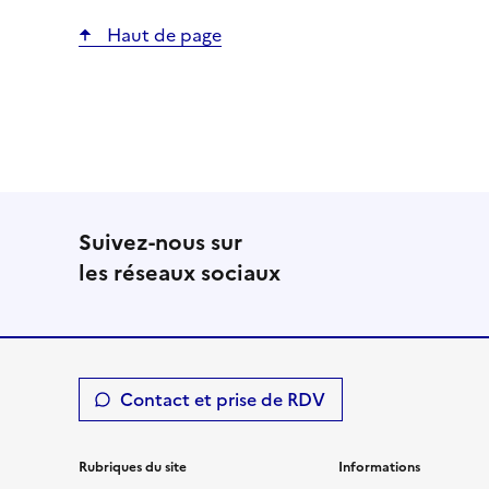
Haut de page
Suivez-nous sur
les réseaux sociaux
Contact et prise de RDV
Rubriques du site
Informations