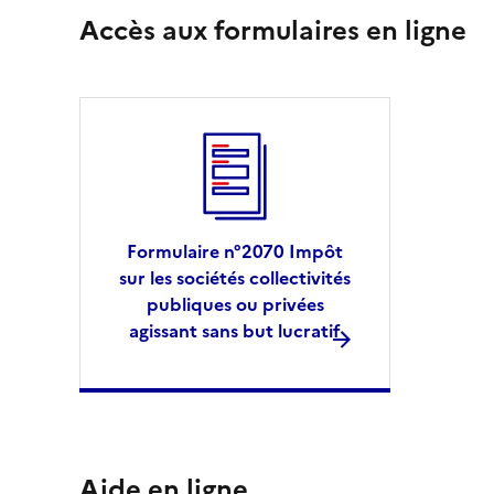
Accès aux formulaires en ligne
Formulaire n°2070 Impôt
sur les sociétés collectivités
publiques ou privées
agissant sans but lucratif
Aide en ligne