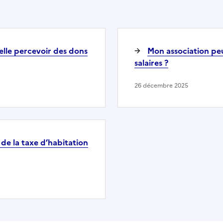
elle percevoir des dons
Mon association peut
salaires ?
26 décembre 2025
de la taxe d’habitation