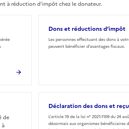
ant à réduction d'impôt chez le donateur.
Dons et réductions d’impôt
nérée
Les personnes effectuant des dons à votr
s
peuvent bénéficier d’avantages fiscaux.
Déclaration des dons et reçu
é de
L’article 19 de la loi n° 2021-1109 du 24 a
désormais aux organismes bénéficiaires 
 à