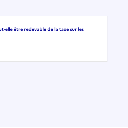
-elle être redevable de la taxe sur les