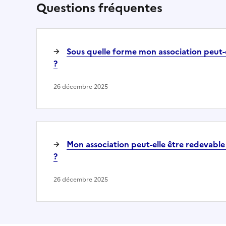
Questions fréquentes
Sous quelle forme mon association peut-
?
26 décembre 2025
Mon association peut-elle être redevable 
?
26 décembre 2025