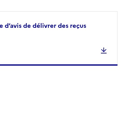
d’avis de délivrer des reçus