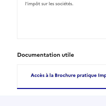
l'impôt sur les sociétés.
Documentation utile
Accès à la Brochure pratique Imp