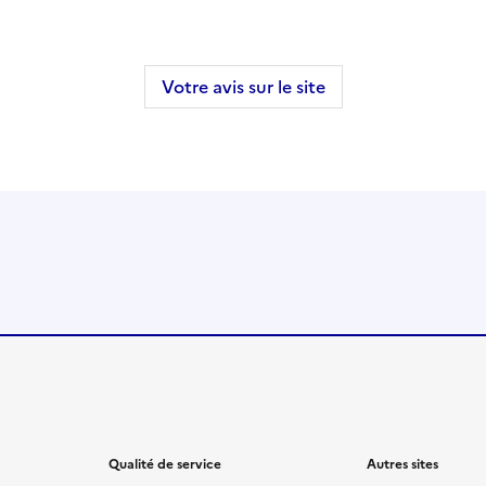
Votre avis sur le site
Qualité de service
Autres sites