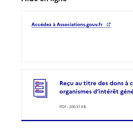
Accédez à Associations.gouv.fr
Reçu au titre des dons à 
organismes d’intérêt géné
PDF - 200.51 KB