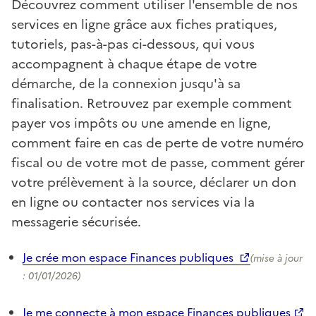
Découvrez comment utiliser l'ensemble de nos
services en ligne grâce aux fiches pratiques,
tutoriels, pas-à-pas ci-dessous, qui vous
accompagnent à chaque étape de votre
démarche, de la connexion jusqu'à sa
finalisation. Retrouvez par exemple comment
payer vos impôts ou une amende en ligne,
comment faire en cas de perte de votre numéro
fiscal ou de votre mot de passe, comment gérer
votre prélèvement à la source, déclarer un don
en ligne ou contacter nos services via la
messagerie sécurisée.
Je crée mon espace Finances publiques
(mise à jour
: 01/01/2026)
Je me connecte à mon espace Finances publiques