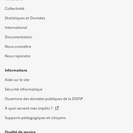
Collectivité
Statistiques et Données
International
Documentation
Nous connaître
Nous rejoindre
Informations
Aide sur le site
Sécurité informatique
Ouverture des données publiques de la DGFiP
À quoi servent mes impôts ?
Supports pédagogiques et citoyens
Qualité de service