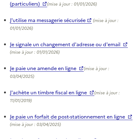
(particuliers)
(mise à jour : 01/01/2026)
J'utilise ma messagerie sécurisée
(mise à jour :
01/01/2026)
Je signale un changement d'adresse ou d'email
(mise à jour : 01/01/2026)
Je paie une amende en ligne
(mise à jour :
03/04/2025)
J'achète un timbre fiscal en ligne
(mise à jour :
11/01/2019)
Je paie un forfait de post-stationnement en ligne
(mise à jour : 03/04/2025)