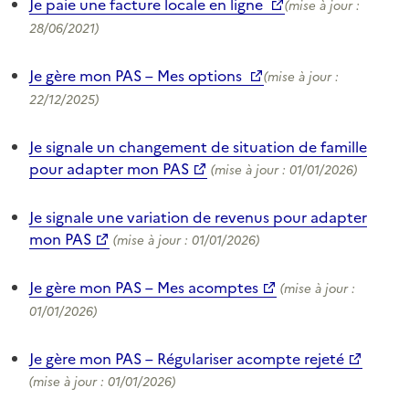
Je paie une facture locale en ligne
(mise à jour :
28/06/2021)
Je gère mon PAS – Mes options
(mise à jour :
22/12/2025)
Je signale un changement de situation de famille
pour adapter mon PAS
(mise à jour : 01/01/2026)
Je signale une variation de revenus pour adapter
mon PAS
(mise à jour : 01/01/2026)
Je gère mon PAS – Mes acomptes
(mise à jour :
01/01/2026)
Je gère mon PAS – Régulariser acompte rejeté
(mise à jour : 01/01/2026)