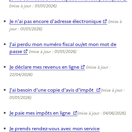
(mise à jour : 01/01/2026)
Je n'ai pas encore d'adresse électronique
(mise à
jour : 01/01/2026)
J'ai perdu mon numéro fiscal ou/et mon mot de
passe
(mise à jour : 01/01/2026)
Je déclare mes revenus en ligne
(mise à jour :
22/04/2026)
J'ai besoin d'une copie d'avis d'impôt
(mise à jour :
01/01/2026)
Je paie mes impôts en ligne
(mise à jour : 04/06/2026)
Je prends rendez-vous avec mon service