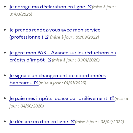
Je corrige ma déclaration en ligne
(mise à jour :
31/03/2025)
Je prends rendez-vous avec mon service
(professionnel)
(mise à jour : 09/09/2022)
Je gère mon PAS – Avance sur les réductions ou
crédits d'impôt
(mise à jour : 01/01/2026)
Je signale un changement de coordonnées
bancaires
(mise à jour : 01/01/2026)
Je paie mes impôts locaux par prélèvement
(mise à
jour : 04/06/2026)
Je déclare un don en ligne
(mise à jour : 08/04/2022)