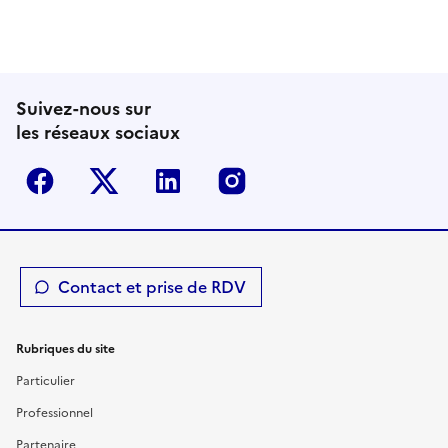
Suivez-nous sur
les réseaux sociaux
Facebook
Twitter-X
Linkedin
Instagram
Contact et prise de RDV
Rubriques du site
Particulier
Professionnel
Partenaire