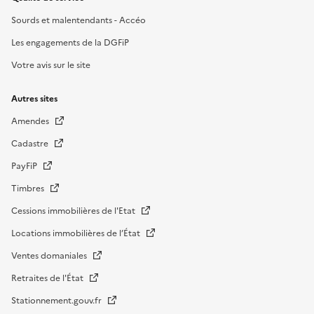
Sourds et malentendants - Accéo
Les engagements de la DGFiP
Votre avis sur le site
Autres sites
Amendes
Cadastre
PayFiP
Timbres
Cessions immobilières de l'Etat
Locations immobilières de l’État
Ventes domaniales
Retraites de l'État
Stationnement.gouv.fr