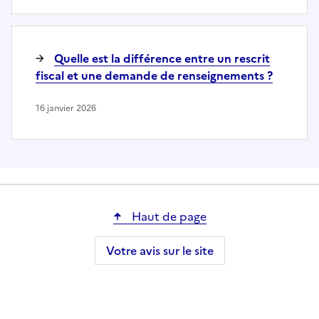
Quelle est la différence entre un rescrit
fiscal et une demande de renseignements ?
16 janvier 2026
Haut de page
Votre avis sur le site