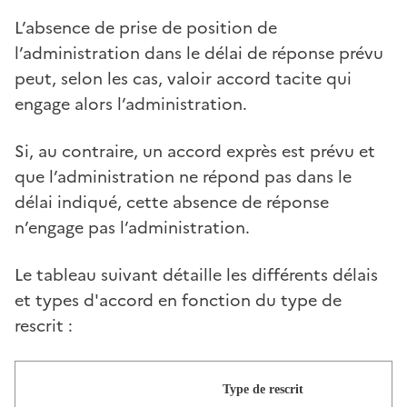
L’absence de prise de position de
l’administration dans le délai de réponse prévu
peut, selon les cas, valoir accord tacite qui
engage alors l’administration.
Si, au contraire, un accord exprès est prévu et
que l’administration ne répond pas dans le
délai indiqué, cette absence de réponse
n’engage pas l’administration.
Le tableau suivant détaille les différents délais
et types d'accord en fonction du type de
rescrit :
Type de rescrit