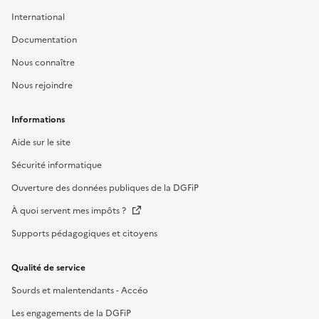
International
Documentation
Nous connaître
Nous rejoindre
Informations
Aide sur le site
Sécurité informatique
Ouverture des données publiques de la DGFiP
À quoi servent mes impôts ?
Supports pédagogiques et citoyens
Qualité de service
Sourds et malentendants - Accéo
Les engagements de la DGFiP