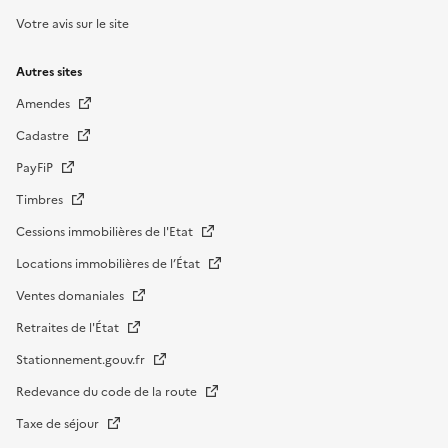
Votre avis sur le site
Autres sites
Amendes
Cadastre
PayFiP
Timbres
Cessions immobilières de l'Etat
Locations immobilières de l’État
Ventes domaniales
Retraites de l'État
Stationnement.gouv.fr
Redevance du code de la route
Taxe de séjour