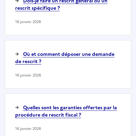
Dois-je faire un rescrit général ou un
rescrit spécifique ?
16 janvier 2026
Où et comment déposer une demande
de rescrit ?
16 janvier 2026
Quelles sont les garanties offertes par la
procédure de rescrit fiscal ?
16 janvier 2026