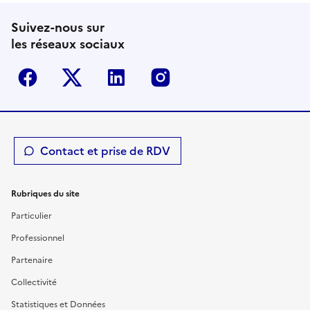
Suivez-nous sur
les réseaux sociaux
Facebook
Twitter-X
Linkedin
Instagram
Contact et prise de RDV
Rubriques du site
Particulier
Professionnel
Partenaire
Collectivité
Statistiques et Données