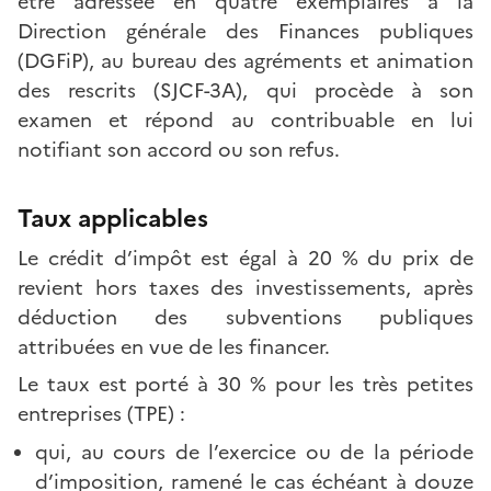
être adressée en quatre exemplaires à la
Direction générale des Finances publiques
(DGFiP), au bureau des agréments et animation
des rescrits (SJCF-3A), qui procède à son
examen et répond au contribuable en lui
notifiant son accord ou son refus.
Taux applicables
Le crédit d’impôt est égal à 20 % du prix de
revient hors taxes des investissements, après
déduction des subventions publiques
attribuées en vue de les financer.
Le taux est porté à 30 % pour les très petites
entreprises (TPE) :
qui, au cours de l’exercice ou de la période
d’imposition, ramené le cas échéant à douze