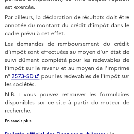
est exercée.
Par ailleurs, la déclaration de résultats doit être
annotée du montant du crédit d’impôt dans le
cadre prévu à cet effet.
Les demandes de remboursement du crédit
d’impôt sont effectuées au moyen d’un état de
suivi dûment complété pour les redevables de
l’impôt sur le revenu et au moyen de l'imprimé
n°
2573-SD
pour les redevables de l'impôt sur
les sociétés.
N.B. : vous pouvez retrouver les formulaires
disponibles sur ce site à partir du moteur de
recherche.
En savoir plus