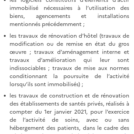
immobilisé nécessaires à l’utilisation des
biens, agencements et installations
mentionnés précédemment ;
les travaux de rénovation d’hôtel (travaux de
modification ou de remise en état du gros
œuvre ; travaux d’aménagement interne et
travaux d’amélioration qui leur sont
indissociables ; travaux de mise aux normes
conditionnant la poursuite de l’activité
lorsqu’ils sont immobilisés) ;
les travaux de construction et de rénovation
des établissements de santés privés, réalisés à
compter du 1er janvier 2021, pour l’exercice
de l’activité de soins, avec ou sans
hébergement des patients, dans le cadre des