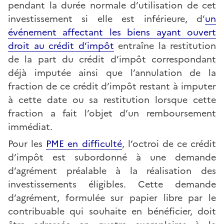
pendant la durée normale d’utilisation de cet
investissement si elle est inférieure, d’
un
événement affectant les biens ayant ouvert
droit au crédit d’impôt
entraîne la restitution
de la part du crédit d’impôt correspondant
déjà imputée ainsi que l’annulation de la
fraction de ce crédit d’impôt restant à imputer
à cette date ou sa restitution lorsque cette
fraction a fait l’objet d’un remboursement
immédiat.
Pour les
PME en difficulté
, l’octroi de ce crédit
d’impôt est subordonné à une demande
d’agrément préalable à la réalisation des
investissements éligibles. Cette demande
d’agrément, formulée sur papier libre par le
contribuable qui souhaite en bénéficier, doit