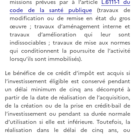
missions prévues par à l’article
L.6111-1 du
code de la santé publique
(travaux de
modification ou de remise en état du gros
œuvre ; travaux d’aménagement interne et
travaux d’amélioration qui leur sont
indissociables ; travaux de mise aux normes
qui conditionnent la poursuite de l’activité
lorsqu’ils sont immobilisés).
Le bénéfice de ce crédit d’impôt est acquis si
l’investissement éligible est conservé pendant
un délai minimum de cinq ans décompté à
partir de la date de réalisation de l’acquisition,
de la création ou de la prise en crédit-bail de
l’investissement ou pendant sa durée normale
d’utilisation si elle est inférieure. Toutefois, la
réalisation dans le délai de cinq ans, ou