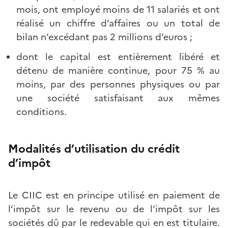
mois, ont employé moins de 11 salariés et ont
réalisé un chiffre d’affaires ou un total de
bilan n’excédant pas 2 millions d’euros ;
dont le capital est entièrement libéré et
détenu de manière continue, pour 75 % au
moins, par des personnes physiques ou par
une société satisfaisant aux mêmes
conditions.
Modalités d’utilisation du crédit
d’impôt
Le CIIC est en principe utilisé en paiement de
l’impôt sur le revenu ou de l’impôt sur les
sociétés dû par le redevable qui en est titulaire.