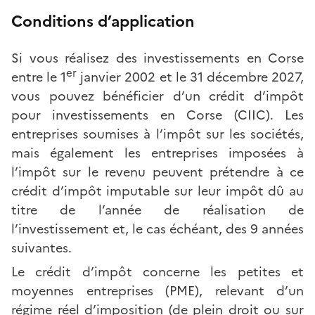
Conditions d’application
Si vous réalisez des investissements en Corse
er
entre le 1
janvier 2002 et le 31 décembre 2027,
vous pouvez bénéficier d’un crédit d’impôt
pour investissements en Corse (CIIC). Les
entreprises soumises à l’impôt sur les sociétés,
mais également les entreprises imposées à
l’impôt sur le revenu peuvent prétendre à ce
crédit d’impôt imputable sur leur impôt dû au
titre de l’année de réalisation de
l’investissement et, le cas échéant, des 9 années
suivantes.
Le crédit d’impôt concerne les petites et
moyennes entreprises (PME), relevant d’un
régime réel d’imposition (de plein droit ou sur