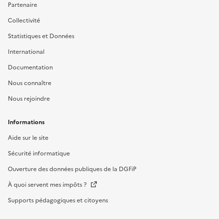
Partenaire
Collectivité
Statistiques et Données
International
Documentation
Nous connaître
Nous rejoindre
Informations
Aide sur le site
Sécurité informatique
Ouverture des données publiques de la DGFiP
À quoi servent mes impôts ?
Supports pédagogiques et citoyens