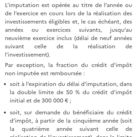
L’imputation est opérée au titre de l’année ou
de l’exercice en cours lors de la réalisation des
investissements éligibles et, le cas échéant, des
années ou exercices suivants, jusqu’au
neuvième exercice inclus (délai de neuf années
suivant celle de la réalisation de
l'investissement).
Par exception, la fraction du crédit d’impôt
non imputée est remboursée :
soit à l’expiration du délai d’imputation, dans
la double limite de 50 % du crédit d’impôt
initial et de 300 000 € ;
soit, sur demande du bénéficiaire du crédit
d’impôt, à partir de la cinquième année (soit
la quatrième année suivant celle de