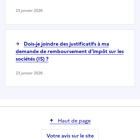
23 janvier 2026
Dois-je joindre des justificatifs à ma
demande de remboursement d'impôt sur les
sociétés (IS) ?
23 janvier 2026
Haut de page
Votre avis sur le site