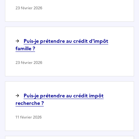
23 février 2026
Puis-je prétendre au crédit d'impôt
famille ?
23 février 2026
Puis-je prétendre au crédit impôt
recherche ?
11 février 2026