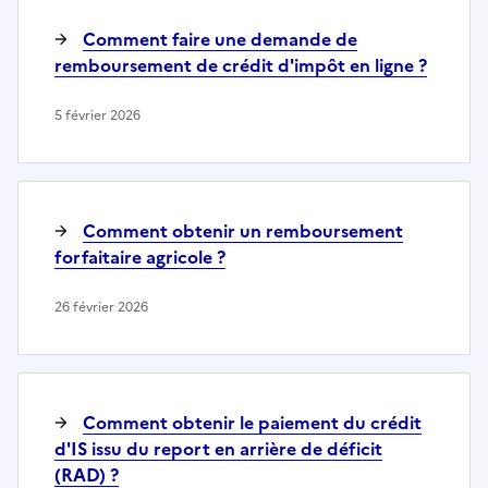
Comment faire une demande de
remboursement de crédit d'impôt en ligne ?
5 février 2026
Comment obtenir un remboursement
forfaitaire agricole ?
26 février 2026
Comment obtenir le paiement du crédit
d'IS issu du report en arrière de déficit
(RAD) ?