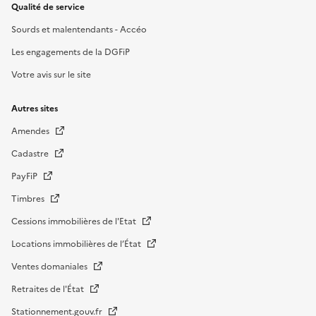
Qualité de service
Sourds et malentendants - Accéo
Les engagements de la DGFiP
Votre avis sur le site
Autres sites
Amendes
Cadastre
PayFiP
Timbres
Cessions immobilières de l'Etat
Locations immobilières de l’État
Ventes domaniales
Retraites de l'État
Stationnement.gouv.fr