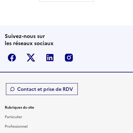
Suivez-nous sur
les réseaux sociaux
Facebook
Twitter-X
Linkedin
Instagram
Contact et prise de RDV
Rubriques du site
Particulier
Professionnel