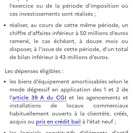
l’exercice ou de la période d’imposition où
ces investissements sont réalisés ;
réaliser, au cours de cette même période, un
chiffre d’affaires inférieur à 50 millions d’euros
ramené, le cas échéant, à douze mois ou
disposer, à l’issue de cette période, d’un total
de bilan inférieur à 43 millions d’euros.
Les dépenses éligibles :
les biens d’équipement amortissables selon le
mode dégressif en application des 1 et 2 de
l’
article 39 A du CGI
et les agencements et
installations de locaux commerciaux
habituellement ouverts à la clientèle, créés,
acquis ou
pris en crédit bail
à l’état neuf ;
les logiciels constitutifs d’éléments d’actif