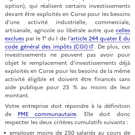
option), qui réalisent certains investissements
devant être exploités en Corse pour les besoins
d’une activité industrielle, commerciale,
artisanale, agricole ou libérale autre que
celles
exclues
par le 1° du I de l’
article 244 quater E du
code général des impôts (CGI)
. De plus, ces
investissements ne peuvent pas avoir pour
objet le remplacement d’investissements déjà
exploités en Corse pour les besoins de la même
activité éligible et doivent être financés sans
aide publique pour 25 % au moins de leur
montant.
Votre entreprise doit répondre à la définition
de
PME communautaire
. Elle doit donc
respecter les deux critères cumulatifs suivants :
employer moins de 250 salariés au cours de