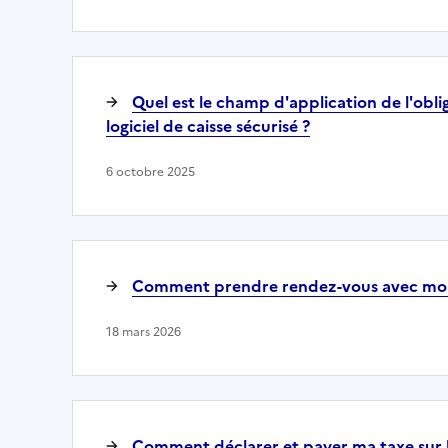
Quel est le champ d'application de l'obli
logiciel de caisse sécurisé ?
6 octobre 2025
Comment prendre rendez-vous avec mon
18 mars 2026
Comment déclarer et payer ma taxe sur l