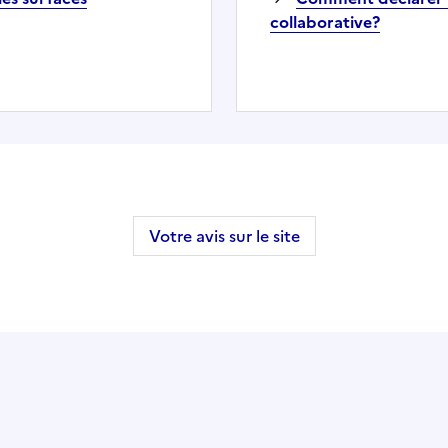
collaborative?
Votre avis sur le site