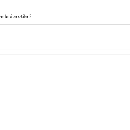
lle été utile ?