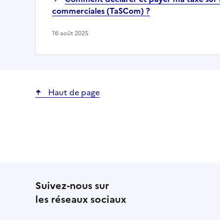
commerciales (TaSCom) ?
16 août 2025
Haut de page
Suivez-nous sur
les réseaux sociaux