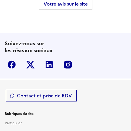
Votre avis sur le site
Suivez-nous sur
les réseaux sociaux
Facebook
Twitter-X
Linkedin
Instagram
Contact et prise de RDV
Rubriques du site
Particulier