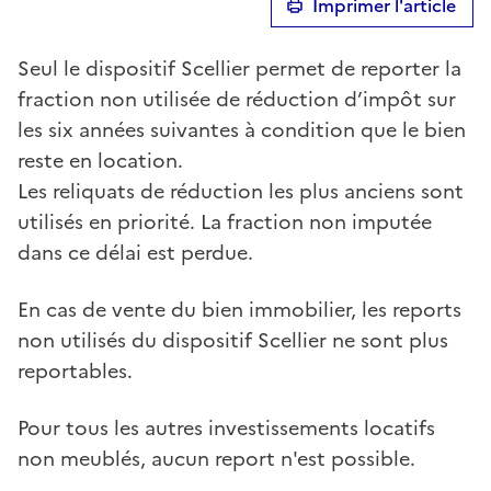
Imprimer l'article
Seul le dispositif Scellier permet de reporter la
fraction non utilisée de réduction d’impôt sur
les six années suivantes à condition que le bien
reste en location.
Les reliquats de réduction les plus anciens sont
utilisés en priorité. La fraction non imputée
dans ce délai est perdue.
En cas de vente du bien immobilier, les reports
non utilisés du dispositif Scellier ne sont plus
reportables.
Pour tous les autres investissements locatifs
non meublés, aucun report n'est possible.