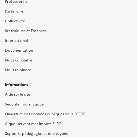
Professionnel
Partenaire
Collectivité
Statistiques et Données
International
Documentation
Nous connaître
Nous rejoindre
Informations
Aide sur le site
Sécurité informatique
Ouverture des données publiques de la DGFiP
À quoi servent mes impôts ?
Supports pédagogiques et citoyens