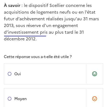
À savoir
: le dispositif Scellier concerne les
acquisitions de logements neufs ou en l’état
futur d’achèvement réalisées jusqu'au 31 mars
2013, sous réserve d’un engagement
d’investissement pris au plus tard le 31
décembre 2012.
Cette réponse vous a-t-elle été utile ?
Oui
Moyen