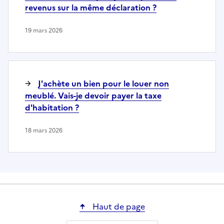
revenus sur la même déclaration ?
19 mars 2026
J'achète un bien pour le louer non
meublé. Vais-je devoir payer la taxe
d'habitation ?
18 mars 2026
Haut de page