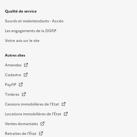
Qualité de service
Sourds et malentendants - Accéo
Les engagements de la DGFiP
Votre avis sur le site
Autres sites
Amendes
Cadastre
PayFiP
Timbres
Cessions immobilières de l'Etat
Locations immobilières de l’État
Ventes domaniales
Retraites de l'État