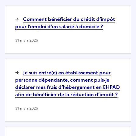
Comment bénéficier du crédit d’impôt
pour l’emploi d’un salarié à domicile ?
31 mars 2026
Je suis entré(e) en établissement pour
personne dépendante, comment puis-je
déclarer mes frais d’hébergement en EHPAD
afin de bénéficier de la réduction d’impôt ?
31 mars 2026