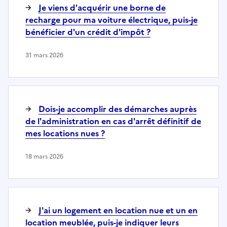
Je viens d'acquérir une borne de
recharge pour ma voiture électrique, puis-je
bénéficier d'un crédit d'impôt ?
31 mars 2026
Dois-je accomplir des démarches auprès
de l'administration en cas d'arrêt définitif de
mes locations nues ?
18 mars 2026
J'ai un logement en location nue et un en
location meublée, puis-je indiquer leurs