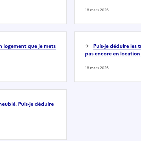
18 mars 2026
n logement que je mets
Puis-je déduire les
pas encore en location
18 mars 2026
meublé. Puis-je déduire