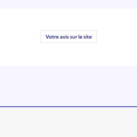
Votre avis sur le site