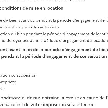
conditions de mise en location
lle du bien avant ou pendant la période d’engagement de l
nnes autres que celles autorisées
ation du bien pendant la période d'engagement de locati
ond de loyer pendant la période d'engagement de location
ent avant la fin de la période d’engagement de loca
es pendant la période d’engagement de conservation
ation ou succession
ropriété
ivis
onditions ci-dessus entraîne la remise en cause de l'
eau calcul de votre imposition sera effectué.