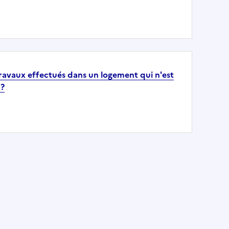
 travaux effectués dans un logement qui n'est
 ?