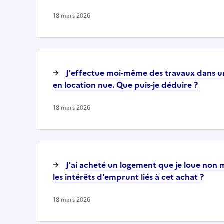
18 mars 2026
J'effectue moi-même des travaux dans u
en location nue. Que puis-je déduire ?
18 mars 2026
J'ai acheté un logement que je loue non 
les intérêts d'emprunt liés à cet achat ?
18 mars 2026