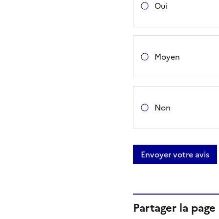
Oui
Moyen
Non
Envoyer votre avis
Partager la page