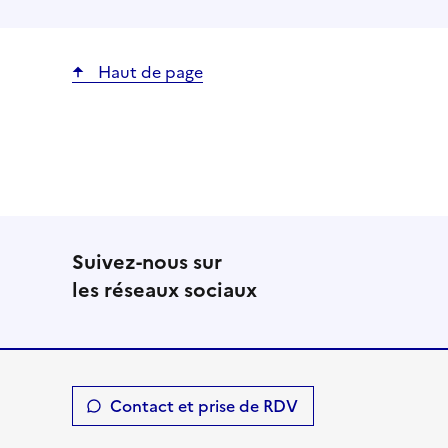
Haut de page
Suivez-nous sur
les réseaux sociaux
Contact et prise de RDV