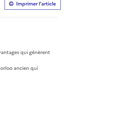
Imprimer l'article
Avantages qui génèrent
Borloo ancien qui