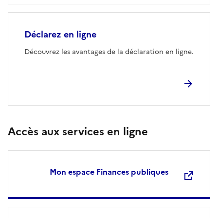
Déclarez en ligne
Découvrez les avantages de la déclaration en ligne.
Accès aux services en ligne
Mon espace Finances publiques