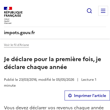
Recherc
RÉPUBLIQUE
FRANÇAISE
impots.gouv.fr
Voir le fil d'Ariane
Je déclare pour la première fois, je
déclare chaque année
Publié le 23/03/2016, modifié le 05/05/2026
|
Lecture 1
minute
Imprimer l'article
Vous devez déclarer vos revenus chaque année