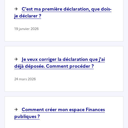
C'est ma première déclaration, que dois-
je déclarer ?
19 janvier 2026
Je veux corriger la déclaration que j'ai
déjà déposée. Comment procéder ?
24 mars 2026
Comment créer mon espace Finances
publiques ?