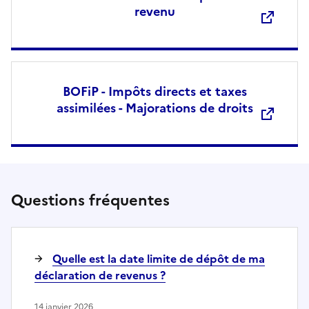
revenu
BOFiP - Impôts directs et taxes
assimilées - Majorations de droits
Questions fréquentes
Quelle est la date limite de dépôt de ma
déclaration de revenus ?
14 janvier 2026