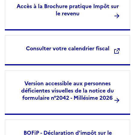
Accès à la Brochure pratique Impôt sur
le revenu
Consulter votre calendrier fiscal
Version accessible aux personnes
déficientes visuelles de la notice du
formulaire n°2042 - Millésime 2026
BOFiP - Déclaration d'impôt sur le