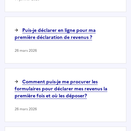
Puis-je déclarer en ligne pour ma
première déclaration de revenus ?
26 mars 2026
Comment puis-je me procurer les
formulaires pour déclarer mes revenus la
première fois et où les déposer?
26 mars 2026