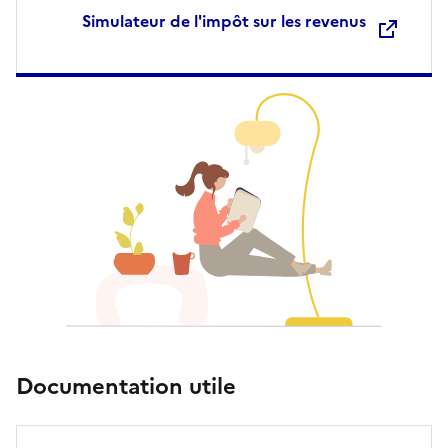
Simulateur de l'impôt sur les revenus
Documentation utile