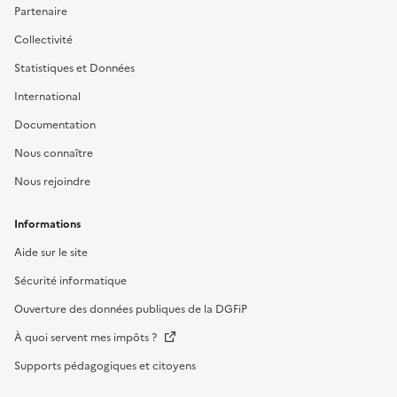
Partenaire
Collectivité
Statistiques et Données
International
Documentation
Nous connaître
Nous rejoindre
Informations
Aide sur le site
Sécurité informatique
Ouverture des données publiques de la DGFiP
À quoi servent mes impôts ?
Supports pédagogiques et citoyens