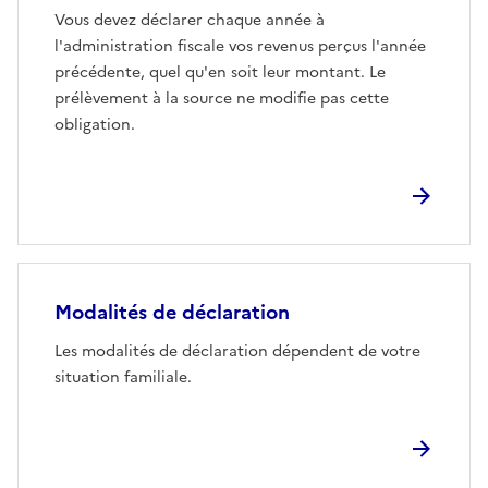
Vous devez déclarer chaque année à
l'administration fiscale vos revenus perçus l'année
précédente, quel qu'en soit leur montant. Le
prélèvement à la source ne modifie pas cette
obligation.
Modalités de déclaration
Les modalités de déclaration dépendent de votre
situation familiale.