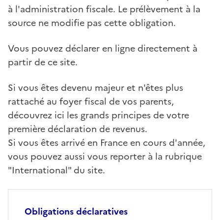
à l'administration fiscale. Le prélèvement à la
source ne modifie pas cette obligation.
Vous pouvez déclarer en ligne directement à
partir de ce site.
Si vous êtes devenu majeur et n'êtes plus
rattaché au foyer fiscal de vos parents,
découvrez ici les grands principes de votre
première déclaration de revenus.
Si vous êtes arrivé en France en cours d'année,
vous pouvez aussi vous reporter à la rubrique
"International" du site.
Obligations déclaratives