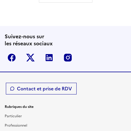
Suivez-nous sur
les réseaux sociaux
Facebook
Twitter-X
Linkedin
Instagram
Contact et prise de RDV
Rubriques du site
Particulier
Professionnel