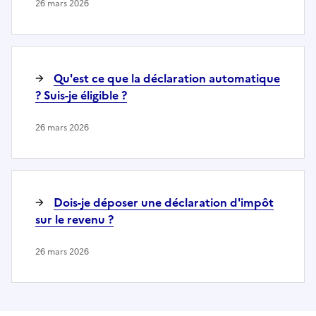
26 mars 2026
Qu'est ce que la déclaration automatique
? Suis-je éligible ?
26 mars 2026
Dois-je déposer une déclaration d'impôt
sur le revenu ?
26 mars 2026