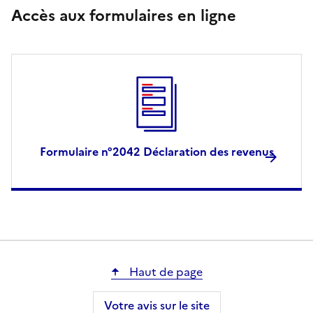
Accès aux formulaires en ligne
Formulaire n°2042 Déclaration des revenus
Haut de page
Votre avis sur le site