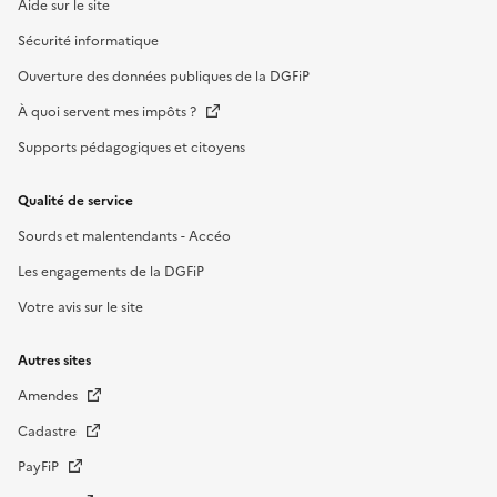
Aide sur le site
Sécurité informatique
Ouverture des données publiques de la DGFiP
À quoi servent mes impôts ?
Supports pédagogiques et citoyens
Qualité de service
Sourds et malentendants - Accéo
Les engagements de la DGFiP
Votre avis sur le site
Autres sites
Amendes
Cadastre
PayFiP