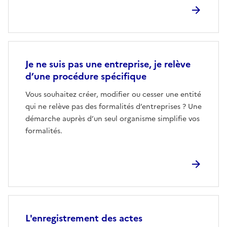
Je ne suis pas une entreprise, je relève
d’une procédure spécifique
Vous souhaitez créer, modifier ou cesser une entité
qui ne relève pas des formalités d’entreprises ? Une
démarche auprès d’un seul organisme simplifie vos
formalités.
L'enregistrement des actes