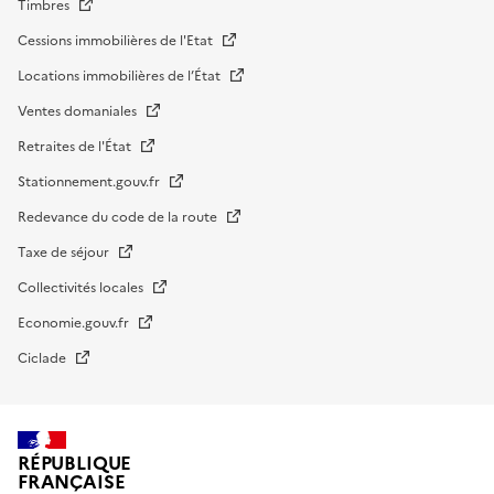
Timbres
Cessions immobilières de l'Etat
Locations immobilières de l’État
Ventes domaniales
Retraites de l'État
Stationnement.gouv.fr
Redevance du code de la route
Taxe de séjour
Collectivités locales
Economie.gouv.fr
Ciclade
RÉPUBLIQUE
FRANÇAISE