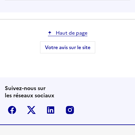
Haut de page
Votre avis sur le site
Suivez-nous sur
les réseaux sociaux
Facebook
Twitter-X
Linkedin
Instagram