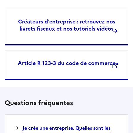
Créateurs d'entreprise : retrouvez nos
livrets fiscaux et nos tutoriels vidéos
Article R 123-3 du code de commerce
Questions fréquentes
Je crée une entreprise. Quelles sont les