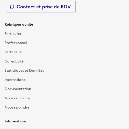
Contact et prise de RDV
Rubriques du site
Particulier
Professionnel
Partenaire
Collectivité
Statistiques et Données
International
Documentation
Nous connaître
Nous rejoindre
Informations