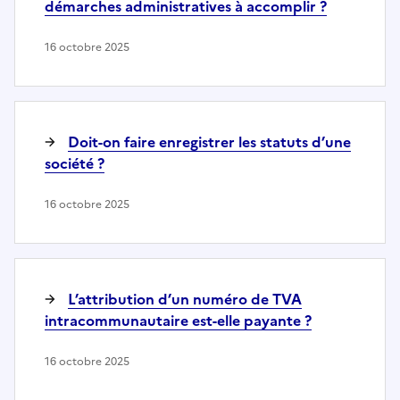
démarches administratives à accomplir ?
16 octobre 2025
Doit-on faire enregistrer les statuts d’une
société ?
16 octobre 2025
L’attribution d’un numéro de TVA
intracommunautaire est-elle payante ?
16 octobre 2025