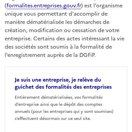
(
formalites.entreprises.gouv.fr
) est l’organisme
unique vous permettant d'accomplir de
manière dématérialisée les démarches de
création, modification ou cessation de votre
entreprise. Certains des actes intéressant la vie
des sociétés sont soumis à la formalité de
l'enregistrement auprès de la DGFiP.
Je suis une entreprise, je relève du
guichet des formalités des entreprises
Entièrement dématérialisées, vos formalités
d’entreprise ainsi que le dépôt des comptes
annuels (pour les entreprises qui y sont soumises)
s’effectuent désormais sur ce seul site.