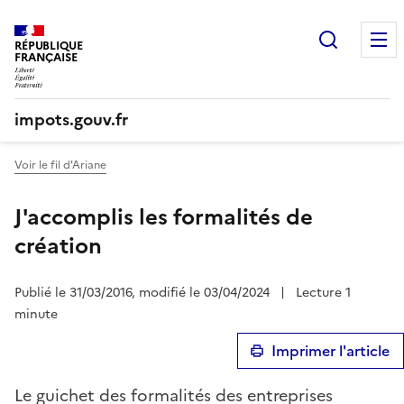
Recherc
RÉPUBLIQUE
FRANÇAISE
impots.gouv.fr
Voir le fil d'Ariane
J'accomplis les formalités de
création
Publié le 31/03/2016, modifié le 03/04/2024
|
Lecture 1
minute
Imprimer l'article
Le guichet des formalités des entreprises