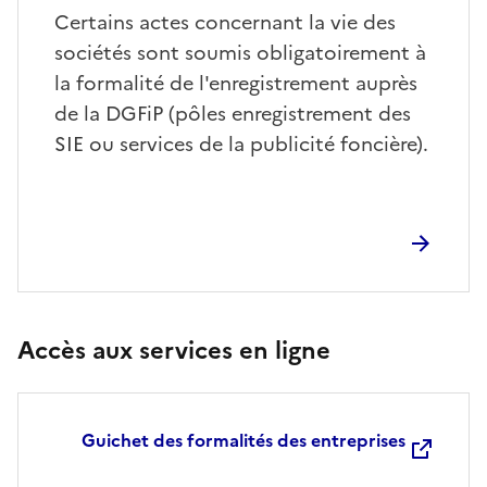
Certains actes concernant la vie des
sociétés sont soumis obligatoirement à
la formalité de l'enregistrement auprès
de la DGFiP (pôles enregistrement des
SIE ou services de la publicité foncière).
Accès aux services en ligne
Guichet des formalités des entreprises