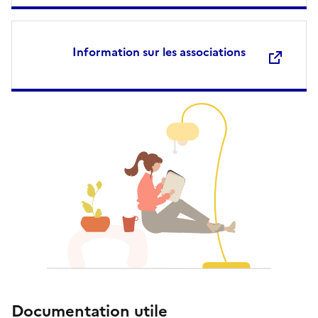
Information sur les associations
Documentation utile