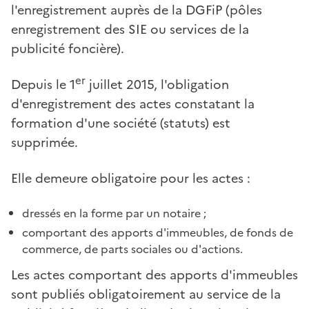
l'enregistrement auprès de la DGFiP (pôles
enregistrement des SIE ou services de la
publicité foncière).
er
Depuis le 1
juillet 2015, l'obligation
d'enregistrement des actes constatant la
formation d'une société (statuts) est
supprimée.
Elle demeure obligatoire pour les actes :
dressés en la forme par un notaire ;
comportant des apports d'immeubles, de fonds de
commerce, de parts sociales ou d'actions.
Les actes comportant des apports d'immeubles
sont publiés obligatoirement au service de la