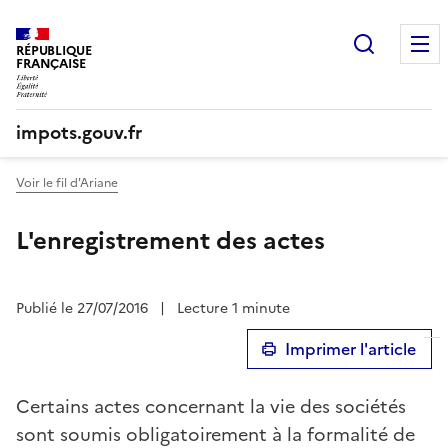
Recherc
RÉPUBLIQUE
FRANÇAISE
impots.gouv.fr
Voir le fil d'Ariane
L'enregistrement des actes
Publié le 27/07/2016
|
Lecture 1 minute
Imprimer l'article
Certains actes concernant la vie des sociétés
sont soumis obligatoirement à la formalité de