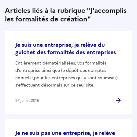
Articles liés à la rubrique "J'accomplis
les formalités de création"
Je suis une entreprise, je relève du
guichet des formalités des entreprises
Entièrement dématérialisées, vos formalités
d’entreprise ainsi que le dépôt des comptes
annuels (pour les entreprises qui y sont soumises)
s’effectuent désormais sur ce seul site.
27 juillet 2016
Je ne suis pas une entreprise, je relève