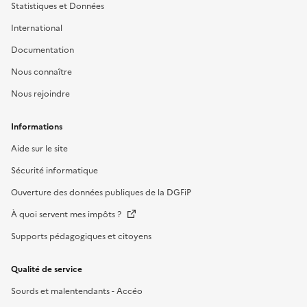
Statistiques et Données
International
Documentation
Nous connaître
Nous rejoindre
Informations
Aide sur le site
Sécurité informatique
Ouverture des données publiques de la DGFiP
À quoi servent mes impôts ?
Supports pédagogiques et citoyens
Qualité de service
Sourds et malentendants - Accéo