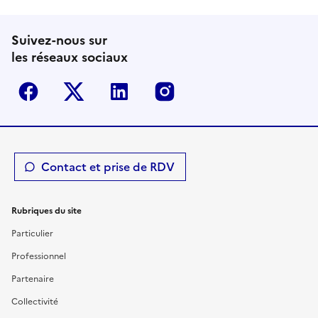
Suivez-nous sur
les réseaux sociaux
Facebook
Twitter-X
Linkedin
Instagram
Contact et prise de RDV
Rubriques du site
Particulier
Professionnel
Partenaire
Collectivité