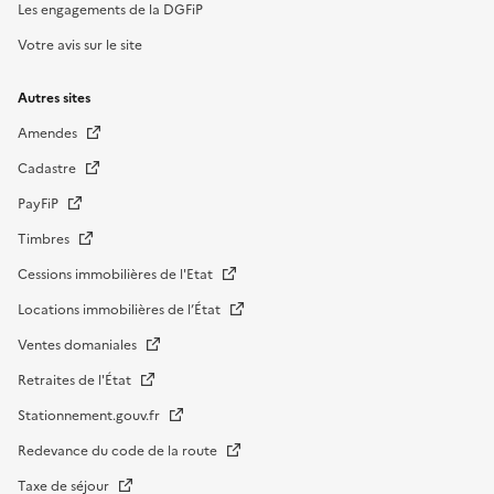
Les engagements de la DGFiP
Votre avis sur le site
Autres sites
Amendes
Cadastre
PayFiP
Timbres
Cessions immobilières de l'Etat
Locations immobilières de l’État
Ventes domaniales
Retraites de l'État
Stationnement.gouv.fr
Redevance du code de la route
Taxe de séjour