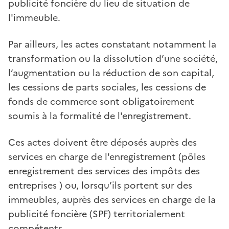
publicité foncière du lieu de situation de
l'immeuble.
Par ailleurs, les actes constatant notamment la
transformation ou la dissolution d’une société,
l’augmentation ou la réduction de son capital,
les cessions de parts sociales, les cessions de
fonds de commerce sont obligatoirement
soumis à la formalité de l'enregistrement.
Ces actes doivent être déposés auprès des
services en charge de l'enregistrement (pôles
enregistrement des services des impôts des
entreprises ) ou, lorsqu’ils portent sur des
immeubles, auprès des services en charge de la
publicité foncière (SPF) territorialement
compétents.