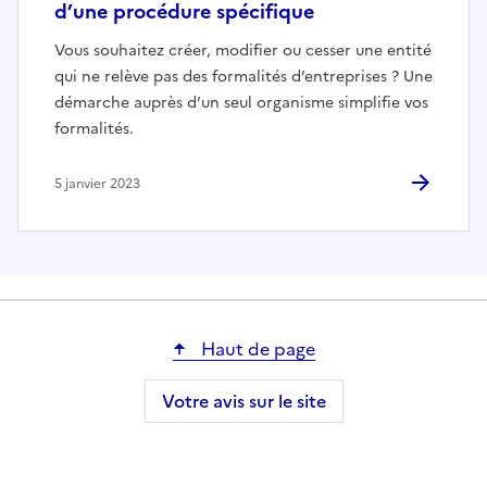
d’une procédure spécifique
Vous souhaitez créer, modifier ou cesser une entité
qui ne relève pas des formalités d’entreprises ? Une
démarche auprès d’un seul organisme simplifie vos
formalités.
5 janvier 2023
Haut de page
Votre avis sur le site