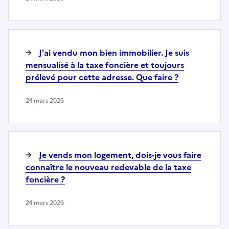
J'ai vendu mon bien immobilier. Je suis
mensualisé à la taxe foncière et toujours
prélevé pour cette adresse. Que faire ?
24 mars 2026
Je vends mon logement, dois-je vous faire
connaître le nouveau redevable de la taxe
foncière ?
24 mars 2026