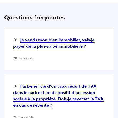
Questions fréquentes
Je vends mon bien immobilier, vais-je
payer de la plus-value immobilière ?
20 mars 2026
J'ai bénéficié d'un taux réduit de TVA
dans le cadre d'un dispositif d'accession
sociale à la propriété. Dois-je reverser la TVA
en cas de revente ?
24 mars 2026