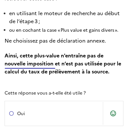
en utilisant le moteur de recherche au début
de l’étape 3 ;
ou en cochant la case « Plus value et gains divers ».
Ne choisissez pas de déclaration annexe.
Ainsi, cette plus‑value n'entraîne pas de
nouvelle imposition et n’est pas utilisée pour le
calcul du taux de prélèvement à la source.
Cette réponse vous a-t-elle été utile ?
Oui