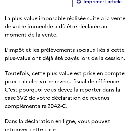
Imprimer l'article
La plus‑value imposable réalisée suite à la vente
de votre immeuble a dû être déclarée au
moment de la vente.
L’impôt et les prélèvements sociaux liés à cette
plus‑value ont déjà été payés lors de la cession.
Toutefois, cette plus‑value est prise en compte
pour calculer votre
revenu fiscal de référence
.
C’est pourquoi vous devez la reporter dans la
case 3VZ de votre déclaration de revenus
complémentaire 2042‑C.
Dans la déclaration en ligne, vous pouvez
retrouver cette case :