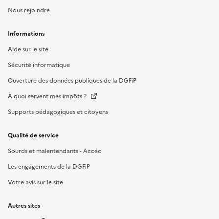
Nous rejoindre
Informations
Aide sur le site
Sécurité informatique
Ouverture des données publiques de la DGFiP
À quoi servent mes impôts ?
Supports pédagogiques et citoyens
Qualité de service
Sourds et malentendants - Accéo
Les engagements de la DGFiP
Votre avis sur le site
Autres sites