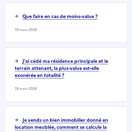
Que faire en cas de moins-value ?
18 mars 2026
J'ai cédé ma résidence principale et le
terrain attenant, la plus-value est-elle
exonérée en totalité ?
18 mars 2026
Je vends un bien immobilier donné en
location meublée, comment se calcule la