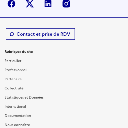
Facebook
Twitter-X
Linkedin
Instagram
Contact et prise de RDV
Rubriques du site
Particulier
Professionnel
Partenaire
Collectivité
Statistiques et Données
International
Documentation
Nous connaître