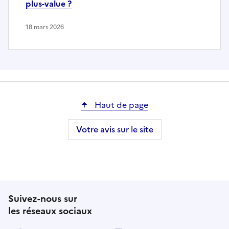
plus-value ?
18 mars 2026
Haut de page
Votre avis sur le site
Suivez-nous sur
les réseaux sociaux