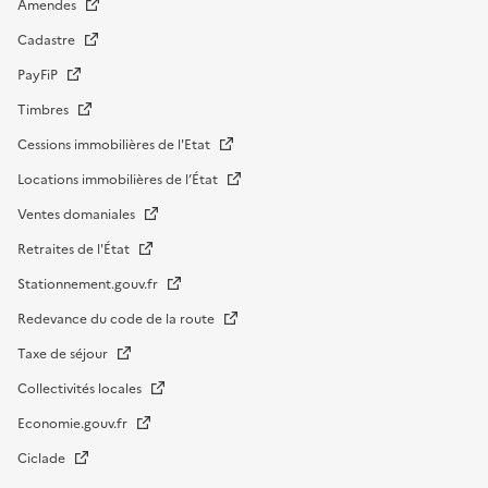
Amendes
Cadastre
PayFiP
Timbres
Cessions immobilières de l'Etat
Locations immobilières de l’État
Ventes domaniales
Retraites de l'État
Stationnement.gouv.fr
Redevance du code de la route
Taxe de séjour
Collectivités locales
Economie.gouv.fr
Ciclade