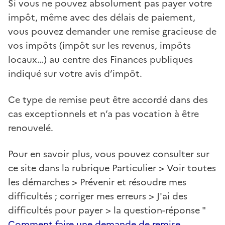
Si vous ne pouvez absolument pas payer votre
impôt, même avec des délais de paiement,
vous pouvez demander une remise gracieuse de
vos impôts (impôt sur les revenus, impôts
locaux…) au centre des Finances publiques
indiqué sur votre avis d’impôt.
Ce type de remise peut être accordé dans des
cas exceptionnels et n’a pas vocation à être
renouvelé.
Pour en savoir plus, vous pouvez consulter sur
ce site dans la rubrique Particulier > Voir toutes
les démarches > Prévenir et résoudre mes
difficultés ; corriger mes erreurs > J'ai des
difficultés pour payer > la question-réponse "
Comment faire une demande de remise