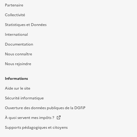
Partenaire
Collectivité
Statistiques et Données
International
Documentation
Nous connaître
Nous rejoindre
Informations
Aide sur le site
Sécurité informatique
Ouverture des données publiques de la DGFiP
À quoi servent mes impôts ?
Supports pédagogiques et citoyens