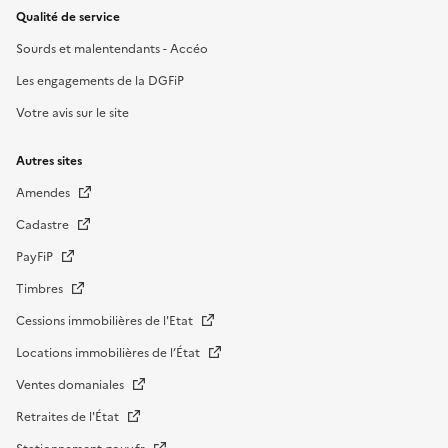
Qualité de service
Sourds et malentendants - Accéo
Les engagements de la DGFiP
Votre avis sur le site
Autres sites
Amendes
Cadastre
PayFiP
Timbres
Cessions immobilières de l'Etat
Locations immobilières de l’État
Ventes domaniales
Retraites de l'État