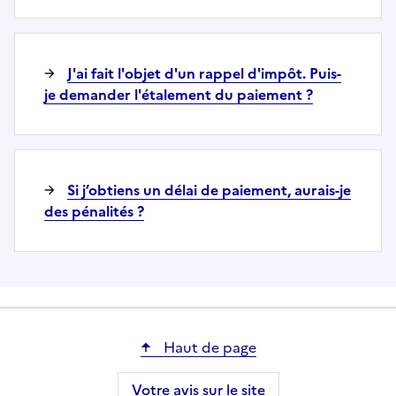
J'ai fait l'objet d'un rappel d'impôt. Puis-
je demander l'étalement du paiement ?
Si j’obtiens un délai de paiement, aurais-je
des pénalités ?
Haut de page
Votre avis sur le site