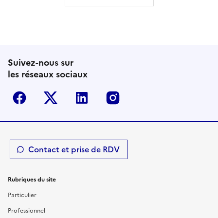
Suivez-nous sur
les réseaux sociaux
Facebook
Twitter-X
Linkedin
Instagram
Contact et prise de RDV
Rubriques du site
Particulier
Professionnel