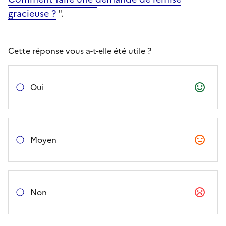
gracieuse ?
".
Cette réponse vous a-t-elle été utile ?
Oui
Moyen
Non