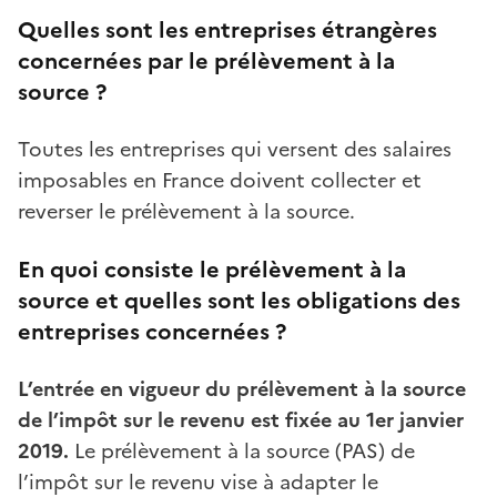
Quelles sont les entreprises étrangères
concernées par le prélèvement à la
source ?
Toutes les entreprises qui versent des salaires
imposables en France doivent collecter et
reverser le prélèvement à la source.
En quoi consiste le prélèvement à la
source et quelles sont les obligations des
entreprises concernées ?
L’entrée en vigueur du prélèvement à la source
de l’impôt sur le revenu est fixée au 1er janvier
2019.
Le prélèvement à la source (PAS) de
l’impôt sur le revenu vise à adapter le