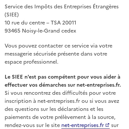
Service des Impôts des Entreprises Étrangères
(SIEE)
10 rue du centre – TSA 20011
93465 Noisy-le-Grand cedex
Vous pouvez contacter ce service via votre
messagerie sécurisée présente dans votre
espace professionnel.
Le SIEE n'est pas compétent pour vous aider à
effectuer vos démarches sur net-entreprises.fr.
Si vous rencontrez des difficultés pour votre
inscription à net-entreprises.fr ou si vous avez
des questions sur les déclarations et les
paiements de votre prélèvement à la source,
rendez-vous sur le site
net-entreprises.fr
sur