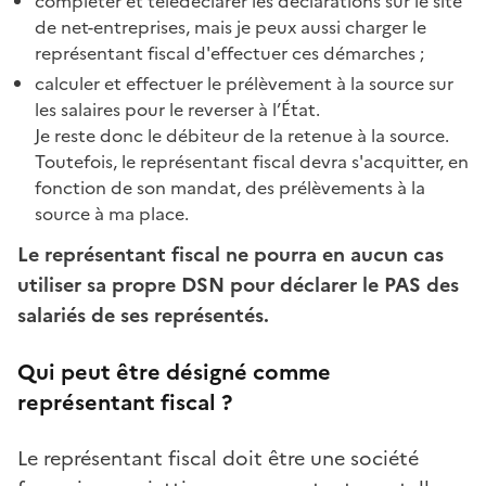
compléter et télédéclarer les déclarations sur le site
de net-entreprises, mais je peux aussi charger le
représentant fiscal d'effectuer ces démarches ;
calculer et effectuer le prélèvement à la source sur
les salaires pour le reverser à l’État.
Je reste donc le débiteur de la retenue à la source.
Toutefois, le représentant fiscal devra s'acquitter, en
fonction de son mandat, des prélèvements à la
source à ma place.
Le représentant fiscal ne pourra en aucun cas
utiliser sa propre DSN pour déclarer le PAS des
salariés de ses représentés.
Qui peut être désigné comme
représentant fiscal ?
Le représentant fiscal doit être une société