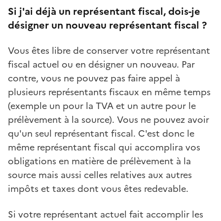
Si j'ai déjà un représentant fiscal, dois-je
désigner un nouveau représentant fiscal ?
Vous êtes libre de conserver votre représentant
fiscal actuel ou en désigner un nouveau. Par
contre, vous ne pouvez pas faire appel à
plusieurs représentants fiscaux en même temps
(exemple un pour la TVA et un autre pour le
prélèvement à la source). Vous ne pouvez avoir
qu'un seul représentant fiscal. C'est donc le
même représentant fiscal qui accomplira vos
obligations en matière de prélèvement à la
source mais aussi celles relatives aux autres
impôts et taxes dont vous êtes redevable.
Si votre représentant actuel fait accomplir les