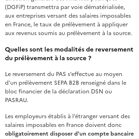
(DGFiP) transmettra par voie dématérialisée,
aux entreprises versant des salaires imposables
en France, le taux de prélèvement à appliquer
aux revenus soumis au prélèvement à la source.
Quelles sont les modalités de reversement
du prélèvement à la source ?
Le reversement du PAS s'effectue au moyen
d'un prélèvement SEPA B2B renseigné dans le
bloc financier de la déclaration DSN ou
PASRAU.
Les employeurs établis à l'étranger versant des
salaires imposables en France doivent donc
obligatoirement disposer d'un compte bancaire