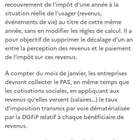
recouvrement de l'impôt d’une année à la
situation réelle de l'usager (revenus,
événements de vie) au titre de cette même
année, sans en modifier les règles de calcul. Il a
pour objectif de supprimer le décalage d'un an
entre la perception des revenus et le paiement
de l’impôt sur ces revenus.
À compter du mois de janvier, les entreprises
devront collecter le PAS, en même temps que
les cotisations sociales, en appliquant aux
revenus qu'elles versent (salaires…) le taux
d’imposition transmis par voie dématérialisée
par la DGFiP relatif à chaque bénéficiaire de
revenus.