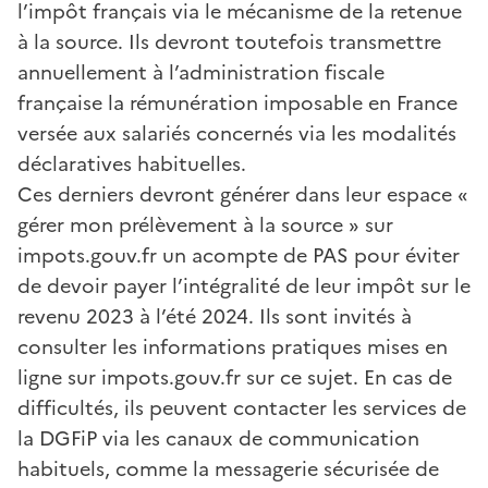
l’impôt français via le mécanisme de la retenue
à la source. Ils devront toutefois transmettre
annuellement à l’administration fiscale
française la rémunération imposable en France
versée aux salariés concernés via les modalités
déclaratives habituelles.
Ces derniers devront générer dans leur espace «
gérer mon prélèvement à la source » sur
impots.gouv.fr un acompte de PAS pour éviter
de devoir payer l’intégralité de leur impôt sur le
revenu 2023 à l’été 2024. Ils sont invités à
consulter les informations pratiques mises en
ligne sur impots.gouv.fr sur ce sujet. En cas de
difficultés, ils peuvent contacter les services de
la DGFiP via les canaux de communication
habituels, comme la messagerie sécurisée de