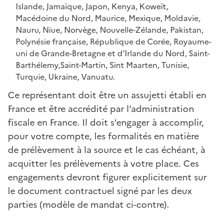
Islande, Jamaïque, Japon, Kenya, Koweït,
Macédoine du Nord, Maurice, Mexique, Moldavie,
Nauru, Niue, Norvège, Nouvelle-Zélande, Pakistan,
Polynésie française, République de Corée, Royaume-
uni de Grande-Bretagne et d’Irlande du Nord, Saint-
Barthélemy,Saint-Martin, Sint Maarten, Tunisie,
Turquie, Ukraine, Vanuatu.
Ce représentant doit être un assujetti établi en
France et être accrédité par l’administration
fiscale en France. Il doit s'engager à accomplir,
pour votre compte, les formalités en matière
de prélèvement à la source et le cas échéant, à
acquitter les prélèvements à votre place. Ces
engagements devront figurer explicitement sur
le document contractuel signé par les deux
parties (modèle de mandat ci-contre).