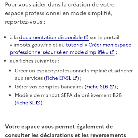
Pour vous aider dans la création de votre
espace professionnel en mode simplifié,
reportez-vous :
à la
documentation disponible
sur le portail
« impots.gouv.fr » et au
tutoriel « Créer mon espace
professionnel sécurisé en mode simplifié »
;
aux fiches suivantes :
Créer un espace professionnel simplifié et adhérer
aux services (
Fiche EP-SL
) ;
Gérer vos comptes bancaires (
Fiche SL6
) ;
Modèle de mandat SEPA de prélèvement B2B
(
fiche SL
).
Votre espace vous permet également de
consulter les déclarations et les reversements