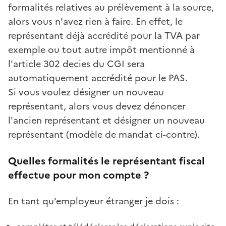
formalités relatives au prélèvement à la source,
alors vous n'avez rien à faire. En effet, le
représentant déjà accrédité pour la TVA par
exemple ou tout autre impôt mentionné à
l'article 302 decies du CGI sera
automatiquement accrédité pour le PAS.
Si vous voulez désigner un nouveau
représentant, alors vous devez dénoncer
l'ancien représentant et désigner un nouveau
représentant (modèle de mandat ci-contre).
Quelles formalités le représentant fiscal
effectue pour mon compte ?
En tant qu'employeur étranger je dois :