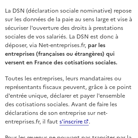
La DSN (déclaration sociale nominative) repose
sur les données de la paie au sens large et vise à
sécuriser l'ouverture des droits à prestations
sociales de vos salariés. La DSN est donc à
déposer, via Net-entreprises.fr,
par les
entreprises (françaises ou étrangères) qui
versent en France des cotisations sociales.
Toutes les entreprises, leurs mandataires ou
représentants fiscaux peuvent, grâce à ce point
d'entrée unique, déclarer et payer l'ensemble
des cotisations sociales. Avant de faire les
déclarations de son entreprise sur net-
entreprises.fr, il faut
s'inscrire
.
Pour les revenus ne pouvant pas transiter par la