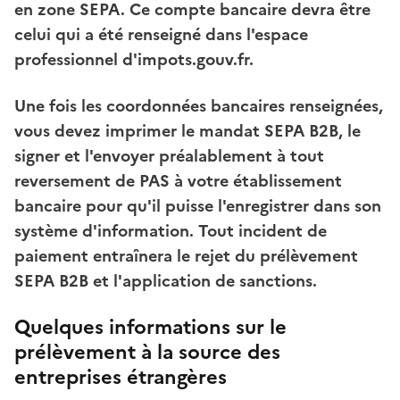
en zone SEPA. Ce compte bancaire devra être
celui qui a été renseigné dans l'espace
professionnel d'impots.gouv.fr.
Une fois les coordonnées bancaires renseignées,
vous devez imprimer le mandat SEPA B2B, le
signer et l'envoyer préalablement à tout
reversement de PAS à votre établissement
bancaire pour qu'il puisse l'enregistrer dans son
système d'information. Tout incident de
paiement entraînera le rejet du prélèvement
SEPA B2B et l'application de sanctions.
Quelques informations sur le
prélèvement à la source des
entreprises étrangères