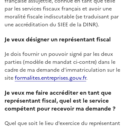
française assujettie, connue en tant que telle
par les services fiscaux français et avoir une
moralité fiscale indiscutable (se traduisant par
une accréditation du SIEE de la DINR).
Je veux désigner un représentant fiscal
Je dois fournir un pouvoir signé par les deux
parties (modèle de mandat ci-contre) dans le
cadre de ma demande d'immatriculation sur le
site
formalites.entreprises.gouv.fr
.
Je veux me faire accréditer en tant que
représentant fiscal, quel est le service
compétent pour recevoir ma demande ?
Quel que soit le lieu d'exercice du représentant