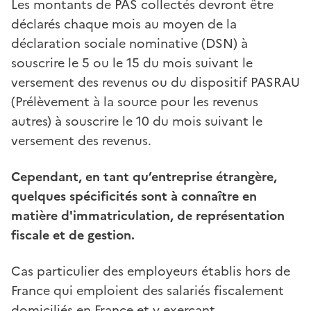
Les montants de PAS collectés devront être
déclarés chaque mois au moyen de la
déclaration sociale nominative (DSN) à
souscrire le 5 ou le 15 du mois suivant le
versement des revenus ou du dispositif PASRAU
(Prélèvement à la source pour les revenus
autres) à souscrire le 10 du mois suivant le
versement des revenus.
Cependant, en tant qu’entreprise étrangère,
quelques spécificités sont à connaître en
matière d'immatriculation, de représentation
fiscale et de gestion.
Cas particulier des employeurs établis hors de
France qui emploient des salariés fiscalement
domiciliés en France et y exerçant