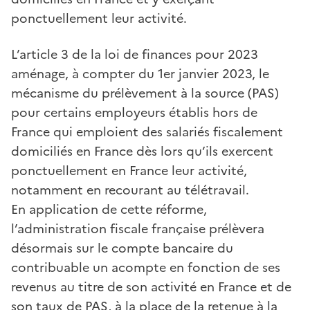
ponctuellement leur activité.
L’article 3 de la loi de finances pour 2023
aménage, à compter du 1er janvier 2023, le
mécanisme du prélèvement à la source (PAS)
pour certains employeurs établis hors de
France qui emploient des salariés fiscalement
domiciliés en France dès lors qu’ils exercent
ponctuellement en France leur activité,
notamment en recourant au télétravail.
En application de cette réforme,
l’administration fiscale française prélèvera
désormais sur le compte bancaire du
contribuable un acompte en fonction de ses
revenus au titre de son activité en France et de
son taux de PAS, à la place de la retenue à la