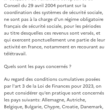
Conseil du 29 avril 2004 portant sur la
coordination des systèmes de sécurité sociale,
ne sont pas à la charge d’un régime obligatoire
français de sécurité sociale, pour les périodes
au titre desquelles ces revenus sont versés, et
qui exercent ponctuellement une partie de leur
activité en France, notamment en recourant au
télétravail.
Quels sont les pays concernés ?
Au regard des conditions cumulatives posées
par l'art 3 de la Loi de Finances pour 2023, on
peut considérer qu'en pratique sont concernés
les pays suivants: Allemagne, Autriche,
Belgique, Bulgarie, Chypre, Croatie, Danemark,