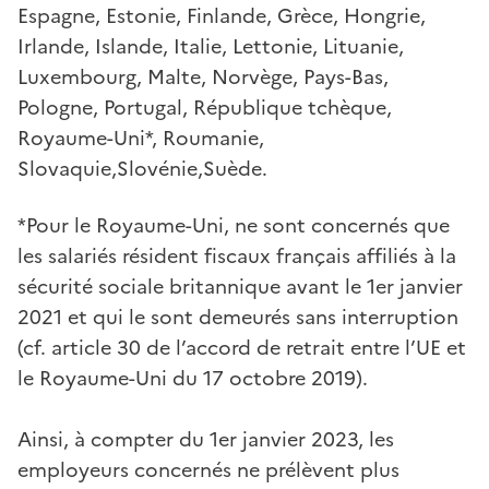
Espagne, Estonie, Finlande, Grèce, Hongrie,
Irlande, Islande, Italie, Lettonie, Lituanie,
Luxembourg, Malte, Norvège, Pays-Bas,
Pologne, Portugal, République tchèque,
Royaume-Uni*, Roumanie,
Slovaquie,Slovénie,Suède.
*Pour le Royaume-Uni, ne sont concernés que
les salariés résident fiscaux français affiliés à la
sécurité sociale britannique avant le 1er janvier
2021 et qui le sont demeurés sans interruption
(cf. article 30 de l’accord de retrait entre l’UE et
le Royaume-Uni du 17 octobre 2019).
Ainsi, à compter du 1er janvier 2023, les
employeurs concernés ne prélèvent plus