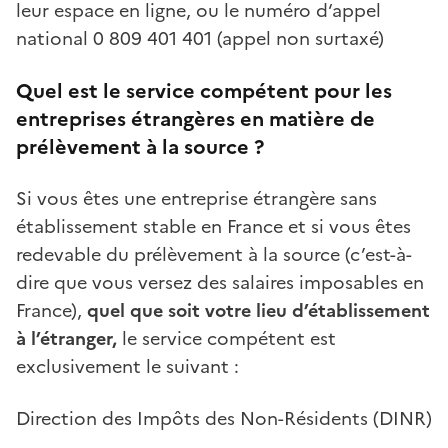
leur espace en ligne, ou le numéro d‘appel
national 0 809 401 401 (appel non surtaxé)
Quel est le service compétent pour les
entreprises étrangères en matière de
prélèvement à la source ?
Si vous êtes une entreprise étrangère sans
établissement stable en France et si vous êtes
redevable du prélèvement à la source (c’est-à-
dire que vous versez des salaires imposables en
France),
quel que soit votre lieu d’établissement
à l’étranger,
le service compétent est
exclusivement le suivant :
Direction des Impôts des Non-Résidents (DINR)