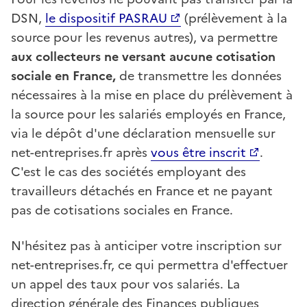
DSN,
le dispositif PASRAU
(prélèvement à la
source pour les revenus autres), va permettre
aux collecteurs ne versant aucune cotisation
sociale en France,
de transmettre les données
nécessaires à la mise en place du prélèvement à
la source pour les salariés employés en France,
via le dépôt d'une déclaration mensuelle sur
net-entreprises.fr après
vous être inscrit
.
C'est le cas des sociétés employant des
travailleurs détachés en France et ne payant
pas de cotisations sociales en France.
N'hésitez pas à anticiper votre inscription sur
net-entreprises.fr, ce qui permettra d'effectuer
un appel des taux pour vos salariés. La
direction générale des Finances publiques