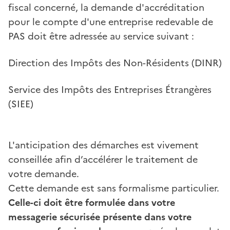
fiscal concerné, la demande d'accréditation
pour le compte d'une entreprise redevable de
PAS doit être adressée au service suivant :
Direction des Impôts des Non-Résidents (DINR)
Service des Impôts des Entreprises Étrangères
(SIEE)
L'anticipation des démarches est vivement
conseillée afin d’accélérer le traitement de
votre demande.
Cette demande est sans formalisme particulier.
Celle-ci doit être formulée dans votre
messagerie sécurisée présente dans votre