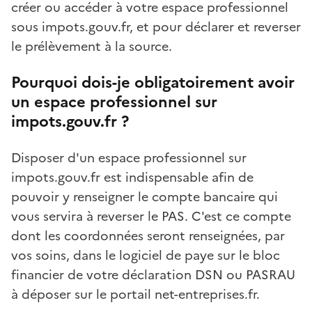
créer ou accéder à votre espace professionnel
sous impots.gouv.fr, et pour déclarer et reverser
le prélèvement à la source.
Pourquoi dois-je obligatoirement avoir
un espace professionnel sur
impots.gouv.fr ?
Disposer d'un espace professionnel sur
impots.gouv.fr est indispensable afin de
pouvoir y renseigner le compte bancaire qui
vous servira à reverser le PAS. C'est ce compte
dont les coordonnées seront renseignées, par
vos soins, dans le logiciel de paye sur le bloc
financier de votre déclaration DSN ou PASRAU
à déposer sur le portail net-entreprises.fr.