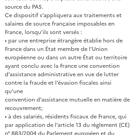
source du PAS.
Ce dispositif s’appliquera aux traitements et
salaires de source française imposables en
France, lorsqu’ils sont versés :
• par une entreprise étrangère établie hors de
France dans un État membre de l’Union
européenne ou dans un autre État ou territoire
ayant conclu avec la France une convention
d’assistance administrative en vue de lutter
contre la fraude et l’évasion fiscales ainsi
qu’une
convention d’assistance mutuelle en matière de
recouvrement;
• à des salariés, résidents fiscaux de France, qui
par application de l’article 13 du règlement (CE)
n° 883/2004 du Parlement européen et du