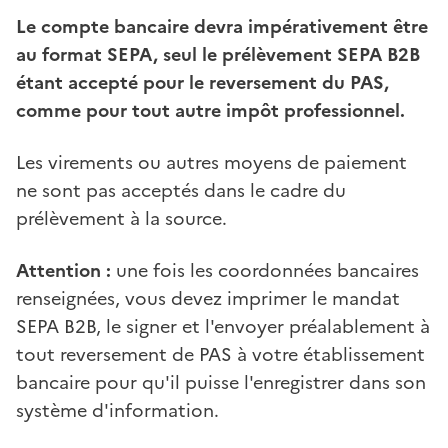
Le compte bancaire devra impérativement être
au format SEPA, seul le prélèvement SEPA B2B
étant accepté pour le reversement du PAS,
comme pour tout autre impôt professionnel.
Les virements ou autres moyens de paiement
ne sont pas acceptés dans le cadre du
prélèvement à la source.
Attention :
une fois les coordonnées bancaires
renseignées, vous devez imprimer le mandat
SEPA B2B, le signer et l'envoyer préalablement à
tout reversement de PAS à votre établissement
bancaire pour qu'il puisse l'enregistrer dans son
système d'information.