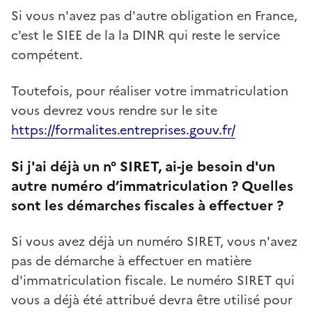
Si vous n'avez pas d'autre obligation en France,
c'est le SIEE de la la DINR qui reste le service
compétent.
Toutefois, pour réaliser votre immatriculation
vous devrez vous rendre sur le site
https://formalites.entreprises.gouv.fr/
Si j'ai déjà un n° SIRET, ai-je besoin d'un
autre numéro d’immatriculation ? Quelles
sont les démarches fiscales à effectuer ?
Si vous avez déjà un numéro SIRET, vous n'avez
pas de démarche à effectuer en matière
d'immatriculation fiscale. Le numéro SIRET qui
vous a déjà été attribué devra être utilisé pour