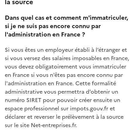
la source
Dans quel cas et comment m'immatriculer,
si je ne suis pas encore connu par
l'administration en France ?
Si vous êtes un employeur établi à l’étranger et
si vous versez des salaires imposables en France,
vous devez obligatoirement vous immatriculer
en France si vous n'êtes pas encore connu par
l'administration en France. Cette formalité
administrative vous permettra d’obtenir un
numéro SIRET pour pouvoir créer ensuite un
espace professionnel sur impots.gouv.fr et
déclarer et reverser le prélèvement à la source
sur le site Net-entreprises.fr.