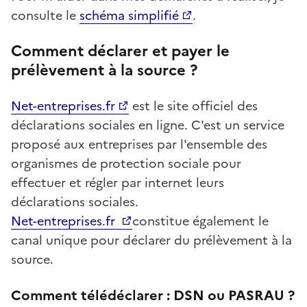
consulte le
schéma simplifié
.
Comment déclarer et payer le
prélèvement à la source ?
Net-entreprises.fr
est le site officiel des
déclarations sociales en ligne. C'est un service
proposé aux entreprises par l'ensemble des
organismes de protection sociale pour
effectuer et régler par internet leurs
déclarations sociales.
Net-entreprises.fr
constitue également le
canal unique pour déclarer du prélèvement à la
source.
Comment télédéclarer : DSN ou PASRAU ?