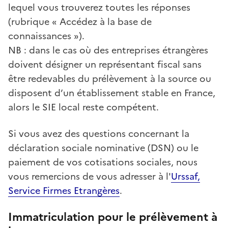
lequel vous trouverez toutes les réponses
(rubrique « Accédez à la base de
connaissances »).
NB : dans le cas où des entreprises étrangères
doivent désigner un représentant fiscal sans
être redevables du prélèvement à la source ou
disposent d’un établissement stable en France,
alors le SIE local reste compétent.
Si vous avez des questions concernant la
déclaration sociale nominative (DSN) ou le
paiement de vos cotisations sociales, nous
vous remercions de vous adresser à l'
Urssaf,
Service Firmes Etrangères
.
Immatriculation pour le prélèvement à