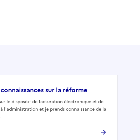
 connaissances sur la réforme
sur le dispositif de facturation électronique et de
à l'administration et je prends connaissance de la
.