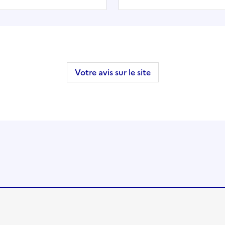
Votre avis sur le site