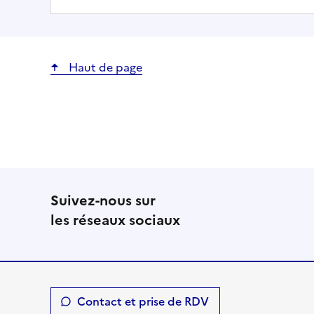
Haut de page
Suivez-nous sur
les réseaux sociaux
Contact et prise de RDV