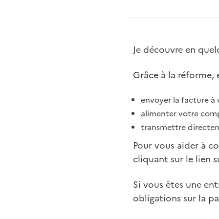
Je découvre en quel
Grâce à la réforme, 
envoyer la facture à v
alimenter votre com
transmettre directeme
Pour vous aider à c
cliquant sur le lien 
Si vous êtes une ent
obligations sur la p