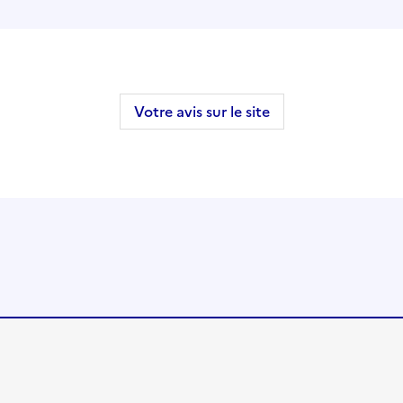
Votre avis sur le site