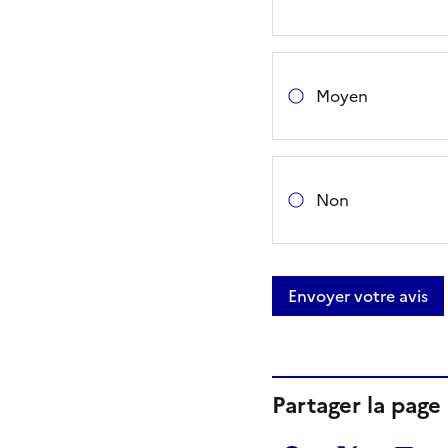
Moyen
Non
Envoyer votre avis
Partager la page