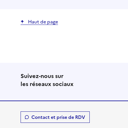
Haut de page
Suivez-nous sur
les réseaux sociaux
Contact et prise de RDV