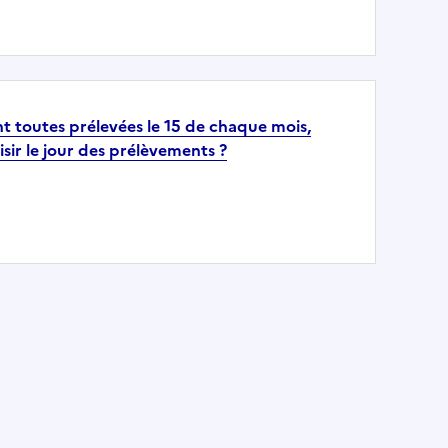
t toutes prélevées le 15 de chaque mois,
isir le jour des prélèvements ?