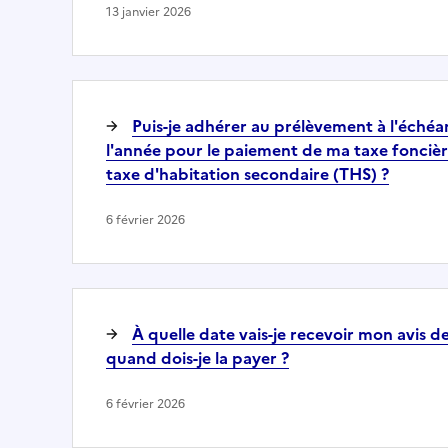
13 janvier 2026
Puis-je adhérer au prélèvement à l'échéa
l'année pour le paiement de ma taxe foncièr
taxe d'habitation secondaire (THS) ?
6 février 2026
À quelle date vais-je recevoir mon avis d
quand dois-je la payer ?
6 février 2026