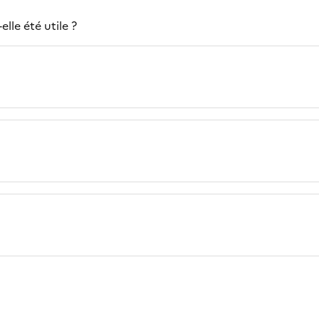
lle été utile ?