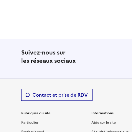
Suivez-nous sur
les réseaux sociaux
Contact et prise de RDV
Rubriques du site
Informations
Particulier
Aide sur le site