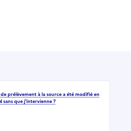
de prélèvement à la source a été modifié en
 sans que j'intervienne ?