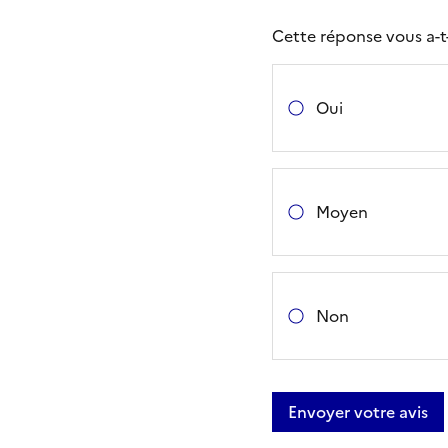
Cette réponse vous a-t-e
Oui
Moyen
Non
Envoyer votre avis