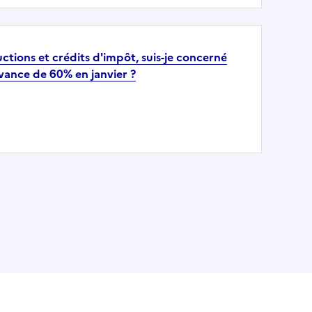
ctions et crédits d'impôt, suis-je concerné
avance de 60% en janvier ?