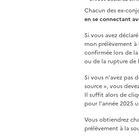
Chacun des ex-conjoi
en se connectant av
Si vous avez déclaré
mon prélèvement à la
confirmée lors de la
ou de la rupture de
Si vous n'avez pas d
source », vous devez 
Il suffit alors de cl
pour l'année 2025 u
Vous obtiendrez cha
prélèvement à la so