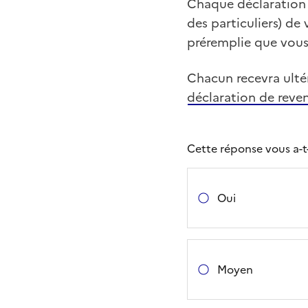
Chaque déclaration 
des particuliers) de
préremplie que vous
Chacun recevra ulté
déclaration de reve
Cette réponse vous a-t-e
Oui
Moyen