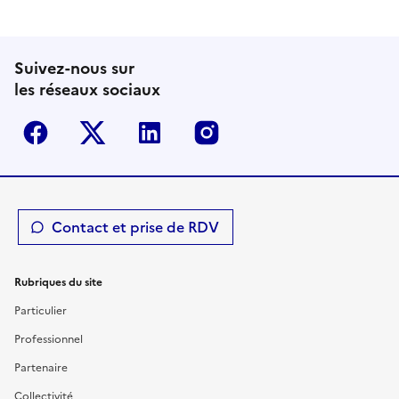
Suivez-nous sur
les réseaux sociaux
Facebook
Twitter-X
Linkedin
Instagram
Contact et prise de RDV
Rubriques du site
Particulier
Professionnel
Partenaire
Collectivité