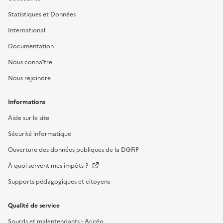
Statistiques et Données
International
Documentation
Nous connaître
Nous rejoindre
Informations
Aide sur le site
Sécurité informatique
Ouverture des données publiques de la DGFiP
À quoi servent mes impôts ?
Supports pédagogiques et citoyens
Qualité de service
Sourds et malentendants - Accéo