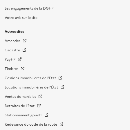
Les engagements de la DGFiP
Votre avis sur le site
Autres sites
Amendes
Cadastre
PayFiP
Timbres
Cessions immobilières de l'Etat
Locations immobilières de l’État
Ventes domaniales
Retraites de l'État
Stationnement.gouv.fr
Redevance du code de la route