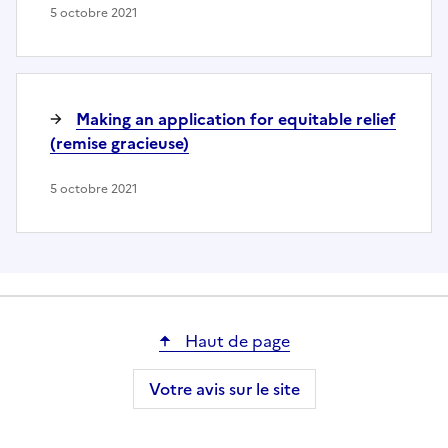
5 octobre 2021
Making an application for equitable relief
(remise gracieuse)
5 octobre 2021
Haut de page
Votre avis sur le site