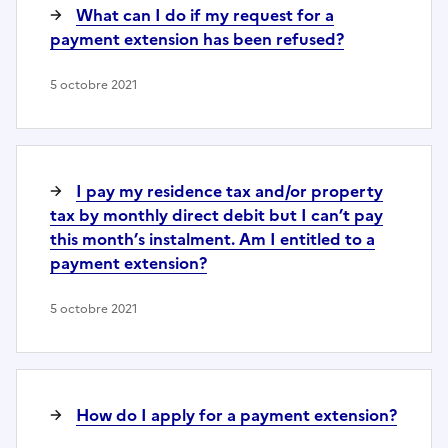
What can I do if my request for a
payment extension has been refused?
5 octobre 2021
I pay my residence tax and/or property
tax by monthly direct debit but I can’t pay
this month’s instalment. Am I entitled to a
payment extension?
5 octobre 2021
How do I apply for a payment extension?