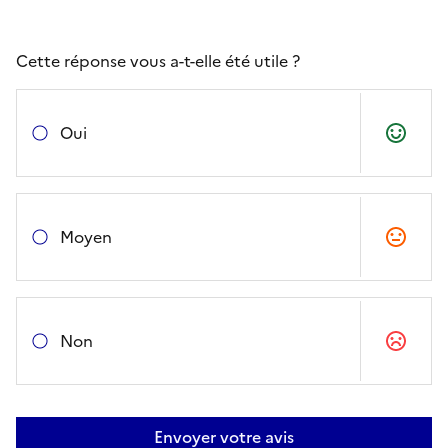
Cette réponse vous a-t-elle été utile ?
Oui
Moyen
Non
Envoyer votre avis