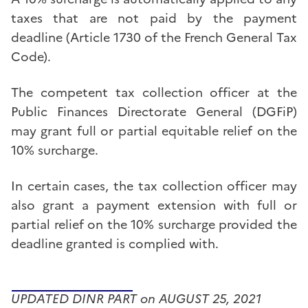
taxes that are not paid by the payment
deadline (Article 1730 of the French General Tax
Code).
The competent tax collection officer at the
Public Finances Directorate General (DGFiP)
may grant full or partial equitable relief on the
10% surcharge.
In certain cases, the tax collection officer may
also grant a payment extension with full or
partial relief on the 10% surcharge provided the
deadline granted is complied with.
UPDATED DINR PART on AUGUST 25, 2021