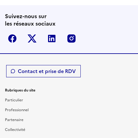
Suivez-nous sur
les réseaux sociaux
Facebook
Twitter-X
Linkedin
Instagram
Contact et prise de RDV
Rubriques du site
Particulier
Professionnel
Partenaire
Collectivité