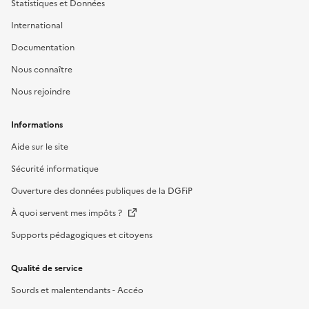
Statistiques et Données
International
Documentation
Nous connaître
Nous rejoindre
Informations
Aide sur le site
Sécurité informatique
Ouverture des données publiques de la DGFiP
À quoi servent mes impôts ?
Supports pédagogiques et citoyens
Qualité de service
Sourds et malentendants - Accéo