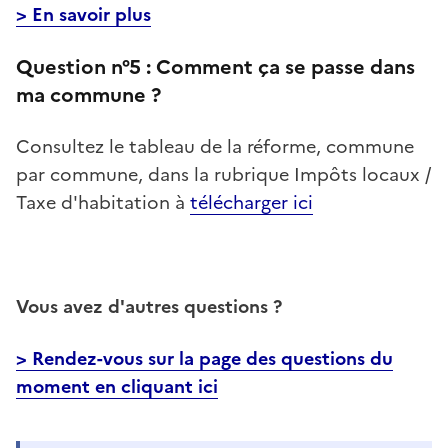
> En savoir plus
Question n°5 :
Comment ça se passe dans
ma commune ?
Consultez le tableau de la réforme, commune
par commune, dans la rubrique Impôts locaux /
Taxe d'habitation à
télécharger ici
Vous avez d'autres questions ?
> Rendez-vous sur la page des questions du
moment en cliquant ici