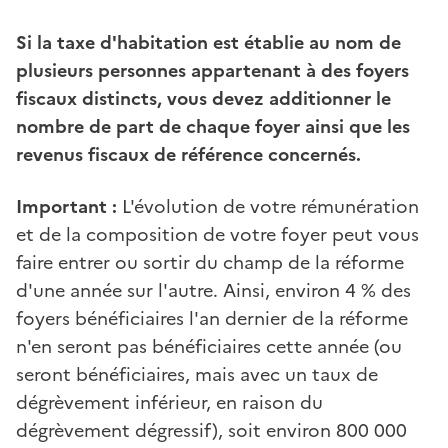
Si la taxe d'habitation est établie au nom de
plusieurs personnes appartenant à des foyers
fiscaux distincts, vous devez additionner le
nombre de part de chaque foyer ainsi que les
revenus fiscaux de référence concernés.
Important :
L'évolution de votre rémunération
et de la composition de votre foyer peut vous
faire entrer ou sortir du champ de la réforme
d'une année sur l'autre. Ainsi, environ 4 % des
foyers bénéficiaires l'an dernier de la réforme
n'en seront pas bénéficiaires cette année (ou
seront bénéficiaires, mais avec un taux de
dégrèvement inférieur, en raison du
dégrèvement dégressif), soit environ 800 000