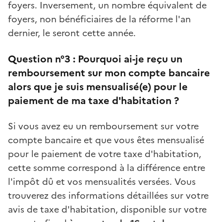
foyers. Inversement, un nombre équivalent de
foyers, non bénéficiaires de la réforme l'an
dernier, le seront cette année.
Question n°3 :
Pourquoi ai-je reçu un
remboursement sur mon compte bancaire
alors que je suis mensualisé(e) pour le
paiement de ma taxe d'habitation ?
Si vous avez eu un remboursement sur votre
compte bancaire et que vous êtes mensualisé
pour le paiement de votre taxe d'habitation,
cette somme correspond à la différence entre
l'impôt dû et vos mensualités versées. Vous
trouverez des informations détaillées sur votre
avis de taxe d'habitation, disponible sur votre