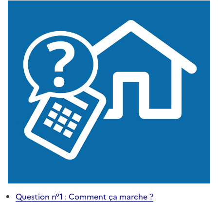
Question n°1 : Comment ça marche ?