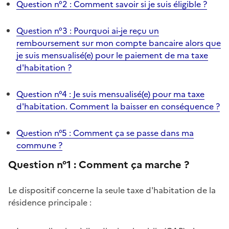
Question n°2 : Comment savoir si je suis éligible ?
Question n°3 : Pourquoi ai-je reçu un
remboursement sur mon compte bancaire alors que
je suis mensualisé(e) pour le paiement de ma taxe
d'habitation ?
Question n°4 : Je suis mensualisé(e) pour ma taxe
d'habitation. Comment la baisser en conséquence ?
Question n°5 : Comment ça se passe dans ma
commune ?
Question n°1 :
Comment ça marche ?
Le dispositif concerne la seule taxe d'habitation de la
résidence principale :