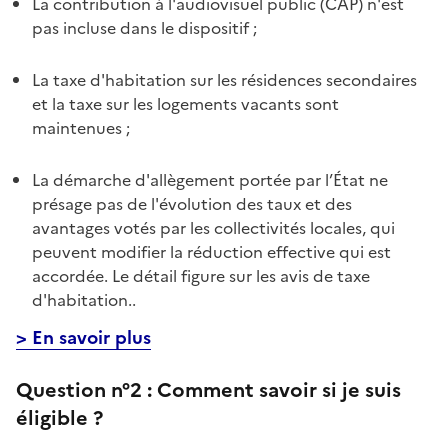
La contribution à l'audiovisuel public (CAP) n'est
pas incluse dans le dispositif ;
La taxe d'habitation sur les résidences secondaires
et la taxe sur les logements vacants sont
maintenues ;
La démarche d'allègement portée par l’État ne
présage pas de l'évolution des taux et des
avantages votés par les collectivités locales, qui
peuvent modifier la réduction effective qui est
accordée. Le détail figure sur les avis de taxe
d'habitation..
> En savoir plus
Question n°2 :
Comment savoir si je suis
éligible ?