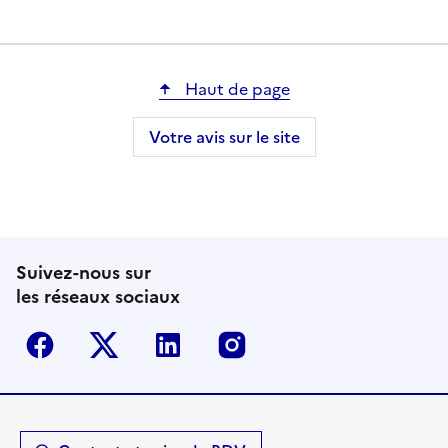
Haut de page
Votre avis sur le site
Suivez-nous sur
les réseaux sociaux
Facebook
Twitter-X
Linkedin
Instagram