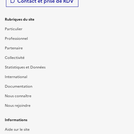
Contact et prise de RDV
Rubriques du site
Particulier
Professionnel
Partenaire
Collectivité
Statistiques et Données
International
Documentation
Nous connaître
Nous rejoindre
Informations
Aide sur le site