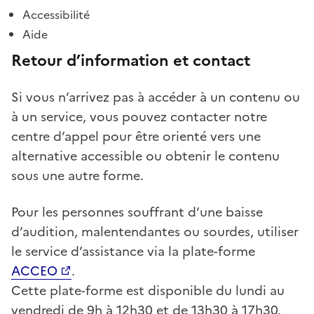
Accessibilité
Aide
Retour d’information et contact
Si vous n’arrivez pas à accéder à un contenu ou
à un service, vous pouvez contacter notre
centre d’appel pour être orienté vers une
alternative accessible ou obtenir le contenu
sous une autre forme.
Pour les personnes souffrant d’une baisse
d’audition, malentendantes ou sourdes, utiliser
le service d’assistance via la plate-forme
ACCEO
.
Cette plate-forme est disponible du lundi au
vendredi de
9h
à
12h30
et de
13h30
à
17h30
.