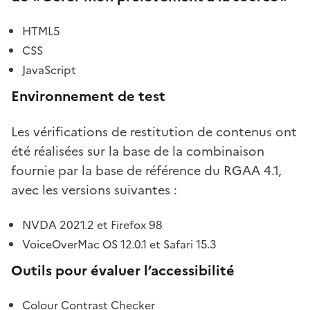
HTML5
CSS
JavaScript
Environnement de test
Les vérifications de restitution de contenus ont
été réalisées sur la base de la combinaison
fournie par la base de référence du RGAA 4.1,
avec les versions suivantes :
NVDA 2021.2 et Firefox 98
VoiceOverMac OS 12.0.1 et Safari 15.3
Outils pour évaluer l’accessibilité
Colour Contrast Checker