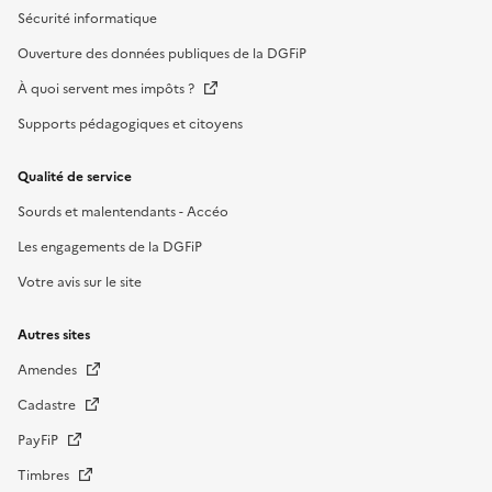
Sécurité informatique
Ouverture des données publiques de la DGFiP
À quoi servent mes impôts ?
Supports pédagogiques et citoyens
Qualité de service
Sourds et malentendants - Accéo
Les engagements de la DGFiP
Votre avis sur le site
Autres sites
Amendes
Cadastre
PayFiP
Timbres