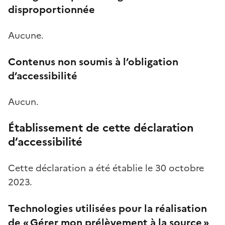
disproportionnée
Aucune.
Contenus non soumis à l’obligation
d’accessibilité
Aucun.
Établissement de cette déclaration
d’accessibilité
Cette déclaration a été établie le
30 octobre
2023.
Technologies utilisées pour la réalisation
de « Gérer mon prélèvement à la source »