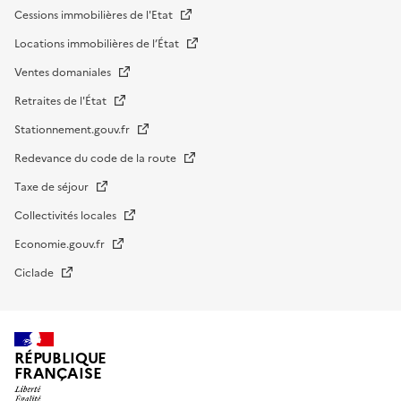
Cessions immobilières de l'Etat
Locations immobilières de l’État
Ventes domaniales
Retraites de l'État
Stationnement.gouv.fr
Redevance du code de la route
Taxe de séjour
Collectivités locales
Economie.gouv.fr
Ciclade
RÉPUBLIQUE
FRANÇAISE
impots.gouv.fr