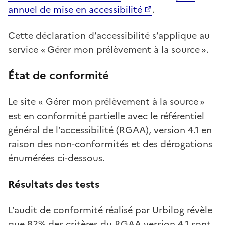
annuel de mise en accessibilité
.
Cette déclaration d’accessibilité s’applique au
service « Gérer mon prélèvement à la source ».
État de conformité
Le site « Gérer mon prélèvement à la source »
est en conformité partielle avec le référentiel
général de l’accessibilité (RGAA), version 4.1 en
raison des non-conformités et des dérogations
énumérées ci-dessous.
Résultats des tests
L’audit de conformité réalisé par Urbilog révèle
que 82% des critères du RGAA version 4.1 sont