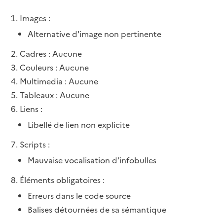
Images :
Alternative d'image non pertinente
Cadres : Aucune
Couleurs : Aucune
Multimedia : Aucune
Tableaux : Aucune
Liens :
Libellé de lien non explicite
Scripts :
Mauvaise vocalisation d’infobulles
Éléments obligatoires :
Erreurs dans le code source
Balises détournées de sa sémantique