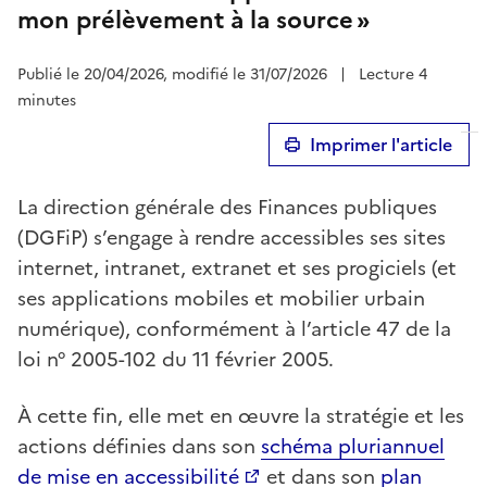
mon prélèvement à la source »
Publié le 20/04/2026, modifié le 31/07/2026
|
Lecture 4
minutes
Imprimer l'article
La direction générale des Finances publiques
(DGFiP) s’engage à rendre accessibles ses sites
internet, intranet, extranet et ses progiciels (et
ses applications mobiles et mobilier urbain
numérique), conformément à l’article 47 de la
loi n° 2005-102 du 11 février 2005.
À cette fin, elle met en œuvre la stratégie et les
actions définies dans son
schéma pluriannuel
de mise en accessibilité
et dans son
plan