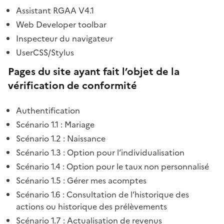
Assistant RGAA V4.1
Web Developer toolbar
Inspecteur du navigateur
UserCSS/Stylus
Pages du site ayant fait l’objet de la
vérification de conformité
Authentification
Scénario 1.1 : Mariage
Scénario 1.2 : Naissance
Scénario 1.3 : Option pour l’individualisation
Scénario 1.4 : Option pour le taux non personnalisé
Scénario 1.5 : Gérer mes acomptes
Scénario 1.6 : Consultation de l’historique des
actions ou historique des prélèvements
Scénario 1.7 : Actualisation de revenus