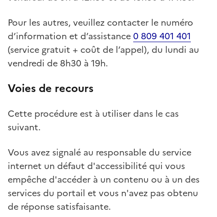
Pour les autres, veuillez contacter le numéro
d’information et d’assistance
0 809 401 401
(service gratuit + coût de l’appel), du lundi au
vendredi de
8h30
à
19h
.
Voies de recours
Cette procédure est à utiliser dans le cas
suivant.
Vous avez signalé au responsable du service
internet un défaut d'accessibilité qui vous
empêche d'accéder à un contenu ou à un des
services du portail et vous n'avez pas obtenu
de réponse satisfaisante.