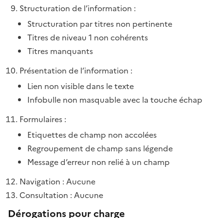
Structuration de l’information :
Structuration par titres non pertinente
Titres de niveau 1 non cohérents
Titres manquants
Présentation de l’information :
Lien non visible dans le texte
Infobulle non masquable avec la touche échap
Formulaires :
Etiquettes de champ non accolées
Regroupement de champ sans légende
Message d’erreur non relié à un champ
Navigation : Aucune
Consultation : Aucune
Dérogations pour charge