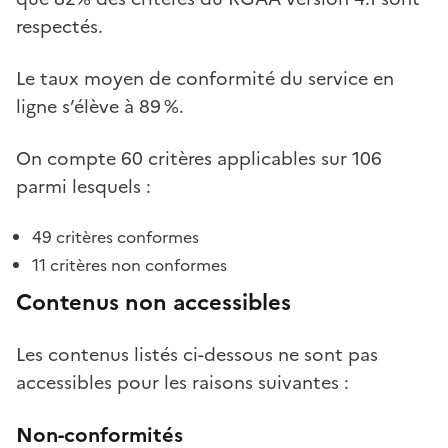
respectés.
Le taux moyen de conformité du service en
ligne s’élève à 89 %.
On compte 60 critères applicables sur 106
parmi lesquels :
49 critères conformes
11 critères non conformes
Contenus non accessibles
Les contenus listés ci-dessous ne sont pas
accessibles pour les raisons suivantes :
Non-conformités