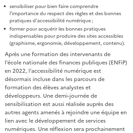
sensibiliser pour bien faire comprendre
l’importance du respect des règles et des bonnes
pratiques d'accessibilité numérique ;
former pour acquérir les bonnes pratiques
indispensables pour produire des sites accessibles
(graphisme, ergonomie, développement, contenu).
Après une formation des intervenants de
l’école nationale des finances publiques (ENFiP)
en 2022, l’accessibilité numérique est
désormais incluse dans les parcours de
formation des élèves analystes et
développeurs. Une demi-journée de
sensibilisation est aussi réalisée auprès des
autres agents amenés à rejoindre une équipe en
lien avec le développement de services
numériques. Une réflexion sera prochainement