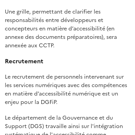
Une grille, permettant de clarifier les
responsabilités entre développeurs et
concepteurs en matière d’accessibilité (en
annexe des documents préparatoires), sera
annexée aux CCTP.
Recrutement
Le recrutement de personnels intervenant sur
les services numériques avec des compétences
en matière d’accessibilité numérique est un
enjeu pour la DGFiP.
Le département de la Gouvernance et du
Support (DGS) travaille ainsi sur l'intégration
systématique de l'accessibilité comme