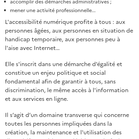
accomplir des démarches administratives ;
mener une activité professionnelle...
L'accessibilité numérique profite à tous : aux
personnes âgées, aux personnes en situation de
handicap temporaire, aux personnes peu à
l'aise avec Internet…
Elle s'inscrit dans une démarche d'égalité et
constitue un enjeu politique et social
fondamental afin de garantir à tous, sans
discrimination, le même accès à l'information
et aux services en ligne.
Il s’agit d’un domaine transverse qui concerne
toutes les personnes impliquées dans la
création, la maintenance et l'utilisation des