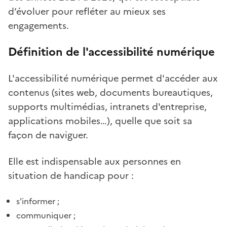
d’évoluer pour refléter au mieux ses
engagements.
Définition de l'accessibilité numérique
L'accessibilité numérique permet d'accéder aux
contenus (sites web, documents bureautiques,
supports multimédias, intranets d'entreprise,
applications mobiles…), quelle que soit sa
façon de naviguer.
Elle est indispensable aux personnes en
situation de handicap pour :
s'informer ;
communiquer ;