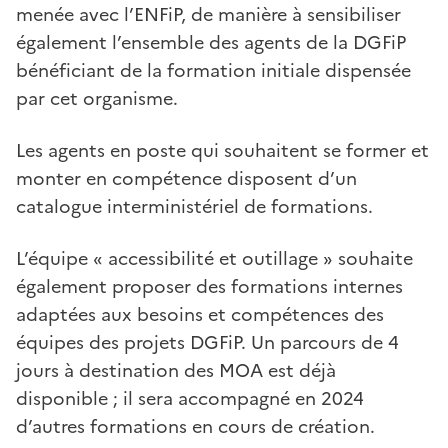
menée avec l’ENFiP, de manière à sensibiliser
également l’ensemble des agents de la DGFiP
bénéficiant de la formation initiale dispensée
par cet organisme.
Les agents en poste qui souhaitent se former et
monter en compétence disposent d’un
catalogue interministériel de formations.
L’équipe « accessibilité et outillage » souhaite
également proposer des formations internes
adaptées aux besoins et compétences des
équipes des projets DGFiP. Un parcours de 4
jours à destination des MOA est déjà
disponible ; il sera accompagné en 2024
d’autres formations en cours de création.