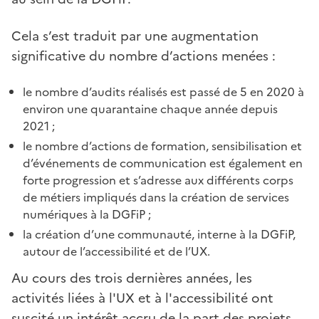
Cela s’est traduit par une augmentation
significative du nombre d’actions menées :
le nombre d’audits réalisés est passé de 5 en 2020 à
environ une quarantaine chaque année depuis
2021 ;
le nombre d’actions de formation, sensibilisation et
d’événements de communication est également en
forte progression et s’adresse aux différents corps
de métiers impliqués dans la création de services
numériques à la DGFiP ;
la création d’une communauté, interne à la DGFiP,
autour de l’accessibilité et de l’UX.
Au cours des trois dernières années, les
activités liées à l'UX et à l'accessibilité ont
suscité un intérêt accru de la part des projets.