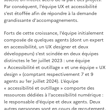
Par conséquent, l’équipe UX et accessibilité
s’est étoffée afin de répondre à la demande
grandissante d'accompagnements.
Forts de cette croissance, l’équipe initialement
composée de quelques agents (dont un expert
en accessibilité, un UX
designer
et deux
développeurs) s’est scindée en deux équipes
distinctes le 1er juillet 2023 : une équipe
« Accessibilité et outillage » et une équipe « UX
design
» (comptant respectivement 7 et 9
agents au 1er juillet 2024). L’équipe
« accessibilité et outillage » comporte des
ressources dédiées à l’accessibilité numérique :
le responsable d’équipe et deux agents. Deux
autres personnes sont en cours de recrutement.