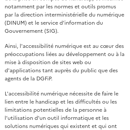
notamment par les normes et outils promus
par la direction interministérielle du numérique
(DINUM) et le service d’information du
Gouvernement (SIG).
Ainsi, l'accessibilité numérique est au cœur des
préoccupations liées au développement ou à la
mise à disposition de sites web ou
d'applications tant auprès du public que des
agents de la DGFiP.
L'accessibilité numérique nécessite de faire le
lien entre le handicap et les difficultés ou les
limitations potentielles de la personne à
l’utilisation d'un outil informatique et les
solutions numériques qui existent et qui ont