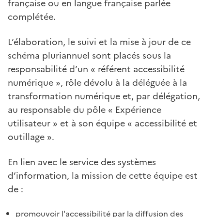
française ou en langue française parlée
complétée.
L’élaboration, le suivi et la mise à jour de ce
schéma pluriannuel sont placés sous la
responsabilité d’un « référent accessibilité
numérique », rôle dévolu à la déléguée à la
transformation numérique et, par délégation,
au responsable du pôle « Expérience
utilisateur » et à son équipe « accessibilité et
outillage ».
En lien avec le service des systèmes
d’information, la mission de cette équipe est
de :
promouvoir l'accessibilité par la diffusion des