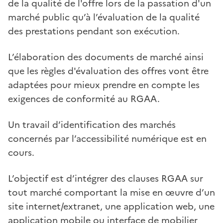
de la qualité de l'offre lors de la passation d'un
marché public qu’à l’évaluation de la qualité
des prestations pendant son exécution.
L’élaboration des documents de marché ainsi
que les règles d'évaluation des offres vont être
adaptées pour mieux prendre en compte les
exigences de conformité au RGAA.
Un travail d’identification des marchés
concernés par l’accessibilité numérique est en
cours.
L’objectif est d’intégrer des clauses RGAA sur
tout marché comportant la mise en œuvre d’un
site internet/extranet, une application web, une
application mobile ou interface de mobilier