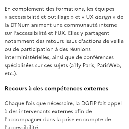
En complément des formations, les équipes
« accessibilité et outillage » et « UX
design
» de
la DTNum animent une communauté interne
sur l’accessibilité et l’UX. Elles y partagent
notamment des retours issus d‘actions de veille
ou de participation à des réunions
interministérielles, ainsi que de conférences
spécialisées sur ces sujets (a11y Paris, ParisWeb,
etc.).
Recours à des compétences externes
Chaque fois que nécessaire, la DGFiP fait appel
à des intervenants externes afin de
l'accompagner dans la prise en compte de
l'accessibilité.