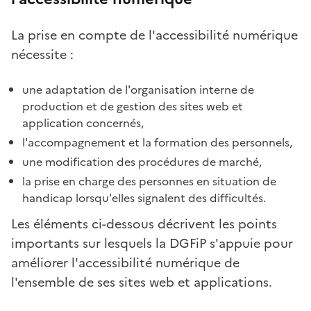
La prise en compte de l'accessibilité numérique
nécessite :
une adaptation de l'organisation interne de
production et de gestion des sites web et
application concernés,
l'accompagnement et la formation des personnels,
une modification des procédures de marché,
la prise en charge des personnes en situation de
handicap lorsqu'elles signalent des difficultés.
Les éléments ci-dessous décrivent les points
importants sur lesquels la DGFiP s'appuie pour
améliorer l'accessibilité numérique de
l'ensemble de ses sites web et applications.