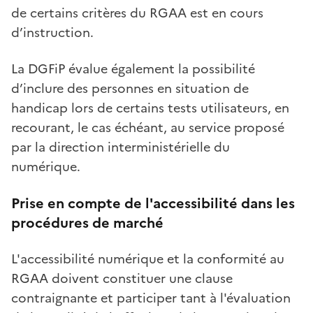
de certains critères du RGAA est en cours
d’instruction.
La DGFiP évalue également la possibilité
d’inclure des personnes en situation de
handicap lors de certains tests utilisateurs, en
recourant, le cas échéant, au service proposé
par la direction interministérielle du
numérique.
Prise en compte de l'accessibilité dans les
procédures de marché
L'accessibilité numérique et la conformité au
RGAA doivent constituer une clause
contraignante et participer tant à l'évaluation