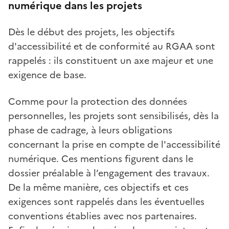
numérique dans les projets
Dès le début des projets, les objectifs
d'accessibilité et de conformité au RGAA sont
rappelés : ils constituent un axe majeur et une
exigence de base.
Comme pour la protection des données
personnelles, les projets sont sensibilisés, dès la
phase de cadrage, à leurs obligations
concernant la prise en compte de l'accessibilité
numérique. Ces mentions figurent dans le
dossier préalable à l’engagement des travaux.
De la même manière, ces objectifs et ces
exigences sont rappelés dans les éventuelles
conventions établies avec nos partenaires.