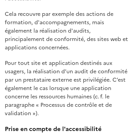
Cela recouvre par exemple des actions de
formation, d'accompagnements, mais
également la réalisation d'audits,
principalement de conformité, des sites web et
applications concernées.
Pour tout site et application destinés aux
usagers, la réalisation d’un audit de conformité
par un prestataire externe est privilégiée. C’est
également le cas lorsque une application
concerne les ressources humaines (c. f. le
paragraphe « Processus de contrôle et de
validation »).
Prise en compte de l'accessibilité