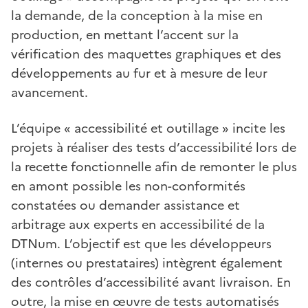
la demande, de la conception à la mise en
production, en mettant l’accent sur la
vérification des maquettes graphiques et des
développements au fur et à mesure de leur
avancement.
L’équipe « accessibilité et outillage » incite les
projets à réaliser des tests d’accessibilité lors de
la recette fonctionnelle afin de remonter le plus
en amont possible les non-conformités
constatées ou demander assistance et
arbitrage aux experts en accessibilité de la
DTNum. L’objectif est que les développeurs
(internes ou prestataires) intègrent également
des contrôles d’accessibilité avant livraison. En
outre, la mise en œuvre de tests automatisés