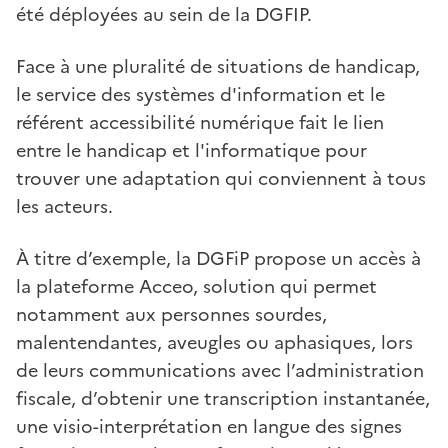
été déployées au sein de la DGFIP.
Face à une pluralité de situations de handicap,
le service des systèmes d'information et le
référent accessibilité numérique fait le lien
entre le handicap et l'informatique pour
trouver une adaptation qui conviennent à tous
les acteurs.
À titre d’exemple, la DGFiP propose un accès à
la plateforme Acceo, solution qui permet
notamment aux personnes sourdes,
malentendantes, aveugles ou aphasiques, lors
de leurs communications avec l’administration
fiscale, d’obtenir une transcription instantanée,
une visio-interprétation en langue des signes