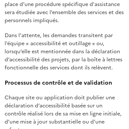
place d'une procédure spécifique d'assistance
sera étudiée avec l'ensemble des services et des
personnels impliqués.
Dans l'attente, les demandes transitent par
l'équipe « accessibilité et outillage » ou,
lorsqu’elle est mentionnée dans la déclaration
d’accessibilité des projets, par la boîte à lettres
fonctionnelle des services dont ils relèvent.
Processus de contrôle et de validation
Chaque site ou application doit publier une
déclaration d’accessibilité basée sur un
contrôle réalisé lors de sa mise en ligne initiale,
d’une mise à jour substantielle ou d’une