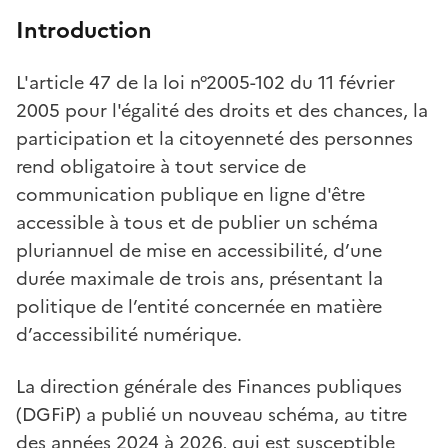
Introduction
L'article 47 de la loi n°2005-102 du 11 février
2005 pour l'égalité des droits et des chances, la
participation et la citoyenneté des personnes
rend obligatoire à tout service de
communication publique en ligne d'être
accessible à tous et de publier un schéma
pluriannuel de mise en accessibilité, d’une
durée maximale de trois ans, présentant la
politique de l’entité concernée en matière
d’accessibilité numérique.
La direction générale des Finances publiques
(DGFiP) a publié un nouveau schéma, au titre
des années 2024 à 2026, qui est susceptible