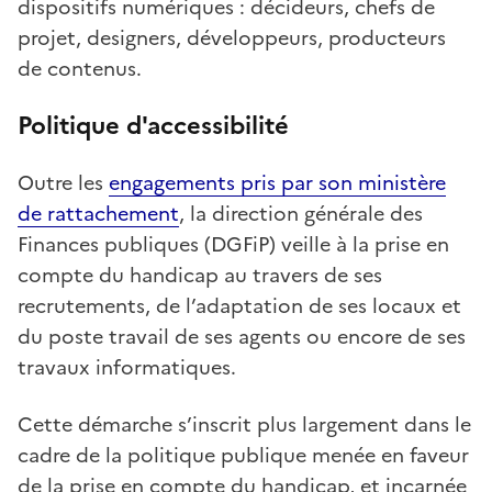
dispositifs numériques : décideurs, chefs de
projet, designers, développeurs, producteurs
de contenus.
Politique d'accessibilité
Outre les
engagements pris par son ministère
de rattachement
, la direction générale des
Finances publiques (DGFiP) veille à la prise en
compte du handicap au travers de ses
recrutements, de l’adaptation de ses locaux et
du poste travail de ses agents ou encore de ses
travaux informatiques.
Cette démarche s’inscrit plus largement dans le
cadre de la politique publique menée en faveur
de la prise en compte du handicap, et incarnée