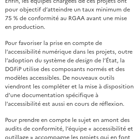
Enfin, les équipes chargées de ces projets ont
pour objectif d’atteindre un taux minimum de
75 % de conformité au RGAA avant une mise
en production.
Pour favoriser la prise en compte de
l’accessibilité numérique dans les projets, outre
l’adoption du système de
design
de l’État, la
DGFiP utilise des composants normés et des
modèles accessibles. De nouveaux outils
viendront les compléter et la mise à disposition
d’une documentation spécifique à
l’accessibilité est aussi en cours de réflexion.
Pour prendre en compte le sujet en amont des
audits de conformité, l’équipe « accessibilité et
outillage » accompagne les projets qui en font