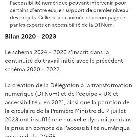
l'accessibilité numérique pouvant intervenir, pour
certains d'entre eux, en support de premier niveau
des projets. Celle-ci sera animée et accompagnée
par les experts en accessibilité de la DTNum.
Bilan 2020 – 2023
Le schéma 2024 – 2026 s’inscrit dans la
continuité du travail initié avec le précédent
schéma 2020 – 2022.
La création de la Délégation à la transformation
numérique (DTNum) et de l’équipe « UX et
accessibilité » en 2021, ainsi que la parution de
la circulaire de la Première Ministre du 7 juillet
2023 ont insufflé une nouvelle dynamique dans
la prise en compte de l’accessibilité numérique
au sein de la DGFiP.