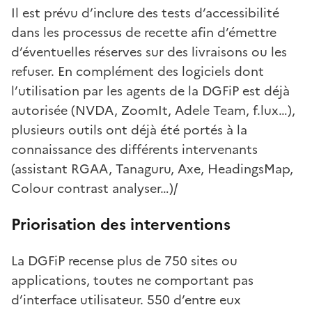
Il est prévu d’inclure des tests d’accessibilité
dans les processus de recette afin d’émettre
d’éventuelles réserves sur des livraisons ou les
refuser. En complément des logiciels dont
l’utilisation par les agents de la DGFiP est déjà
autorisée (NVDA, ZoomIt, Adele Team, f.lux…),
plusieurs outils ont déjà été portés à la
connaissance des différents intervenants
(assistant RGAA, Tanaguru, Axe, HeadingsMap,
Colour contrast analyser…)/
Priorisation des interventions
La DGFiP recense plus de 750 sites ou
applications, toutes ne comportant pas
d’interface utilisateur. 550 d’entre eux