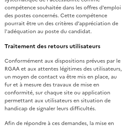
compétence souhaitée dans les offres d'emploi
des postes concernés. Cette compétence
pourrait être un des critères d’appréciation de
l'adéquation au poste du candidat.
Traitement des retours utilisateurs
Conformément aux dispositions prévues par le
RGAA et aux attentes légitimes des utilisateurs,
un moyen de contact va être mis en place, au
fur et à mesure des travaux de mise en
conformité, sur chaque site ou application
permettant aux utilisateurs en situation de
handicap de signaler leurs difficultés.
Afin de répondre à ces demandes, la mise en