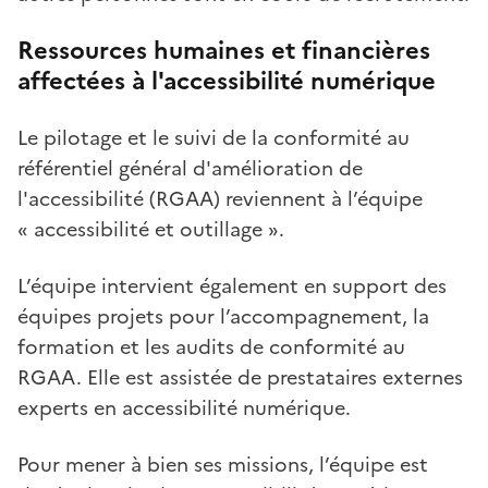
Ressources humaines et financières
affectées à l'accessibilité numérique
Le pilotage et le suivi de la conformité au
référentiel général d'amélioration de
l'accessibilité (RGAA) reviennent à l’équipe
« accessibilité et outillage ».
L’équipe intervient également en support des
équipes projets pour l’accompagnement, la
formation et les audits de conformité au
RGAA. Elle est assistée de prestataires externes
experts en accessibilité numérique.
Pour mener à bien ses missions, l’équipe est