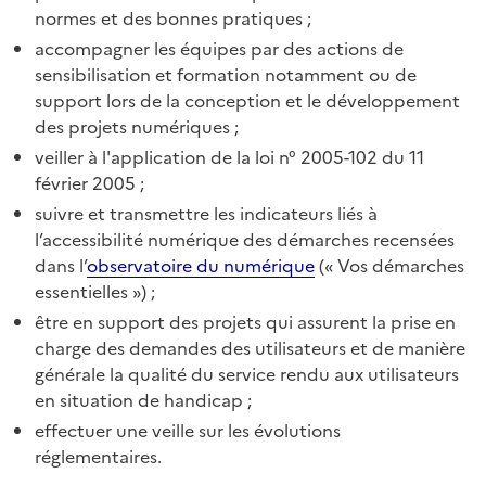
normes et des bonnes pratiques ;
accompagner les équipes par des actions de
sensibilisation et formation notamment ou de
support lors de la conception et le développement
des projets numériques ;
veiller à l'application de la loi n° 2005-102 du 11
février 2005 ;
suivre et transmettre les indicateurs liés à
l’accessibilité numérique des démarches recensées
dans l’
observatoire du numérique
(« Vos démarches
essentielles ») ;
être en support des projets qui assurent la prise en
charge des demandes des utilisateurs et de manière
générale la qualité du service rendu aux utilisateurs
en situation de handicap ;
effectuer une veille sur les évolutions
réglementaires.