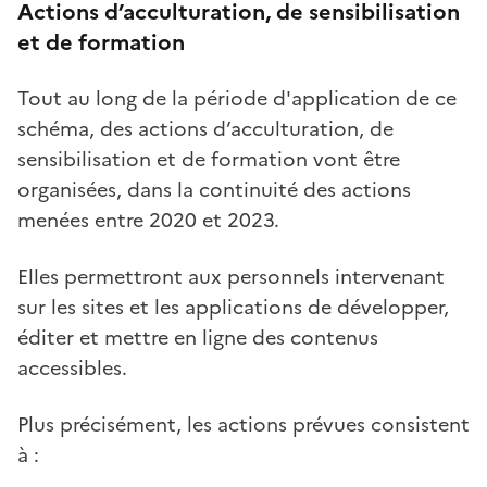
Actions d’acculturation, de sensibilisation
et de formation
Tout au long de la période d'application de ce
schéma, des actions d’acculturation, de
sensibilisation et de formation vont être
organisées, dans la continuité des actions
menées entre 2020 et 2023.
Elles permettront aux personnels intervenant
sur les sites et les applications de développer,
éditer et mettre en ligne des contenus
accessibles.
Plus précisément, les actions prévues consistent
à :