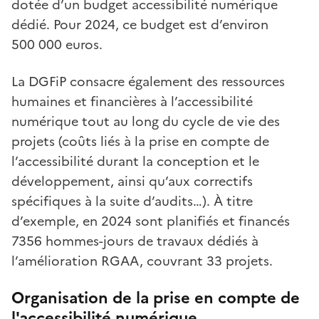
dotée d’un budget accessibilité numérique
dédié. Pour 2024, ce budget est d’environ
500 000 euros.
La DGFiP consacre également des ressources
humaines et financières à l’accessibilité
numérique tout au long du cycle de vie des
projets (coûts liés à la prise en compte de
l’accessibilité durant la conception et le
développement, ainsi qu’aux correctifs
spécifiques à la suite d’audits…). À titre
d’exemple, en 2024 sont planifiés et financés
7356 hommes-jours de travaux dédiés à
l’amélioration RGAA, couvrant 33 projets.
Organisation de la prise en compte de
l'accessibilité numérique