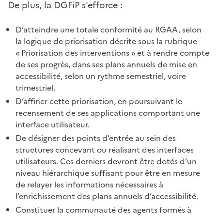
De plus, la DGFiP s'efforce :
D’atteindre une totale conformité au RGAA, selon
la logique de priorisation décrite sous la rubrique
« Priorisation des interventions » et à rendre compte
de ses progrès, dans ses plans annuels de mise en
accessibilité, selon un rythme semestriel, voire
trimestriel.
D’affiner cette priorisation, en poursuivant le
recensement de ses applications comportant une
interface utilisateur.
De désigner des points d’entrée au sein des
structures concevant ou réalisant des interfaces
utilisateurs. Ces derniers devront être dotés d’un
niveau hiérarchique suffisant pour être en mesure
de relayer les informations nécessaires à
l’enrichissement des plans annuels d’accessibilité.
Constituer la communauté des agents formés à