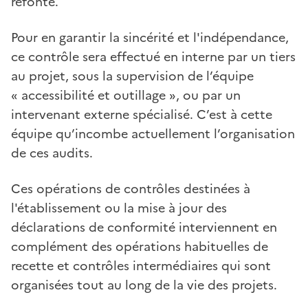
refonte.
Pour en garantir la sincérité et l'indépendance,
ce contrôle sera effectué en interne par un tiers
au projet, sous la supervision de l’équipe
« accessibilité et outillage », ou par un
intervenant externe spécialisé. C’est à cette
équipe qu’incombe actuellement l’organisation
de ces audits.
Ces opérations de contrôles destinées à
l'établissement ou la mise à jour des
déclarations de conformité interviennent en
complément des opérations habituelles de
recette et contrôles intermédiaires qui sont
organisées tout au long de la vie des projets.