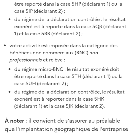
être reporté dans la case 5HP (déclarant 1) ou la
case 5IP (déclarant 2) ;
du régime de la déclaration contrôlée : le résultat
exonéré est à reporte dans la case 5QB (déclarant
1) et la case 5RB (déclarant 2) ;
votre activité est imposée dans la catégorie des
bénéfices non commerciaux (BNC)
non
professionnels
et relève :
du régime micro-BNC : le résultat exonéré doit
être reporté dans la case 5TH (déclarant 1) ou la
case 5UH (déclarant 2) ;
du régime de la déclaration contrôlée, le résultat
exonéré est à reporter dans la case 5HK
(déclarant 1) et la case 5JK (déclarant 2).
À noter
: il convient de s'assurer au préalable
que l'implantation géographique de l'entreprise