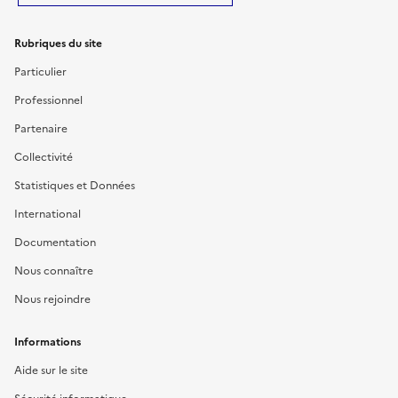
Rubriques du site
Particulier
Professionnel
Partenaire
Collectivité
Statistiques et Données
International
Documentation
Nous connaître
Nous rejoindre
Informations
Aide sur le site