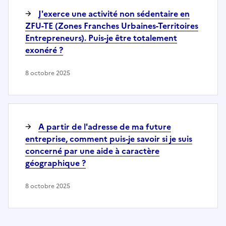
J'exerce une activité non sédentaire en
ZFU-TE (Zones Franches Urbaines-Territoires
Entrepreneurs). Puis-je être totalement
exonéré ?
8 octobre 2025
A partir de l'adresse de ma future
entreprise, comment puis-je savoir si je suis
concerné par une aide à caractère
géographique ?
8 octobre 2025