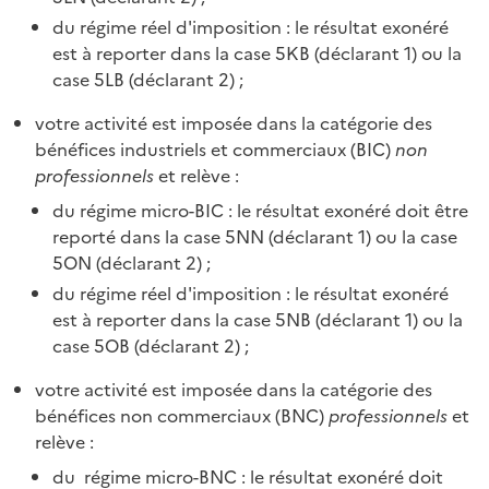
du régime réel d'imposition : le résultat exonéré
est à reporter dans la case 5KB (déclarant 1) ou la
case 5LB (déclarant 2) ;
votre activité est imposée dans la catégorie des
bénéfices industriels et commerciaux (BIC)
non
professionnels
et relève :
du régime micro-BIC : le résultat exonéré doit être
reporté dans la case 5NN (déclarant 1) ou la case
5ON (déclarant 2) ;
du régime réel d'imposition : le résultat exonéré
est à reporter dans la case 5NB (déclarant 1) ou la
case 5OB (déclarant 2) ;
votre activité est imposée dans la catégorie des
bénéfices non commerciaux (BNC)
professionnels
et
relève :
du régime micro-BNC : le résultat exonéré doit