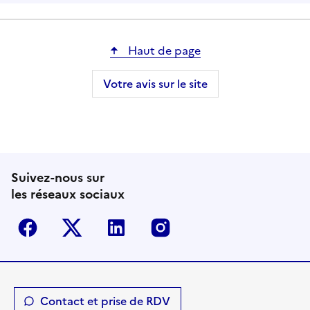
Haut de page
Votre avis sur le site
Suivez-nous sur
les réseaux sociaux
Facebook
Twitter-X
Linkedin
Instagram
Contact et prise de RDV