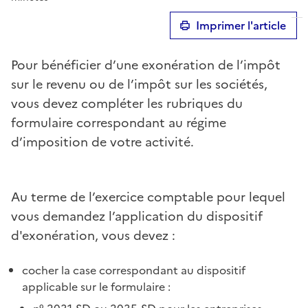
Imprimer l'article
Pour bénéficier d’une exonération de l’impôt
sur le revenu ou de l’impôt sur les sociétés,
vous devez compléter les rubriques du
formulaire correspondant au régime
d’imposition de votre activité.
Au terme de l’exercice comptable pour lequel
vous demandez l’application du dispositif
d'exonération, vous devez :
cocher la case correspondant au dispositif
applicable sur le formulaire :