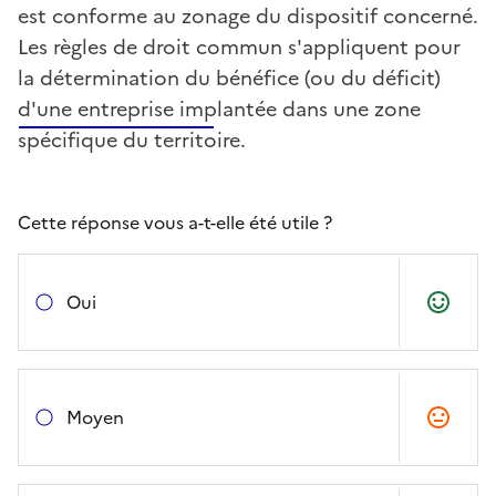
est conforme au zonage du dispositif concerné.
Les règles de droit commun s'appliquent pour
la détermination du bénéfice (ou du déficit)
d'une entreprise implantée dans une zone
spécifique du territoire.
Cette réponse vous a-t-elle été utile ?
Oui
Moyen