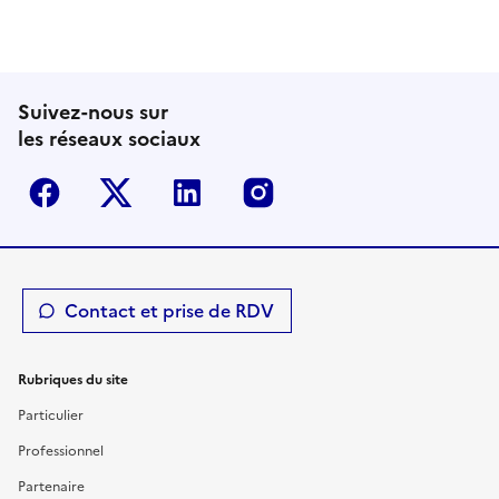
Suivez-nous sur
les réseaux sociaux
Facebook
Twitter-X
Linkedin
Instagram
Contact et prise de RDV
Rubriques du site
Particulier
Professionnel
Partenaire