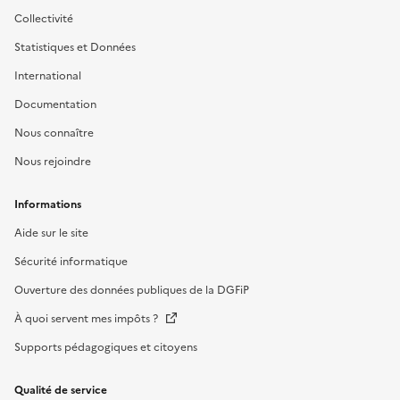
Collectivité
Statistiques et Données
International
Documentation
Nous connaître
Nous rejoindre
Informations
Aide sur le site
Sécurité informatique
Ouverture des données publiques de la DGFiP
À quoi servent mes impôts ?
Supports pédagogiques et citoyens
Qualité de service