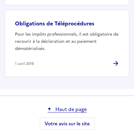
Obligations de Téléprocédures
Pour les impôts professionnels, il est obligatoire de
recourir à la déclaration et au paiement
dématérialisés.
1 avril 2016
Haut de page
Votre avis sur le site