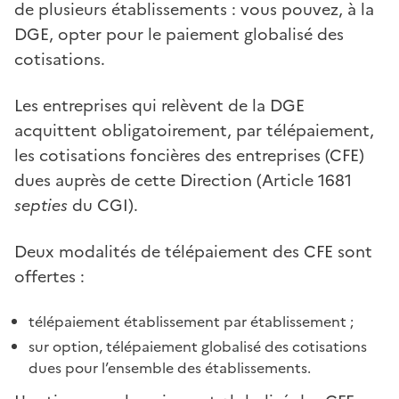
de plusieurs établissements : vous pouvez, à la
DGE, opter pour le paiement globalisé des
cotisations.
Les entreprises qui relèvent de la DGE
acquittent obligatoirement, par télépaiement,
les cotisations foncières des entreprises (CFE)
dues auprès de cette Direction (Article 1681
septies
du CGI).
Deux modalités de télépaiement des CFE sont
offertes :
télépaiement établissement par établissement ;
sur option, télépaiement globalisé des cotisations
dues pour l’ensemble des établissements.