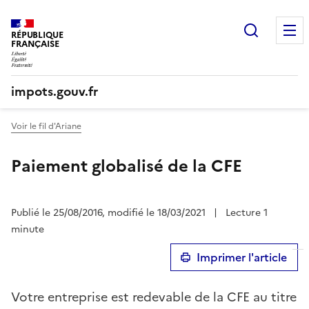
Recherc
RÉPUBLIQUE
FRANÇAISE
impots.gouv.fr
Voir le fil d'Ariane
Paiement globalisé de la CFE
Publié le 25/08/2016, modifié le 18/03/2021
|
Lecture 1
minute
Imprimer l'article
Votre entreprise est redevable de la CFE au titre