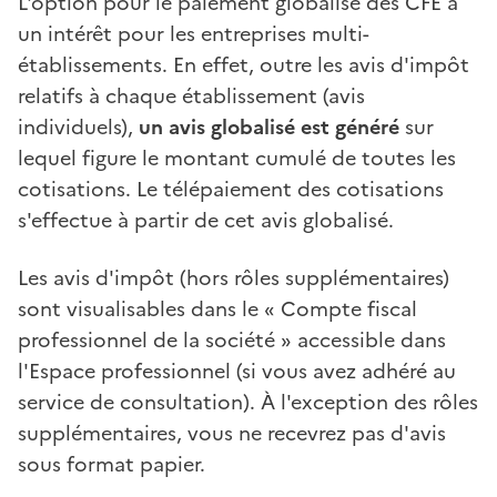
L'option pour le paiement globalisé des CFE a
un intérêt pour les entreprises multi-
établissements. En effet, outre les avis d'impôt
relatifs à chaque établissement (avis
individuels),
un avis globalisé est généré
sur
lequel figure le montant cumulé de toutes les
cotisations. Le télépaiement des cotisations
s'effectue à partir de cet avis globalisé.
Les avis d'impôt (hors rôles supplémentaires)
sont visualisables dans le « Compte fiscal
professionnel de la société » accessible dans
l'Espace professionnel (si vous avez adhéré au
service de consultation). À l'exception des rôles
supplémentaires, vous ne recevrez pas d'avis
sous format papier.