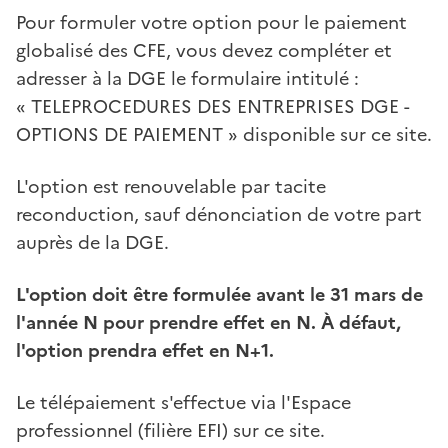
Pour formuler votre option pour le paiement
globalisé des CFE, vous devez compléter et
adresser à la DGE le formulaire intitulé :
« TELEPROCEDURES DES ENTREPRISES DGE -
OPTIONS DE PAIEMENT » disponible sur ce site.
L'option est renouvelable par tacite
reconduction, sauf dénonciation de votre part
auprès de la DGE.
L'option doit être formulée avant le 31 mars de
l'année N pour prendre effet en N. À défaut,
l'option prendra effet en N+1.
Le télépaiement s'effectue via l'Espace
professionnel (filière EFI) sur ce site.