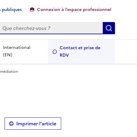
 publiques
Connexion à l’espace professionnel
echercher
Recherch
International
Contact et prise de
(EN)
RDV
 médiation
Imprimer l'article