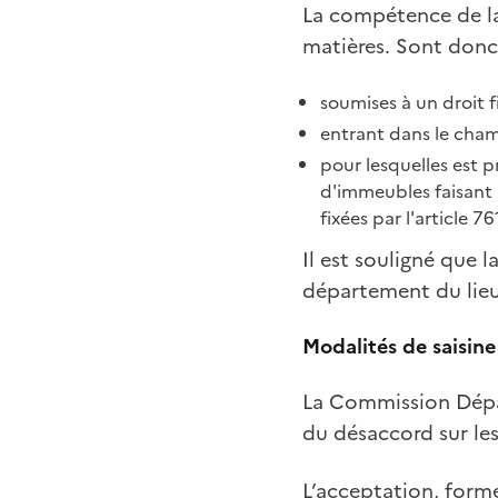
La compétence de la
matières. Sont donc
soumises à un droit f
entrant dans le cham
pour lesquelles est p
d'immeubles faisant 
fixées par l'article 7
Il est souligné que
département du lieu
Modalités de saisine
La Commission Dépar
du désaccord sur les
L’acceptation, forme