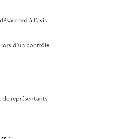
désaccord à l’avis
 lors d’un contrôle
 de représentants