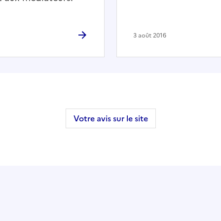
3 août 2016
Votre avis sur le site