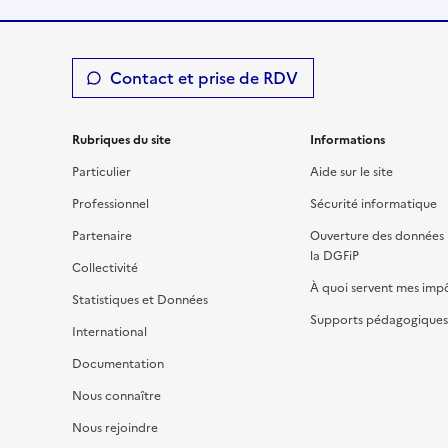
Contact et prise de RDV
Rubriques du site
Informations
Particulier
Aide sur le site
Professionnel
Sécurité informatique
Partenaire
Ouverture des données 
la DGFiP
Collectivité
À quoi servent mes imp
Statistiques et Données
Supports pédagogiques 
International
Documentation
Nous connaître
Nous rejoindre