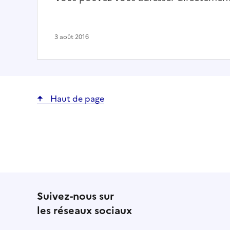
3 août 2016
Haut de page
Suivez-nous sur
les réseaux sociaux