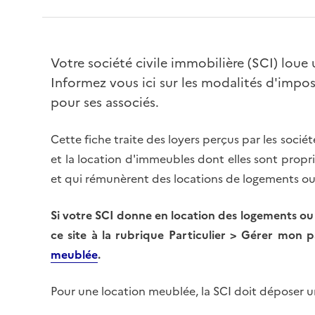
Votre société civile immobilière (SCI) lou
Informez vous ici sur les modalités d'impos
pour ses associés.
Cette fiche traite des loyers perçus par les sociét
et la location d'immeubles dont elles sont propr
et qui rémunèrent des locations de logements o
Si votre SCI
donne en location
des logements ou 
ce site à la rubrique Particulier > Gérer mon
meublée
.
Pour une location meublée, la SCI doit déposer u