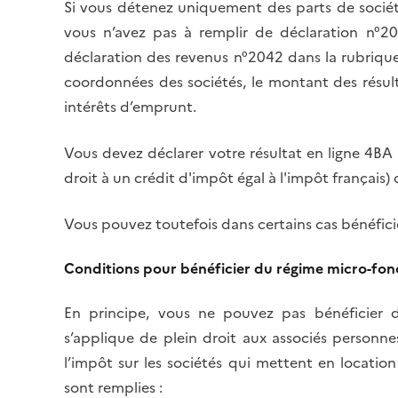
Si vous détenez uniquement des parts de société
vous n’avez pas à remplir de déclaration n°20
déclaration des revenus n°2042 dans la rubrique
coordonnées des sociétés, le montant des résul
intérêts d’emprunt.
Vous devez déclarer votre résultat en ligne 4BA
droit à un crédit d'impôt égal à l'impôt français
Vous pouvez toutefois dans certains cas bénéfici
Conditions pour bénéficier du régime micro-fon
En principe, vous ne pouvez pas bénéficier d
s’applique de plein droit aux associés personn
l’impôt sur les sociétés qui mettent en locatio
sont remplies :