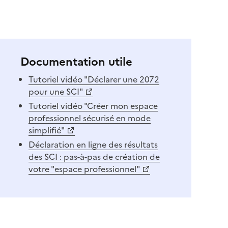
Documentation utile
Tutoriel vidéo "Déclarer une 2072
pour une SCI"
Tutoriel vidéo "Créer mon espace
professionnel sécurisé en mode
simplifié"
Déclaration en ligne des résultats
des SCI : pas-à-pas de création de
votre "espace professionnel"