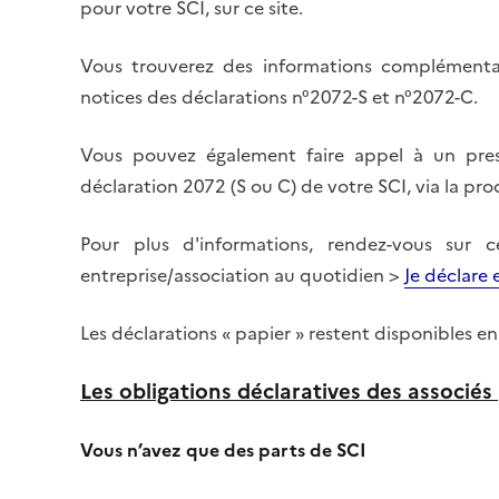
pour votre SCI, sur ce site.
Vous trouverez des informations complémentai
notices des déclarations n°2072-S et n°2072-C.
Vous pouvez également faire appel à un presta
déclaration 2072 (S ou C) de votre SCI, via la p
Pour plus d'informations, rendez-vous sur 
entreprise/association au quotidien >
Je déclare 
Les déclarations « papier »
restent disponibles en 
Les obligations déclaratives des associés
Vous n’avez que des parts de SCI