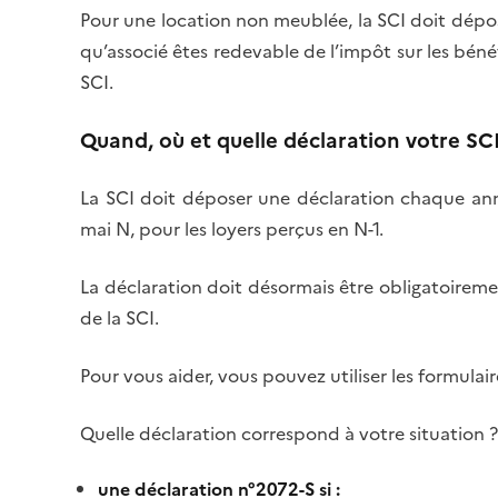
Pour une location non meublée, la SCI doit dépo
qu’associé êtes redevable de l’impôt
sur les bén
SCI.
Quand, où et quelle déclaration votre SCI
La SCI doit déposer une déclaration chaque anné
mai N, pour les loyers perçus en N-1.
La déclaration doit
désormais être obligatoiremen
de la SCI
.
Pour vous aider, vous pouvez utiliser les formulair
Quelle déclaration
correspond à votre situation 
une déclaration n°2072-S si
: