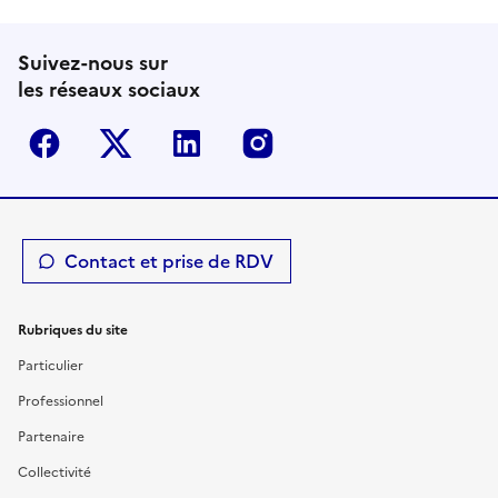
Suivez-nous sur
les réseaux sociaux
Facebook
Twitter-X
Linkedin
Instagram
Contact et prise de RDV
Rubriques du site
Particulier
Professionnel
Partenaire
Collectivité