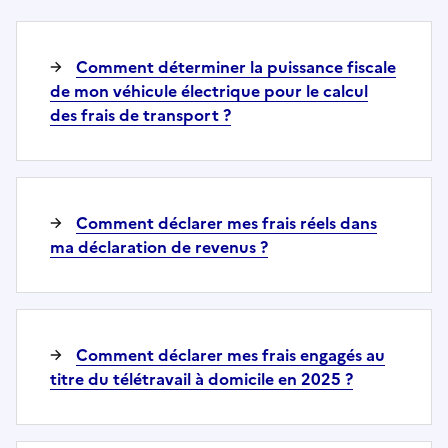
Comment déterminer la puissance fiscale
de mon véhicule électrique pour le calcul
des frais de transport ?
Comment déclarer mes frais réels dans
ma déclaration de revenus ?
Comment déclarer mes frais engagés au
titre du télétravail à domicile en 2025 ?