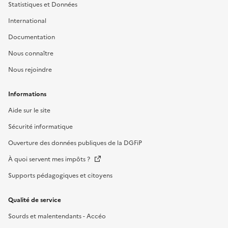
Statistiques et Données
International
Documentation
Nous connaître
Nous rejoindre
Informations
Aide sur le site
Sécurité informatique
Ouverture des données publiques de la DGFiP
À quoi servent mes impôts ?
Supports pédagogiques et citoyens
Qualité de service
Sourds et malentendants - Accéo