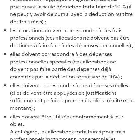
pratiquant la seule déduction forfaitaire de 10 % (il
ne peut y avoir de cumul avec la déduction au titre
des frais réels) ;
les allocations doivent correspondre à des frais
professionnels (ces allocations ne doivent pas être
destinées à faire face à des dépenses personnelles) ;
elles doivent correspondre à des dépenses
professionnelles spéciales (ces allocations ne
doivent pas faire partie des dépenses déjà
couvertes par la déduction forfaitaire de 10%) ;
elles doivent correspondre à des dépenses réelles
(elles doivent être appuyées de justifications
suffisamment précises pour en établir la réalité et le
montant) ;
elles doivent être utilisées conformément à leur
objet.
A cet égard, les allocations forfaitaires pour frais
professionnels (notamment, par exemple les