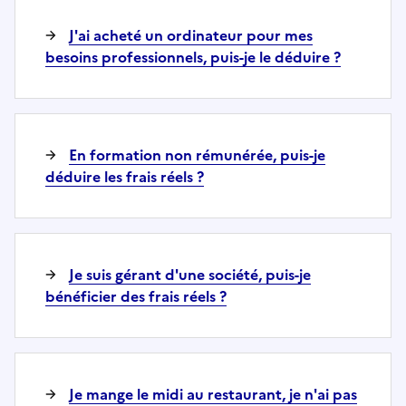
J'ai acheté un ordinateur pour mes
besoins professionnels, puis-je le déduire ?
En formation non rémunérée, puis-je
déduire les frais réels ?
Je suis gérant d'une société, puis-je
bénéficier des frais réels ?
Je mange le midi au restaurant, je n'ai pas