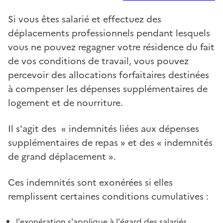
Si vous êtes salarié et effectuez des
déplacements professionnels pendant lesquels
vous ne pouvez regagner votre résidence du fait
de vos conditions de travail, vous pouvez
percevoir des allocations forfaitaires destinées
à compenser les dépenses supplémentaires de
logement et de nourriture.
Il s'agit des « indemnités liées aux dépenses
supplémentaires de repas » et des « indemnités
de grand déplacement ».
Ces indemnités sont exonérées si elles
remplissent certaines conditions cumulatives :
l'exonération s'applique à l'égard des salariés