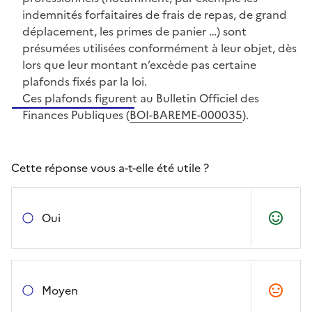
indemnités forfaitaires de frais de repas, de grand
déplacement, les primes de panier …) sont
présumées utilisées conformément à leur objet, dès
lors que leur montant n’excède pas certaine
plafonds fixés par la loi.
Ces plafonds figurent au Bulletin Officiel des
Finances Publiques (
BOI-BAREME-000035
).
Cette réponse vous a-t-elle été utile ?
Oui
Moyen