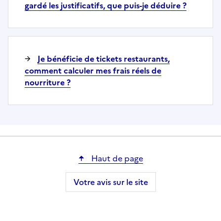
gardé les justificatifs, que puis-je déduire ?
Je bénéficie de tickets restaurants,
comment calculer mes frais réels de
nourriture ?
Haut de page
Votre avis sur le site