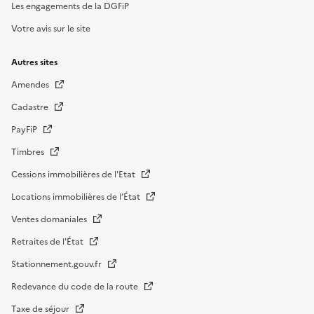
Les engagements de la DGFiP
Votre avis sur le site
Autres sites
Amendes
Cadastre
PayFiP
Timbres
Cessions immobilières de l'Etat
Locations immobilières de l’État
Ventes domaniales
Retraites de l'État
Stationnement.gouv.fr
Redevance du code de la route
Taxe de séjour