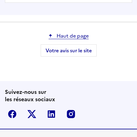
Haut de page
Votre avis sur le site
Suivez-nous sur
les réseaux sociaux
Facebook
Twitter-X
Linkedin
Instagram