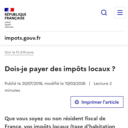
Recherc
RÉPUBLIQUE
FRANÇAISE
impots.gouv.fr
Voir le fil d'Ariane
Dois-je payer des impôts locaux ?
Publié le 20/07/2016, modifié le 10/03/2026
|
Lecture 2
minutes
Imprimer l'article
Que vous soyez ou non résident fiscal de
France, vos impôts locaux (taxe d'habitation