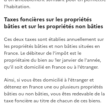
l’habitation.
Taxes foncières sur les propriétés
bâties et sur les propriétés non bâties
Ces deux taxes sont établies annuellement sur
les propriétés bâties et non bâties situées en
France. Le débiteur de l’impôt est le
propriétaire du bien au 1er janvier de l'année,
qu’il soit domicilié en France ou à l’étranger.
Ainsi, si vous êtes domicilié à l’étranger et
détenez en France une ou plusieurs propriétés
bâties ou non bâties, vous êtes redevable de la
taxe foncière au titre de chacun de ces biens.