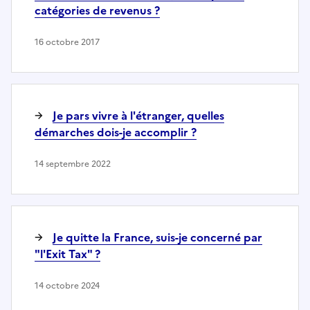
catégories de revenus ?
16 octobre 2017
Je pars vivre à l'étranger, quelles
démarches dois-je accomplir ?
14 septembre 2022
Je quitte la France, suis-je concerné par
"l'Exit Tax" ?
14 octobre 2024