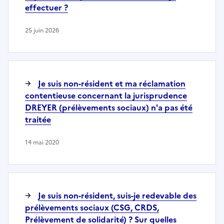
effectuer ?
25 juin 2026
Je suis non-résident et ma réclamation
contentieuse concernant la jurisprudence
DREYER (prélèvements sociaux) n'a pas été
traitée
14 mai 2020
Je suis non-résident, suis-je redevable des
prélèvements sociaux (CSG, CRDS,
Prélèvement de solidarité) ? Sur quelles