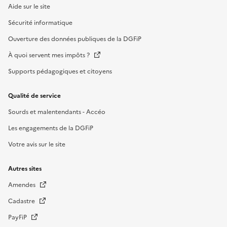
Aide sur le site
Sécurité informatique
Ouverture des données publiques de la DGFiP
À quoi servent mes impôts ?
Supports pédagogiques et citoyens
Qualité de service
Sourds et malentendants - Accéo
Les engagements de la DGFiP
Votre avis sur le site
Autres sites
Amendes
Cadastre
PayFiP