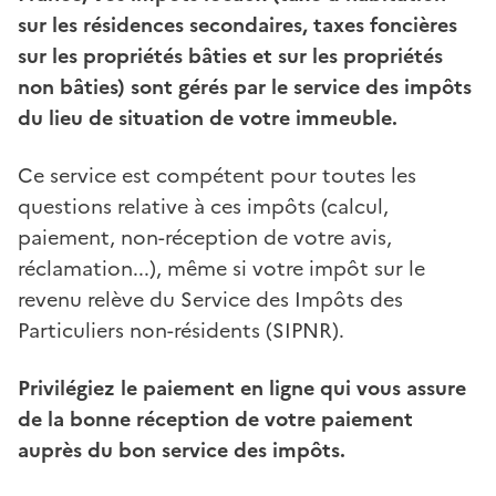
sur les résidences secondaires, taxes foncières
sur les propriétés bâties et sur les propriétés
non bâties) sont gérés par le service des impôts
du lieu de situation de votre immeuble.
Ce service est compétent pour toutes les
questions relative à ces impôts (calcul,
paiement, non-réception de votre avis,
réclamation...), même si votre impôt sur le
revenu relève du Service des Impôts des
Particuliers non-résidents (SIPNR).
Privilégiez le paiement en ligne qui vous assure
de la bonne réception de votre paiement
auprès du bon service des impôts.