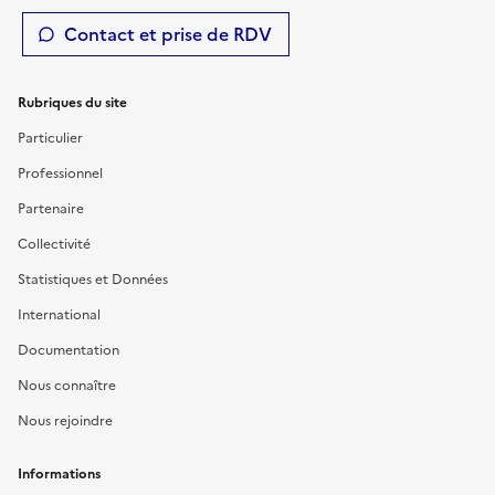
Contact et prise de RDV
Rubriques du site
Particulier
Professionnel
Partenaire
Collectivité
Statistiques et Données
International
Documentation
Nous connaître
Nous rejoindre
Informations