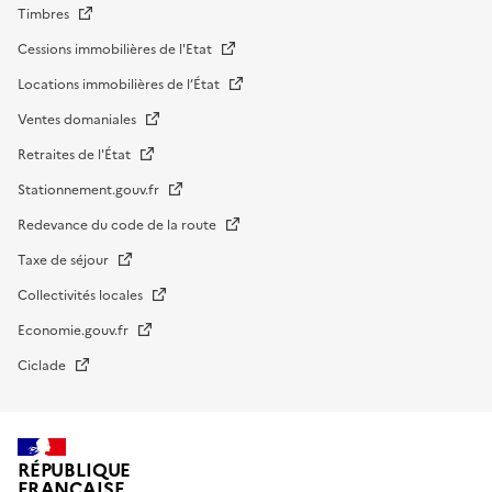
Timbres
Cessions immobilières de l'Etat
Locations immobilières de l’État
Ventes domaniales
Retraites de l'État
Stationnement.gouv.fr
Redevance du code de la route
Taxe de séjour
Collectivités locales
Economie.gouv.fr
Ciclade
RÉPUBLIQUE
FRANÇAISE