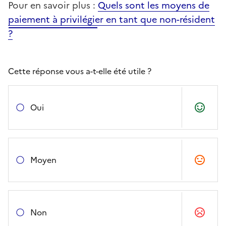
Pour en savoir plus :
Quels sont les moyens de
paiement à privilégier en tant que non-résident
?
Cette réponse vous a-t-elle été utile ?
Oui
Moyen
Non