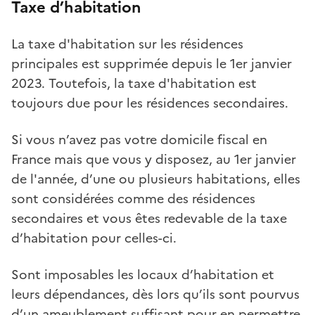
Taxe d’habitation
La taxe d'habitation sur les résidences
principales est supprimée depuis le 1er janvier
2023. Toutefois, la taxe d'habitation est
toujours due pour les résidences secondaires.
Si vous n’avez pas votre domicile fiscal en
France mais que vous y disposez, au 1er janvier
de l'année, d’une ou plusieurs habitations, elles
sont considérées comme des résidences
secondaires et vous êtes redevable de la taxe
d’habitation pour celles-ci.
Sont imposables les locaux d’habitation et
leurs dépendances, dès lors qu’ils sont pourvus
d’un ameublement suffisant pour en permettre