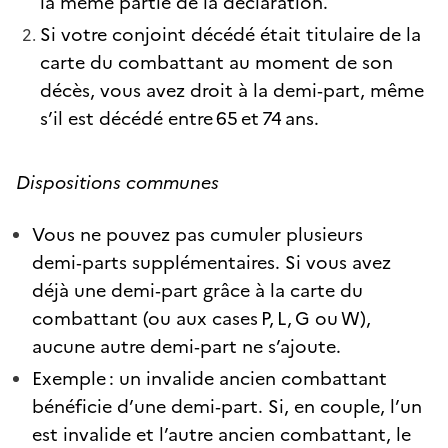
la même partie de la déclaration.
Si votre conjoint décédé était titulaire de la
carte du combattant au moment de son
décès, vous avez droit à la demi‑part, même
s’il est décédé entre 65 et 74 ans.
Dispositions communes
Vous ne pouvez pas cumuler plusieurs
demi‑parts supplémentaires. Si vous avez
déjà une demi‑part grâce à la carte du
combattant (ou aux cases P, L, G ou W),
aucune autre demi‑part ne s’ajoute.
Exemple : un invalide ancien combattant
bénéficie d’une demi‑part. Si, en couple, l’un
est invalide et l’autre ancien combattant, le