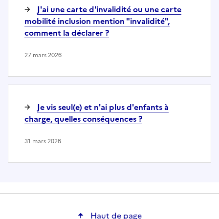
J'ai une carte d'invalidité ou une carte
mobilité inclusion mention "invalidité",
comment la déclarer ?
27 mars 2026
Je vis seul(e) et n'ai plus d'enfants à
charge, quelles conséquences ?
31 mars 2026
Haut de page