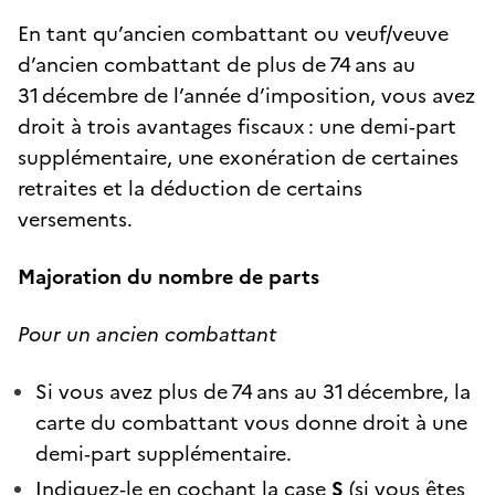
En tant qu’ancien combattant ou veuf/veuve
d’ancien combattant de plus de 74 ans au
31 décembre de l’année d’imposition, vous avez
droit à trois avantages fiscaux : une demi‑part
supplémentaire, une exonération de certaines
retraites et la déduction de certains
versements.
Majoration du nombre de parts
Pour un ancien combattant
Si vous avez plus de 74 ans au 31 décembre, la
carte du combattant vous donne droit à une
demi‑part supplémentaire.
Indiquez‑le en cochant la case
S
(si vous êtes