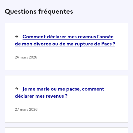
Questions fréquentes
Comment déclarer mes revenus l'année
de mon divorce ou de ma rupture de Pacs ?
24 mars 2026
Je me marie ou me pacse, comment
déclarer mes revenus ?
27 mars 2026