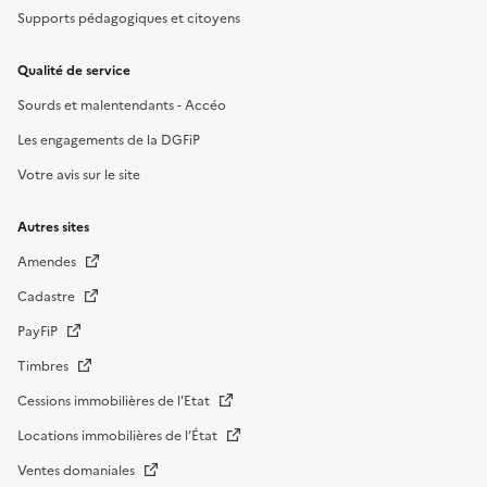
Supports pédagogiques et citoyens
Qualité de service
Sourds et malentendants - Accéo
Les engagements de la DGFiP
Votre avis sur le site
Autres sites
Amendes
Cadastre
PayFiP
Timbres
Cessions immobilières de l'Etat
Locations immobilières de l’État
Ventes domaniales