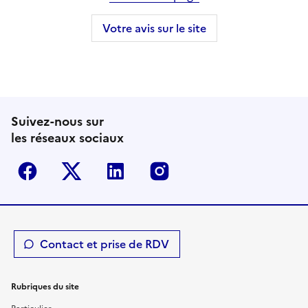
Votre avis sur le site
Suivez-nous sur
les réseaux sociaux
Facebook
Twitter-X
Linkedin
Instagram
Contact et prise de RDV
Rubriques du site