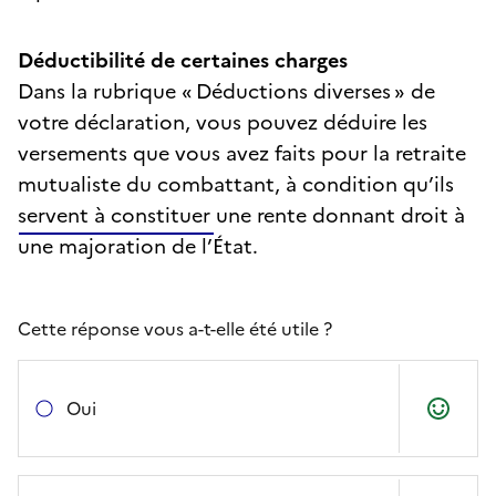
Déductibilité de certaines charges
Dans la rubrique « Déductions diverses » de
votre déclaration, vous pouvez déduire les
versements que vous avez faits pour la retraite
mutualiste du combattant, à condition qu’ils
servent à constituer une rente donnant droit à
une majoration de l’État.
Cette réponse vous a-t-elle été utile ?
Oui