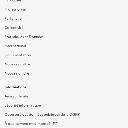
Particulier
Professionnel
Partenaire
Collectivité
Statistiques et Données
International
Documentation
Nous connaître
Nous rejoindre
Informations
Aide sur le site
Sécurité informatique
Ouverture des données publiques de la DGFiP
À quoi servent mes impôts ?