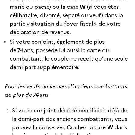
marié ou pacsé) ou la case
W
(si vous êtes
célibataire, divorcé, séparé ou veuf) dans la
partie « situation du foyer fiscal » de votre
déclaration de revenus.
Si votre conjoint, également de plus
de 74 ans, possède lui aussi la carte du
combattant, le couple ne reçoit qu’une seule
demi‑part supplémentaire.
Pour les veufs ou veuves d’anciens combattants
de plus de 74 ans
Si votre conjoint décédé bénéficiait déjà de
la demi‑part des anciens combattants, vous
pouvez la conserver. Cochez la case
W
dans