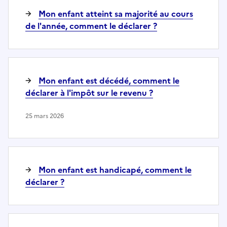
Mon enfant atteint sa majorité au cours
de l'année, comment le déclarer ?
Mon enfant est décédé, comment le
déclarer à l'impôt sur le revenu ?
25 mars 2026
Mon enfant est handicapé, comment le
déclarer ?