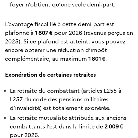
foyer n’obtient qu’une seule demi‑part.
L’avantage fiscal lié à cette demi‑part est
plafonné à
1 807 €
pour 2026 (revenus perçus en
2025). Si ce plafond est atteint, vous pouvez
encore obtenir une réduction d’impôt
complémentaire, au maximum
1 801 €
.
Exonération de certaines retraites
La retraite du combattant (articles L255 à
L257 du code des pensions militaires
d’invalidité) est totalement exonérée.
La retraite mutualiste attribuée aux anciens
combattants l’est dans la limite de
2 009 €
pour 2026.