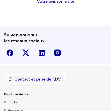
Votre avis sur le site
Suivez-nous sur
les réseaux sociaux
Facebook
Twitter-X
Linkedin
Instagram
Contact et prise de RDV
Rubriques du site
Particulier
Professionnel