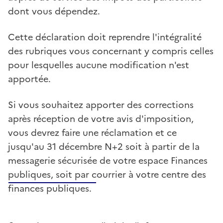
dont vous dépendez.
Cette déclaration doit reprendre l'intégralité
des rubriques vous concernant y compris celles
pour lesquelles aucune modification n'est
apportée.
Si vous souhaitez apporter des corrections
après réception de votre avis d'imposition,
vous devrez faire une réclamation et ce
jusqu'au 31 décembre N+2 soit à partir de la
messagerie sécurisée de votre espace Finances
publiques, soit par courrier à votre centre des
finances publiques.