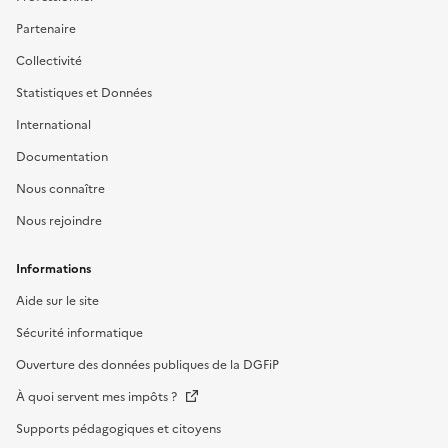
Partenaire
Collectivité
Statistiques et Données
International
Documentation
Nous connaître
Nous rejoindre
Informations
Aide sur le site
Sécurité informatique
Ouverture des données publiques de la DGFiP
À quoi servent mes impôts ?
Supports pédagogiques et citoyens