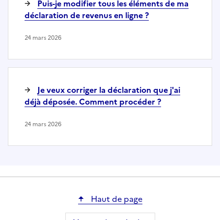
Puis-je modifier tous les éléments de ma
déclaration de revenus en ligne ?
24 mars 2026
Je veux corriger la déclaration que j'ai
déjà déposée. Comment procéder ?
24 mars 2026
Haut de page