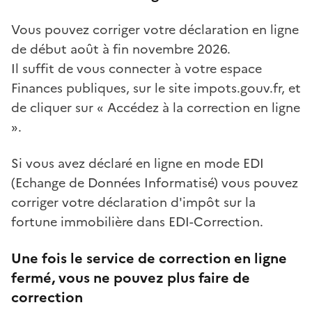
Vous pouvez corriger votre déclaration en ligne
de début août à fin novembre 2026.
Il suffit de vous connecter à votre espace
Finances publiques, sur le site impots.gouv.fr, et
de cliquer sur « Accédez à la correction en ligne
».
Si vous avez déclaré en ligne en mode EDI
(Echange de Données Informatisé) vous pouvez
corriger votre déclaration d'impôt sur la
fortune immobilière dans EDI-Correction.
Une fois le service de correction en ligne
fermé, vous ne pouvez plus faire de
correction