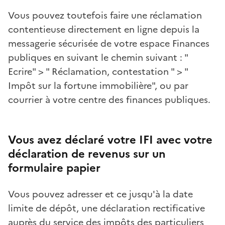
Vous pouvez toutefois faire une réclamation
contentieuse directement en ligne depuis la
messagerie sécurisée de votre espace Finances
publiques en suivant le chemin suivant : "
Ecrire" > " Réclamation, contestation " > "
Impôt sur la fortune immobilière", ou par
courrier à votre centre des finances publiques.
Vous avez déclaré votre IFI avec votre
déclaration de revenus sur un
formulaire papier
Vous pouvez adresser et ce jusqu'à la date
limite de dépôt, une déclaration rectificative
auprès du service des impôts des particuliers