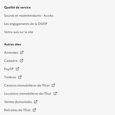
Qualité de service
Sourds et malentendants - Accéo
Les engagements de la DGFiP
Votre avis sur le site
Autres sites
Amendes
Cadastre
PayFiP
Timbres
Cessions immobilières de l'Etat
Locations immobilières de l’État
Ventes domaniales
Retraites de l'État