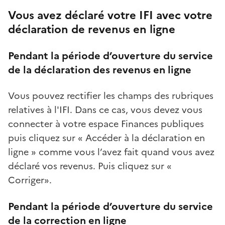
Vous avez déclaré votre IFI avec votre
déclaration de revenus en ligne
Pendant la période d’ouverture du service
de la déclaration des revenus en ligne
Vous pouvez rectifier les champs des rubriques
relatives à l'IFI. Dans ce cas, vous devez vous
connecter à votre espace Finances publiques
puis cliquez sur « Accéder à la déclaration en
ligne » comme vous l’avez fait quand vous avez
déclaré vos revenus. Puis cliquez sur «
Corriger».
Pendant la période d’ouverture du service
de la correction en ligne