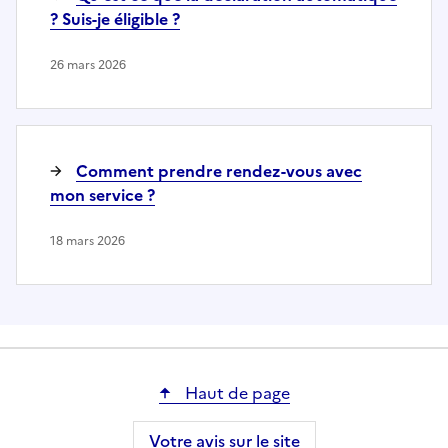
? Suis-je éligible ?
26 mars 2026
Comment prendre rendez-vous avec
mon service ?
18 mars 2026
Haut de page
Votre avis sur le site