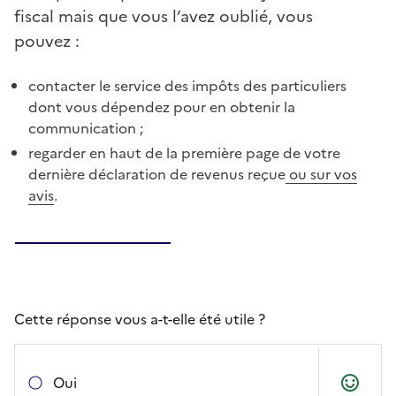
fiscal mais que vous l’avez oublié, vous
pouvez :
contacter le service des impôts des particuliers
dont vous dépendez pour en obtenir la
communication ;
regarder en haut de la première page de votre
dernière déclaration de revenus reçue
ou sur vos
avis
.
Cette réponse vous a-t-elle été utile ?
Oui