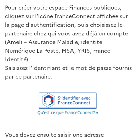
Pour créer votre espace Finances publiques,
cliquez sur l’icône FranceConnect affichée sur
la page d’authentification, puis choisissez le
partenaire chez qui vous avez déjà un compte
(Ameli – Assurance Maladie, identité
Numérique La Poste, MSA, YRIS, France
Identité).
Saisissez l’identifiant et le mot de passe fournis
par ce partenaire.
Vous devez ensuite saisir une adresse