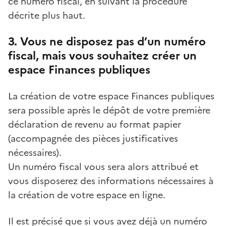
ce numéro fiscal, en suivant la procédure
décrite plus haut.
3. Vous ne disposez pas d’un numéro
fiscal, mais vous souhaitez créer un
espace Finances publiques
La création de votre espace Finances publiques
sera possible après le dépôt de votre première
déclaration de revenu au format papier
(accompagnée des pièces justificatives
nécessaires).
Un numéro fiscal vous sera alors attribué et
vous disposerez des informations nécessaires à
la création de votre espace en ligne.
Il est précisé que si vous avez déjà un numéro