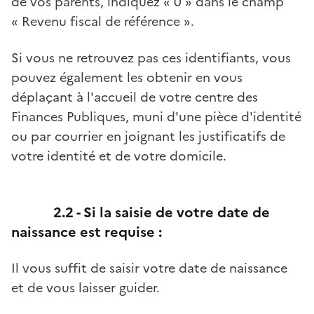
de vos parents, indiquez « 0 » dans le champ
« Revenu fiscal de référence ».
Si vous ne retrouvez pas ces identifiants, vous
pouvez également les obtenir en vous
déplaçant à l'accueil de votre centre des
Finances Publiques, muni d'une pièce d'identité
ou par courrier en joignant les justificatifs de
votre identité et de votre domicile.
2.2 - Si la saisie de votre date de
naissance est requise :
Il vous suffit de saisir votre date de naissance
et de vous laisser guider.