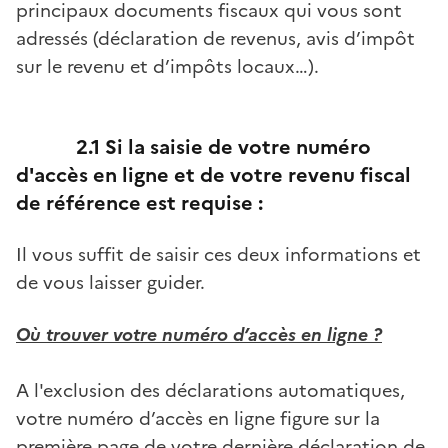
principaux documents fiscaux qui vous sont
adressés (déclaration de revenus, avis d’impôt
sur le revenu et d’impôts locaux…).
2.1 Si la saisie de votre numéro
d'accès en ligne et de votre revenu fiscal
de référence est requise :
Il vous suffit de saisir ces deux informations et
de vous laisser guider.
Où trouver votre numéro d’accès en ligne ?
A l'exclusion des déclarations automatiques,
votre numéro d’accès en ligne figure sur la
première page de votre dernière déclaration de