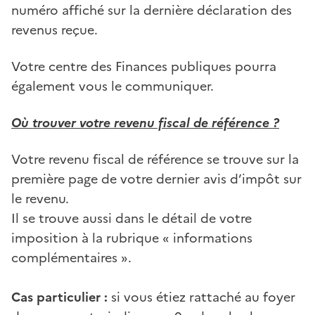
numéro affiché sur la dernière déclaration des
revenus reçue.
Votre centre des Finances publiques pourra
également vous le communiquer.
Où trouver votre revenu fiscal de référence ?
Votre revenu fiscal de référence se trouve sur la
première page de votre dernier avis d’impôt sur
le revenu.
Il se trouve aussi dans le détail de votre
imposition à la rubrique « informations
complémentaires ».
Cas particulier :
si vous étiez rattaché au foyer