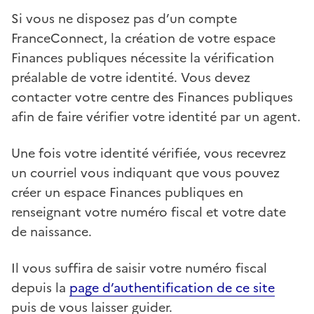
Si vous ne disposez pas d’un compte
FranceConnect, la création de votre espace
Finances publiques nécessite la vérification
préalable de votre identité. Vous devez
contacter votre centre des Finances publiques
afin de faire vérifier votre identité par un agent.
Une fois votre identité vérifiée, vous recevrez
un courriel vous indiquant que vous pouvez
créer un espace Finances publiques en
renseignant votre numéro fiscal et votre date
de naissance.
Il vous suffira de saisir votre numéro fiscal
depuis la
page d’authentification de ce site
puis de vous laisser guider.