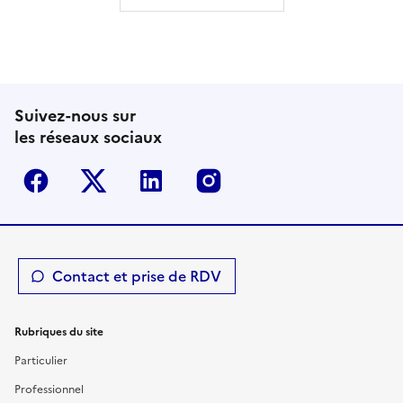
Suivez-nous sur
les réseaux sociaux
Facebook
Twitter-X
Linkedin
Instagram
Contact et prise de RDV
Rubriques du site
Particulier
Professionnel