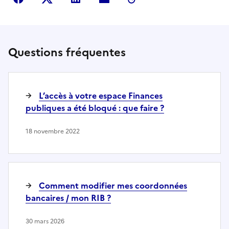
Questions fréquentes
L’accès à votre espace Finances
publiques a été bloqué : que faire ?
18 novembre 2022
Comment modifier mes coordonnées
bancaires / mon RIB ?
30 mars 2026