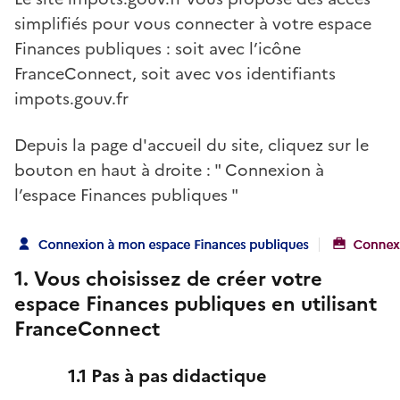
simplifiés pour vous connecter à votre espace
Finances publiques : soit avec l’icône
FranceConnect, soit avec vos identifiants
impots.gouv.fr
Depuis la page d'accueil du site, cliquez sur le
bouton en haut à droite : " Connexion à
l’espace Finances publiques "
1. Vous choisissez de créer votre
espace Finances publiques en utilisant
FranceConnect
1.1 Pas à pas didactique