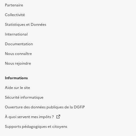
Partenaire
Collectivité
Statistiques et Données
International
Documentation
Nous connaître
Nous rejoindre
Informations
Aide sur le site
Sécurité informatique
Ouverture des données publiques de la DGFiP
À quoi servent mes impôts ?
Supports pédagogiques et citoyens