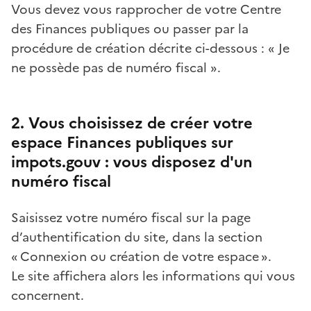
Vous devez vous rapprocher de votre Centre
des Finances publiques ou passer par la
procédure de création décrite ci-dessous : « Je
ne possède pas de numéro fiscal ».
2. Vous choisissez de créer votre
espace Finances publiques sur
impots.gouv : vous disposez d'un
numéro fiscal
Saisissez votre numéro fiscal sur la page
d’authentification du site, dans la section
« Connexion ou création de votre espace ».
Le site affichera alors les informations qui vous
concernent.