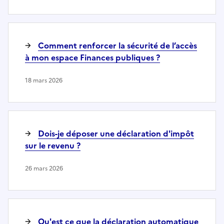
Comment renforcer la sécurité de l’accès
à mon espace Finances publiques ?
18 mars 2026
Dois-je déposer une déclaration d'impôt
sur le revenu ?
26 mars 2026
Qu'est ce que la déclaration automatique