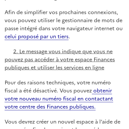
Afin de simplifier vos prochaines connexions,
vous pouvez utiliser le gestionnaire de mots de
passe intégré dans votre navigateur internet ou
celui proposé par un tiers
.
2. Le message vous indique que vous ne
pouvez pas accéder à votre espace Finances
publiques et utiliser les services en ligne
Pour des raisons techniques, votre numéro
fiscal a été désactivé. Vous pouvez
obtenir
votre nouveau numéro fiscal en contactant
votre centre des Finances publiques.
Vous devrez créer un nouvel espace à l’aide de