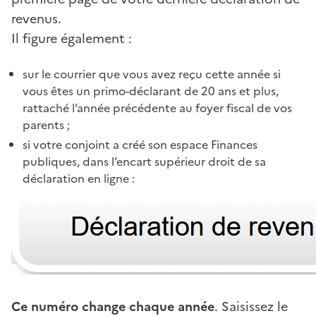
revenus.
Il figure également :
sur le courrier que vous avez reçu cette année si
vous êtes un primo-déclarant de 20 ans et plus,
rattaché l’année précédente au foyer fiscal de vos
parents ;
si votre conjoint a créé son espace Finances
publiques, dans l’encart supérieur droit de sa
déclaration en ligne :
Ce numéro change chaque année
. Saisissez le