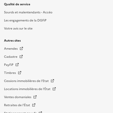
Qualité de service
Sourds et malentendants - Accéo
Les engagements de la DGFiP
Votre avis sur le site
Autres sites
Amendes
Cadastre
PayFiP
Timbres
Cessions immobilières de l'Etat
Locations immobilières de l’État
Ventes domaniales
Retraites de l'État