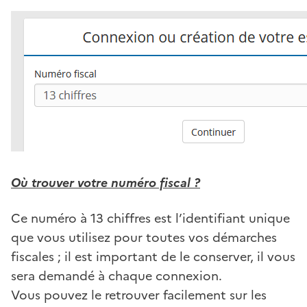
Où trouver votre numéro fiscal ?
Ce numéro à 13 chiffres est l’identifiant unique
que vous utilisez pour toutes vos démarches
fiscales ; il est important de le conserver, il vous
sera demandé à chaque connexion.
Vous pouvez le retrouver facilement sur les