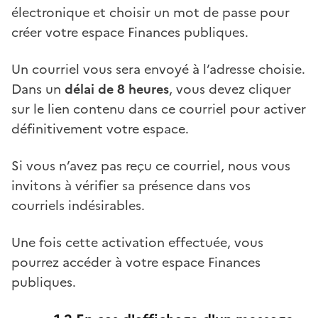
électronique et choisir un mot de passe pour
créer votre espace Finances publiques.
Un courriel vous sera envoyé à l’adresse choisie.
Dans un
délai de 8 heures
, vous devez cliquer
sur le lien contenu dans ce courriel pour activer
définitivement votre espace.
Si vous n’avez pas reçu ce courriel, nous vous
invitons à vérifier sa présence dans vos
courriels indésirables.
Une fois cette activation effectuée, vous
pourrez accéder à votre espace Finances
publiques.