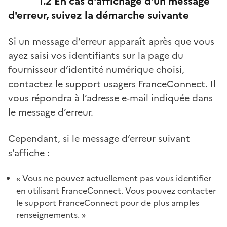
1.2 En cas d'affichage d'un message
d'erreur, suivez la démarche suivante
Si un message d’erreur apparaît après que vous
ayez saisi vos identifiants sur la page du
fournisseur d’identité numérique choisi,
contactez le support usagers FranceConnect. Il
vous répondra à l’adresse e‑mail indiquée dans
le message d’erreur.
Cependant, si le message d’erreur suivant
s’affiche :
« Vous ne pouvez actuellement pas vous identifier
en utilisant FranceConnect. Vous pouvez contacter
le support FranceConnect pour de plus amples
renseignements. »