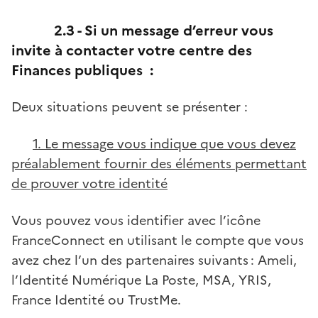
2.3 - Si un message d’erreur vous
invite à contacter votre centre des
Finances publiques :
Deux situations peuvent se présenter :
1. Le message vous indique que vous devez
préalablement fournir des éléments permettant
de prouver votre identité
Vous pouvez vous identifier avec l’icône
FranceConnect en utilisant le compte que vous
avez chez l’un des partenaires suivants : Ameli,
l’Identité Numérique La Poste, MSA, YRIS,
France Identité ou TrustMe.