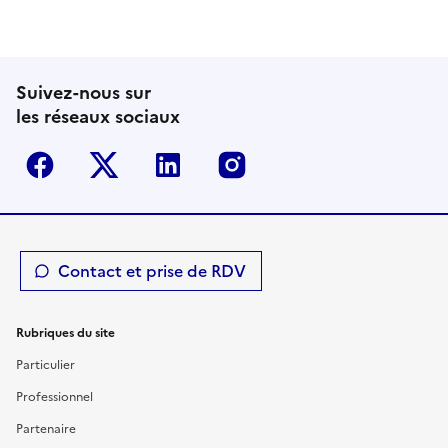
Suivez-nous sur
les réseaux sociaux
Facebook
Twitter-X
Linkedin
Instagram
Contact et prise de RDV
Rubriques du site
Particulier
Professionnel
Partenaire