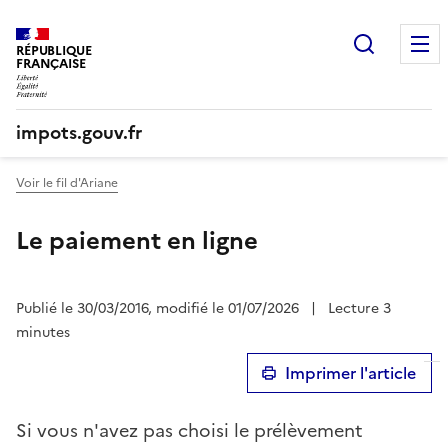
Recherc
RÉPUBLIQUE
FRANÇAISE
impots.gouv.fr
Voir le fil d'Ariane
Le paiement en ligne
Publié le 30/03/2016, modifié le 01/07/2026
|
Lecture 3
minutes
Imprimer l'article
Si vous n'avez pas choisi le prélèvement