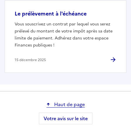
Le prélèvement à l'échéance
Vous souscrivez un contrat par lequel vous serez
prélevé du montant de votre impôt après sa date
limite de paiement. Adhérez dans votre espace
Finances publiques !
15 décembre 2025
Haut de page
Votre avis sur le site