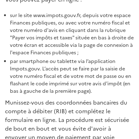
sur le site www.impots.gouv.fr, depuis votre espace
Finances publiques, ou avec votre numéro fiscal et
votre numéro d'avis en cliquant dans la rubrique
"Payer vos impôts et taxes" située en bas à droite de
votre écran et accessible via la page de connexion à
l'espace Finances publiques ;
par smartphone ou tablette via l’application
Impots.gouv. L’accès peut se faire par la saisie de
votre numéro fiscal et de votre mot de passe ou en
flashant le code imprimé sur votre avis d'impôt (en
bas à gauche de la première page).
Munissez-vous des coordonnées bancaires du
compte à débiter (RIB) et complétez le
formulaire en ligne. La procédure est sécurisée
de bout en bout et vous évite d'avoir à
envoyer un moyen de paiement par voie