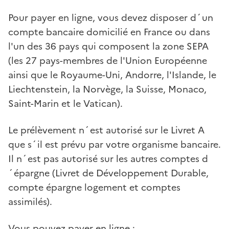
Pour payer en ligne, vous devez disposer d´un
compte bancaire domicilié en France ou dans
l'un des 36 pays qui composent la zone SEPA
(les 27 pays-membres de l'Union Européenne
ainsi que le Royaume-Uni, Andorre, l'Islande, le
Liechtenstein, la Norvège, la Suisse, Monaco,
Saint-Marin et le Vatican).
Le prélèvement n´est autorisé sur le Livret A
que s´il est prévu par votre organisme bancaire.
Il n´est pas autorisé sur les autres comptes d
´épargne (Livret de Développement Durable,
compte épargne logement et comptes
assimilés).
Vous pouvez payer en ligne :