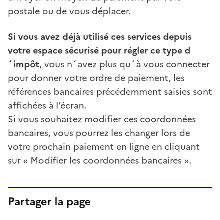
postale ou de vous déplacer.
Si vous avez déjà utilisé ces services depuis
votre espace sécurisé pour régler ce type d
´impôt
, vous n´avez plus qu´à vous connecter
pour donner votre ordre de paiement, les
références bancaires précédemment saisies sont
affichées à l’écran.
Si vous souhaitez modifier ces coordonnées
bancaires, vous pourrez les changer lors de
votre prochain paiement en ligne en cliquant
sur « Modifier les coordonnées bancaires ».
Partager la page