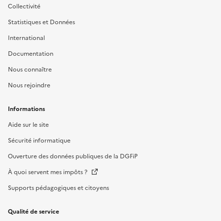
Collectivité
Statistiques et Données
International
Documentation
Nous connaître
Nous rejoindre
Informations
Aide sur le site
Sécurité informatique
Ouverture des données publiques de la DGFiP
À quoi servent mes impôts ?
Supports pédagogiques et citoyens
Qualité de service