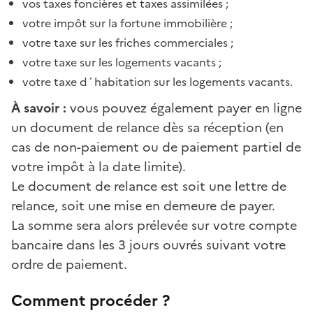
vos taxes foncières et taxes assimilées ;
votre impôt sur la fortune immobilière ;
votre taxe sur les friches commerciales ;
votre taxe sur les logements vacants ;
votre taxe d´habitation sur les logements vacants.
À savoir :
vous pouvez également payer en ligne
un document de relance dès sa réception (en
cas de non-paiement ou de paiement partiel de
votre impôt à la date limite).
Le document de relance est soit une lettre de
relance, soit une mise en demeure de payer.
La somme sera alors prélevée sur votre compte
bancaire dans les 3 jours ouvrés suivant votre
ordre de paiement.
Comment procéder ?