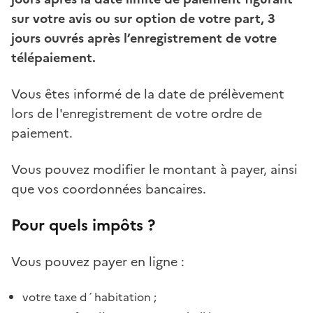
sur votre avis ou sur option de votre part, 3
jours ouvrés après l’enregistrement de votre
télépaiement.
Vous êtes informé de la date de prélèvement
lors de l'enregistrement de votre ordre de
paiement.
Vous pouvez modifier le montant à payer, ainsi
que vos coordonnées bancaires.
Pour quels impôts ?
Vous pouvez payer en ligne :
votre taxe d´habitation ;