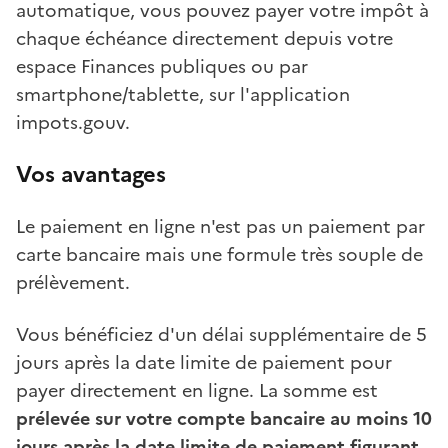
automatique, vous pouvez payer votre impôt à
chaque échéance directement depuis votre
espace Finances publiques ou par
smartphone/tablette, sur l'application
impots.gouv.
Vos avantages
Le paiement en ligne n'est pas un paiement par
carte bancaire mais une formule très souple de
prélèvement.
Vous bénéficiez d'un délai supplémentaire de 5
jours après la date limite de paiement pour
payer directement en ligne. La somme est
prélevée sur votre compte bancaire au moins 10
jours après la date limite de paiement figurant