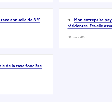
 taxe annuelle de 3 %
Mon entreprise pay
résidentes. Est-elle assu
30 mars 2016
le de la taxe foncière