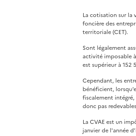
La cotisation sur la
foncière des entrep
territoriale (CET).
Sont légalement ass
activité imposable à 
est supérieur à 152 
Cependant, les entre
bénéficient, lorsqu
fiscalement intégré,
donc pas redevables
La CVAE est un impôt
janvier de l'année d