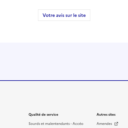
Votre avis sur le site
Qualité de service
Autres sites
Sourds et malentendants - Accéo
Amendes