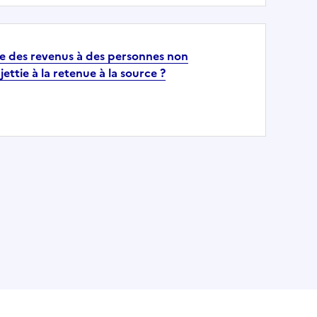
e des revenus à des personnes non
jettie à la retenue à la source ?