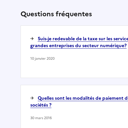
Questions fréquentes
Suis-je redevable de la taxe sur les servic
grandes entreprises du secteur numérique?
10 janvier 2020
Quelles sont les modalités de paiement de
sociétés ?
30 mars 2016