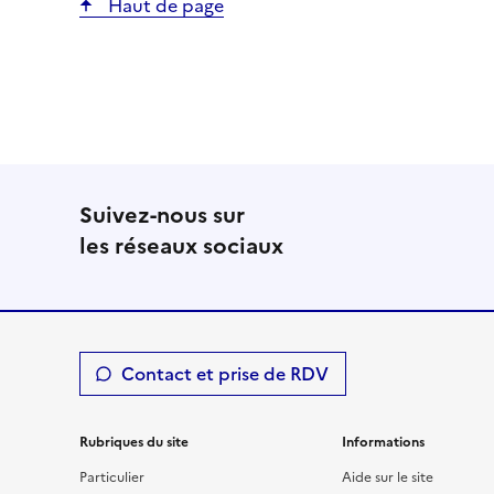
Haut de page
Suivez-nous sur
les réseaux sociaux
Contact et prise de RDV
Rubriques du site
Informations
Particulier
Aide sur le site