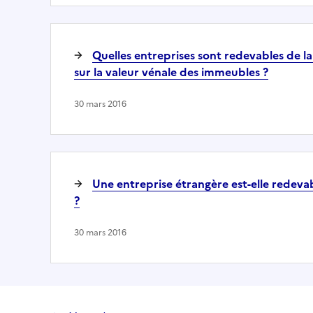
Quelles entreprises sont redevables de la
sur la valeur vénale des immeubles ?
30 mars 2016
Une entreprise étrangère est-elle redevab
?
30 mars 2016