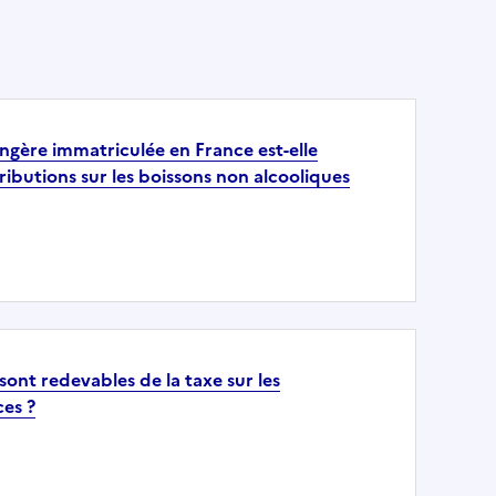
ngère immatriculée en France est-elle
ibutions sur les boissons non alcooliques
sont redevables de la taxe sur les
es ?