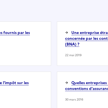
es fournis par les
Une entreprise étra
concernée par les contr
(BNA) ?
22 mai 2019
 l'impôt sur les
Quelles entreprises 
conventions d'assuranc
30 mars 2016